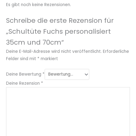
Es gibt noch keine Rezensionen.
Schreibe die erste Rezension für
„Schultüte Fuchs personalisiert
35cm und 70cm“
Deine E-Mail-Adresse wird nicht veröffentlicht.
Erforderliche
Felder sind mit
*
markiert
Deine Bewertung
*
Deine Rezension
*