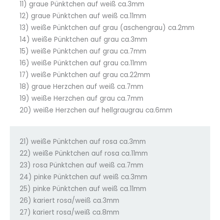
11) graue Pünktchen auf weiß ca.3mm
12) graue Pünktchen auf weiß ca.11mm
13) weiße Pünktchen auf grau (aschengrau) ca.2mm
14) weiße Pünktchen auf grau ca.3mm
15) weiße Pünktchen auf grau ca.7mm
16) weiße Pünktchen auf grau ca.11mm
17) weiße Pünktchen auf grau ca.22mm
18) graue Herzchen auf weiß ca.7mm
19) weiße Herzchen auf grau ca.7mm
20) weiße Herzchen auf hellgraugrau ca.6mm
21) weiße Pünktchen auf rosa ca.3mm
22) weiße Pünktchen auf rosa ca.11mm
23) rosa Pünktchen auf weiß ca.7mm
24) pinke Pünktchen auf weiß ca.3mm
25) pinke Pünktchen auf weiß ca.11mm
26) kariert rosa/weiß ca.3mm
27) kariert rosa/weiß ca.8mm