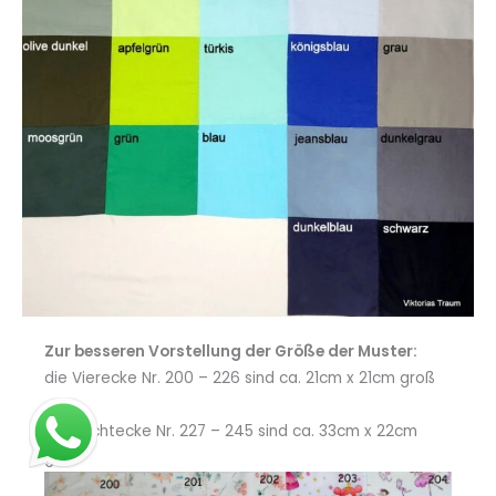
Zur besseren Vorstellung der Größe der Muster:
die Vierecke Nr. 200 – 226 sind ca. 21cm x 21cm groß
die Rechtecke Nr. 227 – 245 sind ca. 33cm x 22cm
groß