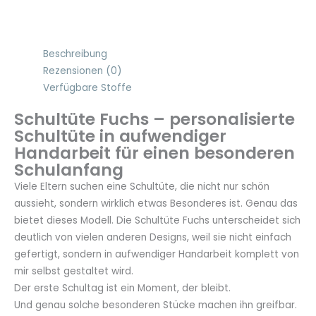
Beschreibung
Rezensionen (0)
Verfügbare Stoffe
Schultüte Fuchs – personalisierte
Schultüte in aufwendiger
Handarbeit für einen besonderen
Schulanfang
Viele Eltern suchen eine Schultüte, die nicht nur schön
aussieht, sondern wirklich etwas Besonderes ist. Genau das
bietet dieses Modell. Die Schultüte Fuchs unterscheidet sich
deutlich von vielen anderen Designs, weil sie nicht einfach
gefertigt, sondern in aufwendiger Handarbeit komplett von
mir selbst gestaltet wird.
Der erste Schultag ist ein Moment, der bleibt.
Und genau solche besonderen Stücke machen ihn greifbar.