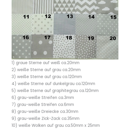
1) graue Sterne auf weiß ca.20mm
2) weiße Sterne auf grau ca.20mm
3) weiße Sterne auf grau ca.120mm
4) weiße Sterne auf dunkelgrau ca.120mm
5) weiße Sterne auf graphitegrau ca.120mm
6) grau-weiße Streifen ca.3mm
7) grau-weiße Streifen ca.6mm
8) grau-weiße Dreiecke ca.30mm
9) grau-weiße Zick-Zack ca.35mm
10) weiße Wolken auf grau ca.50mm x 25mm