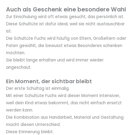
Auch als Geschenk eine besondere Wahl
Zur Einschulung wird oft etwas gesucht, das persönlich ist.
Diese Schultüte ist dafür ideal, weil sie nicht austauschbar
ist.
Die Schultüte Fuchs wird häufig von Eltern, Großeltern oder
Paten gewählt, die bewusst etwas Besonderes schenken
möchten.
Sie bleibt lange erhalten und wird immer wieder
angeschaut.
Ein Moment, der sichtbar bleibt
Der erste Schultag ist einmalig.
Mit einer Schultüte Fuchs wird dieser Moment intensiver,
weil dein Kind etwas bekommt, das nicht einfach ersetzt
werden kann.
Die Kombination aus Handarbeit, Material und Gestaltung
macht diesen Unterschied.
Diese Erinnerung bleibt.