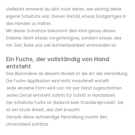
Vielleicht erinnerst du dich noch daran, wie wichtig deine
eigene Schultüte war. Dieses Gefühl, etwas Einzigartiges in
den Händen zu halten.
Mit dieser Schultüte bekommt dein Kind genau dieses
Erlebnis. Nicht etwas Vorgefertigtes, sondern etwas, das
mit Zeit, Ruhe und viel Aufmerksamkeit entstanden ist.
Ein Fuchs, der vollständig von Hand
entsteht
Das Besondere an diesem Modell ist die Art der Herstellung.
Die Fuchs-Applikation wird nicht maschinell erstellt.
Jede einzelne Form wird von mir per Hand zugeschnitten.
Jedes Detail entsteht Schritt für Schritt in Handarbeit.
Die Schultüte Fuchs ist dadurch kein Standardprodukt. Sie
ist ein Stück Arbeit, das Zeit braucht.
Gerade diese aufwendige Herstellung macht den
Unterschied sichtbar.