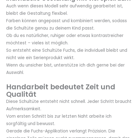
Auch wenn dieses Modell sehr aufwendig gearbeitet ist,
bleibt die Gestaltung flexibel.
Farben können angepasst und kombiniert werden, sodass
die Schultüte genau zu deinem Kind passt.
Ob du es natürlicher, ruhiger oder etwas kontrastreicher
möchtest – vieles ist möglich.
So entsteht eine Schultüte Fuchs, die individuell bleibt und
nicht wie ein Serienprodukt wirkt.
Wenn du unsicher bist, unterstütze ich dich gerne bei der
Auswahl.
Handarbeit bedeutet Zeit und
Qualität
Diese Schultüte entsteht nicht schnell. Jeder Schritt braucht
Aufmerksamkeit.
Vom ersten Schnitt bis zur letzten Naht arbeite ich
sorgfältig und bewusst.
Gerade die Fuchs-Applikation verlangt Präzision. Die