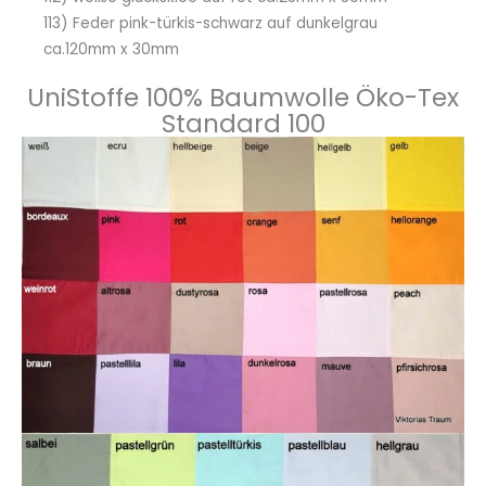
113) Feder pink-türkis-schwarz auf dunkelgrau
ca.120mm x 30mm
UniStoffe 100% Baumwolle Öko-Tex
Standard 100