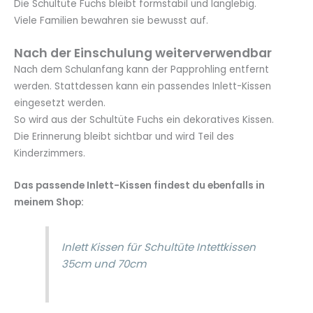
Die Schultüte Fuchs bleibt formstabil und langlebig.
Viele Familien bewahren sie bewusst auf.
Nach der Einschulung weiterverwendbar
Nach dem Schulanfang kann der Papprohling entfernt
werden. Stattdessen kann ein passendes Inlett-Kissen
eingesetzt werden.
So wird aus der Schultüte Fuchs ein dekoratives Kissen.
Die Erinnerung bleibt sichtbar und wird Teil des
Kinderzimmers.
Das passende Inlett-Kissen findest du ebenfalls in
meinem Shop:
Inlett Kissen für Schultüte Intettkissen
35cm und 70cm