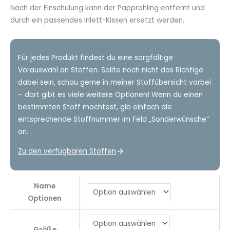
Nach der Einschulung kann der Papprohling entfernt und
durch ein passendes Inlett-Kissen ersetzt werden.
Für jedes Produkt findest du eine sorgfältige
Vorauswahl an Stoffen. Sollte noch nicht das Richtige
dabei sein, schau gerne in meiner Stoffübersicht vorbei
– dort gibt es viele weitere Optionen! Wenn du einen
bestimmten Stoff möchtest, gib einfach die
entsprechende Stoffnummer im Feld „Sonderwünsche“
an.
Zu den verfügbaren Stoffen
Name
Optionen
Größe