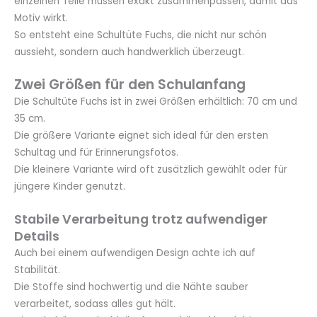
einzelnen Teile müssen exakt zusammenpassen, damit das
Motiv wirkt.
So entsteht eine Schultüte Fuchs, die nicht nur schön
aussieht, sondern auch handwerklich überzeugt.
Zwei Größen für den Schulanfang
Die Schultüte Fuchs ist in zwei Größen erhältlich: 70 cm und
35 cm.
Die größere Variante eignet sich ideal für den ersten
Schultag und für Erinnerungsfotos.
Die kleinere Variante wird oft zusätzlich gewählt oder für
jüngere Kinder genutzt.
Stabile Verarbeitung trotz aufwendiger
Details
Auch bei einem aufwendigen Design achte ich auf
Stabilität.
Die Stoffe sind hochwertig und die Nähte sauber
verarbeitet, sodass alles gut hält.