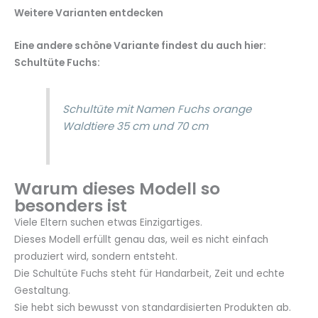
Weitere Varianten entdecken
Eine andere schöne Variante findest du auch hier:
Schultüte Fuchs:
Schultüte mit Namen Fuchs orange
Waldtiere 35 cm und 70 cm
Warum dieses Modell so
besonders ist
Viele Eltern suchen etwas Einzigartiges.
Dieses Modell erfüllt genau das, weil es nicht einfach
produziert wird, sondern entsteht.
Die Schultüte Fuchs steht für Handarbeit, Zeit und echte
Gestaltung.
Sie hebt sich bewusst von standardisierten Produkten ab.