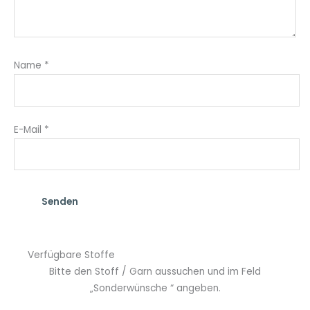
Name
*
E-Mail
*
Verfügbare Stoffe
Bitte den Stoff / Garn aussuchen und im Feld
„Sonderwünsche “ angeben.