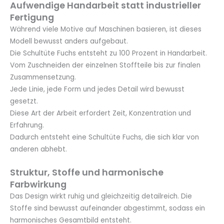
Aufwendige Handarbeit statt industrieller
Fertigung
Während viele Motive auf Maschinen basieren, ist dieses
Modell bewusst anders aufgebaut.
Die Schultüte Fuchs entsteht zu 100 Prozent in Handarbeit.
Vom Zuschneiden der einzelnen Stoffteile bis zur finalen
Zusammensetzung.
Jede Linie, jede Form und jedes Detail wird bewusst
gesetzt.
Diese Art der Arbeit erfordert Zeit, Konzentration und
Erfahrung.
Dadurch entsteht eine Schultüte Fuchs, die sich klar von
anderen abhebt.
Struktur, Stoffe und harmonische
Farbwirkung
Das Design wirkt ruhig und gleichzeitig detailreich. Die
Stoffe sind bewusst aufeinander abgestimmt, sodass ein
harmonisches Gesamtbild entsteht.