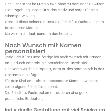
Der Fuchs steht im Mittelpunkt, ohne zu dominant zu wirken.
Die Umgebung unterstützt das Motiv und sorgt für eine
stimmige Wirkung.
Gerade diese Balance macht die Schultüte Fuchs zu einem
besonderen Modell.
Sie wirkt nicht laut, sondern durchdacht.
Nach Wunsch mit Namen
personalisiert
Jede Schultüte Fuchs fertige ich nach Wunsch mit Namen
an. Dadurch entsteht ein persönliches Einzelstück.
Der Name wird so integriert, dass er sich harmonisch in das
Gesamtbild einfügt.
Für dein Kind entsteht ein besonderer Moment, wenn es
seine eigene Schultüte erkennt.
Die Schultüte Fuchs bekommt dadurch eine ganz
persönliche Bedeutung.
Individuelle Gestaltung mit viel Spielraum