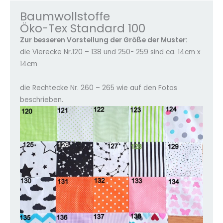
Baumwollstoffe
Öko-Tex Standard 100
Zur besseren Vorstellung der Größe der Muster:
die Vierecke Nr.120 – 138 und 250- 259 sind ca. 14cm x
14cm
die Rechtecke Nr. 260 – 265 wie auf den Fotos
beschrieben.