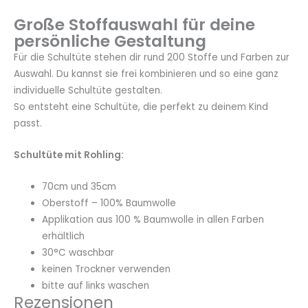
Große Stoffauswahl für deine
persönliche Gestaltung
Für die Schultüte stehen dir rund 200 Stoffe und Farben zur
Auswahl. Du kannst sie frei kombinieren und so eine ganz
individuelle Schultüte gestalten.
So entsteht eine Schultüte, die perfekt zu deinem Kind
passt.
Schultüte mit Rohling:
70cm und 35cm
Oberstoff – 100% Baumwolle
Applikation aus 100 % Baumwolle in allen Farben
erhältlich
30°C waschbar
keinen Trockner verwenden
bitte auf links waschen
Rezensionen