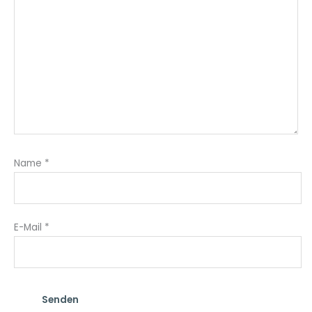
Name
*
E-Mail
*