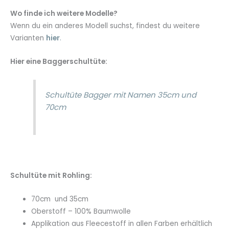
Wo finde ich weitere Modelle?
Wenn du ein anderes Modell suchst, findest du weitere
Varianten
hier
.
Hier eine Baggerschultüte:
Schultüte Bagger mit Namen 35cm und
70cm
Schultüte mit Rohling:
70cm und 35cm
Oberstoff – 100% Baumwolle
Applikation aus Fleecestoff in allen Farben erhältlich