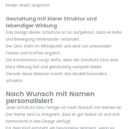
Kinder direkt anspricht.
Gestaltung mit klarer Struktur und
lebendiger Wirkung
Das Design dieser Schultüte ist so aufgebaut, dass es Ruhe
und Bewegung miteinander verbindet.
Der Dino steht im Mittelpunkt und wird von passenden
Farben und Stoffen ergänzt.
Die Kombination sorgt dafür, dass die Schultüte Dino eine
klare Wirkung hat und gleichzeitig verspielt bleibt.
Gerade diese Balance macht das Modell besonders
attraktiv.
Nach Wunsch mit Namen
personalisiert
Jede Schultüte Dino fertige ich nach Wunsch mit Namen an.
Der Name wird so integriert, dass er gut lesbar ist und sich
harmonisch in das Design einfügt.
Für dein Kind entsteht ein besonderer Moment, wenn es