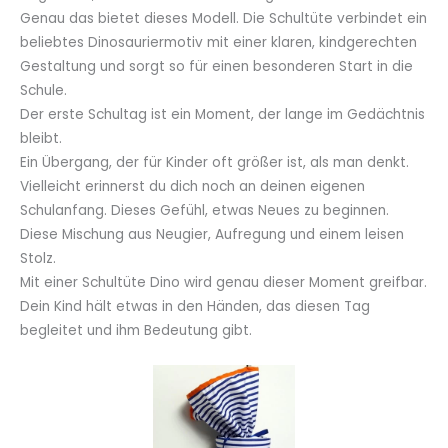
Genau das bietet dieses Modell. Die Schultüte verbindet ein
beliebtes Dinosauriermotiv mit einer klaren, kindgerechten
Gestaltung und sorgt so für einen besonderen Start in die
Schule.
Der erste Schultag ist ein Moment, der lange im Gedächtnis
bleibt.
Ein Übergang, der für Kinder oft größer ist, als man denkt.
Vielleicht erinnerst du dich noch an deinen eigenen
Schulanfang. Dieses Gefühl, etwas Neues zu beginnen.
Diese Mischung aus Neugier, Aufregung und einem leisen
Stolz.
Mit einer Schultüte Dino wird genau dieser Moment greifbar.
Dein Kind hält etwas in den Händen, das diesen Tag
begleitet und ihm Bedeutung gibt.