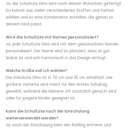
Ja, die Schultüte Dino wird nach deinen Wünschen gefertigt.
Du kannst aus vielen verschiedenen Stoffen und Farben
wählen und so eine Kombination erstellen, die genau zu
deinem Kind passt.
Wird die Schultüte mit Namen personalisiert?
Ja, jede Schultüte Dino wird mit dem gewünschten Namen
personalisiert. Der Name wird so platziert, dass er gut
lesbar ist und sich harmonisch in das Design einfügt.
Welche Größe soll ich wählen?
Die Schultüte Dino ist in 70 cm und 35 cm erhältlich. Die
größere Variante wird meist für den ersten Schultag
gewählt, während die kleinere oft zusätzlich genutzt wird
oder für jüngere Kinder geeignet ist.
Kann die Schultüte nach der Einschulung
weiterverwendet werden?
Ja, nach der Einschulung kann der Rohling entfernt und