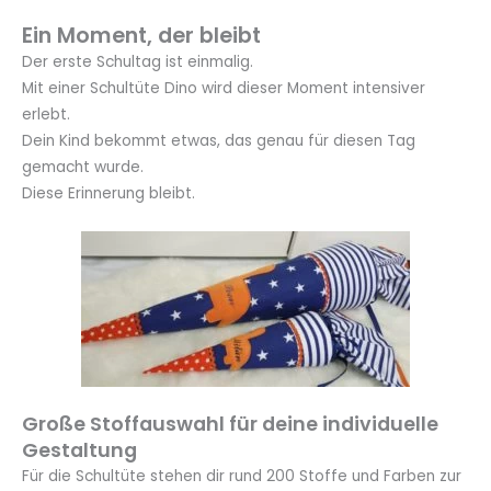
Ein Moment, der bleibt
Der erste Schultag ist einmalig.
Mit einer Schultüte Dino wird dieser Moment intensiver
erlebt.
Dein Kind bekommt etwas, das genau für diesen Tag
gemacht wurde.
Diese Erinnerung bleibt.
Große Stoffauswahl für deine individuelle
Gestaltung
Für die Schultüte stehen dir rund 200 Stoffe und Farben zur