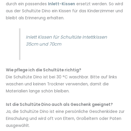
durch ein passendes
Inlett-Kissen
ersetzt werden. So wird
aus der Schultüte Dino ein Kissen für das Kinderzimmer und
bleibt als Erinnerung erhalten.
Inlett Kissen für Schultüte Intettkissen
35cm und 70cm
Wie pflege ich die Schultüte richtig?
Die Schultüte Dino ist bei 30 °C waschbar. Bitte auf links
waschen und keinen Trockner verwenden, damit die
Materialien lange schön bleiben.
Ist die Schultüte Dino auch als Geschenk geeignet?
Ja, die Schultüte Dino ist eine persönliche Geschenkidee zur
Einschulung und wird oft von Eltern, Großeltern oder Paten
ausgewählt.