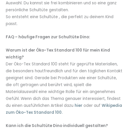
Auswahl. Du kannst sie frei kombinieren und so eine ganz
persönliche Schultüte gestalten.
So entsteht eine Schultüte , die perfekt zu deinem Kind
passt.
FAQ – häufige Fragen zur Schultüte Dino:
Warum ist der Öko-Tex Standard 100 für mein Kind
wichtig?
Der Öko-Tex Standard 100 steht für geprüfte Materialien,
die besonders hautfreundlich und für den täglichen Kontakt
geeignet sind. Gerade bei Produkten wie einer Schultüte,
die oft getragen und berührt wird, spielt die
Materialauswahl eine wichtige Rolle für ein angenehmes
Gefühl. Wenn dich das Thema genauer interessiert, findest
du einen ausführlichen Artikel dazu
hier
oder auf
Wikipedia
zum Öko-Tex Standard 100.
Kann ich die Schultüte Dino individuell gestalten?