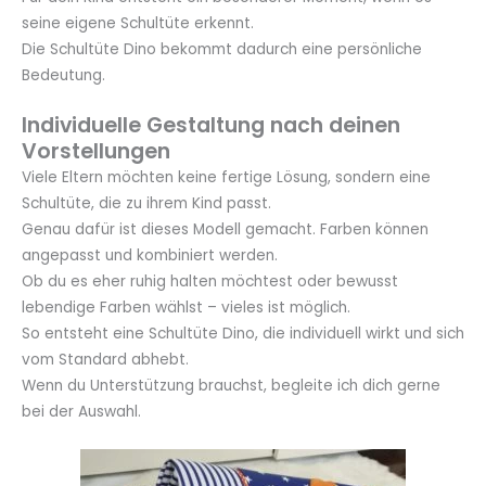
seine eigene Schultüte erkennt.
Die Schultüte Dino bekommt dadurch eine persönliche
Bedeutung.
Individuelle Gestaltung nach deinen
Vorstellungen
Viele Eltern möchten keine fertige Lösung, sondern eine
Schultüte, die zu ihrem Kind passt.
Genau dafür ist dieses Modell gemacht. Farben können
angepasst und kombiniert werden.
Ob du es eher ruhig halten möchtest oder bewusst
lebendige Farben wählst – vieles ist möglich.
So entsteht eine Schultüte Dino, die individuell wirkt und sich
vom Standard abhebt.
Wenn du Unterstützung brauchst, begleite ich dich gerne
bei der Auswahl.