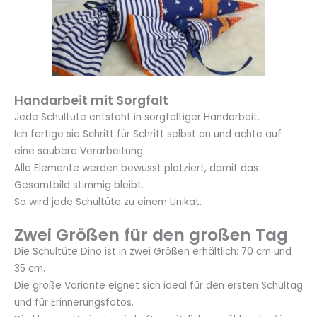
Handarbeit mit Sorgfalt
Jede Schultüte entsteht in sorgfältiger Handarbeit.
Ich fertige sie Schritt für Schritt selbst an und achte auf
eine saubere Verarbeitung.
Alle Elemente werden bewusst platziert, damit das
Gesamtbild stimmig bleibt.
So wird jede Schultüte zu einem Unikat.
Zwei Größen für den großen Tag
Die Schultüte Dino ist in zwei Größen erhältlich: 70 cm und
35 cm.
Die große Variante eignet sich ideal für den ersten Schultag
und für Erinnerungsfotos.