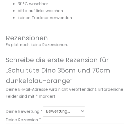
30°C waschbar
bitte auf links waschen
keinen Trockner verwenden
Rezensionen
Es gibt noch keine Rezensionen.
Schreibe die erste Rezension für
„Schultüte Dino 35cm und 70cm
dunkelblau-orange“
Deine E-Mail-Adresse wird nicht veröffentlicht.
Erforderliche
Felder sind mit
*
markiert
Deine Bewertung
*
Deine Rezension
*