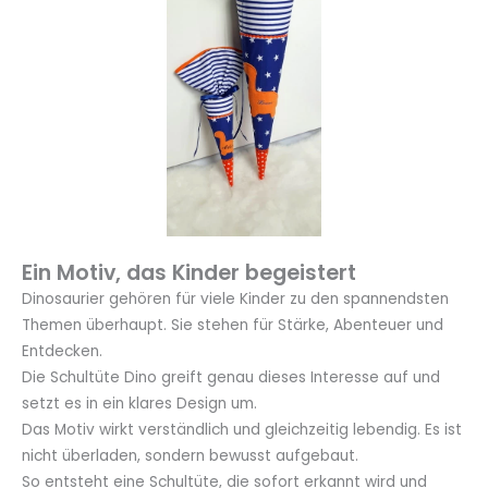
Ein Motiv, das Kinder begeistert
Dinosaurier gehören für viele Kinder zu den spannendsten
Themen überhaupt. Sie stehen für Stärke, Abenteuer und
Entdecken.
Die Schultüte Dino greift genau dieses Interesse auf und
setzt es in ein klares Design um.
Das Motiv wirkt verständlich und gleichzeitig lebendig. Es ist
nicht überladen, sondern bewusst aufgebaut.
So entsteht eine Schultüte, die sofort erkannt wird und