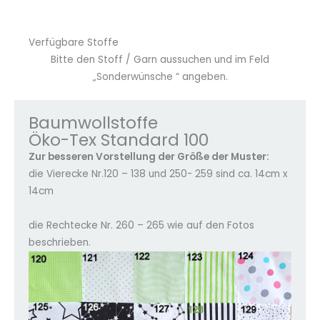
Verfügbare Stoffe
Bitte den Stoff / Garn aussuchen und im Feld
„Sonderwünsche “ angeben.
Baumwollstoffe
Öko-Tex Standard 100
Zur besseren Vorstellung der Größe der Muster:
die Vierecke Nr.120 – 138 und 250- 259 sind ca. 14cm x
14cm
die Rechtecke Nr. 260 – 265 wie auf den Fotos
beschrieben.