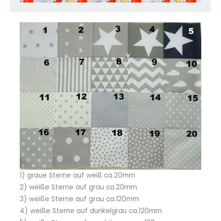
1) graue Sterne auf weiß ca.20mm
2) weiße Sterne auf grau ca.20mm
3) weiße Sterne auf grau ca.120mm
4) weiße Sterne auf dunkelgrau ca.120mm