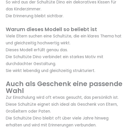
So wird aus der Schultüte Dino ein dekoratives Kissen für
das Kinderzimmer.
Die Erinnerung bleibt sichtbar.
Warum dieses Modell so beliebt ist
Viele Eltern suchen eine Schultüte, die ein klares Thema hat
und gleichzeitig hochwertig wirkt.
Dieses Modell erfüllt genau das.
Die Schultüte Dino verbindet ein starkes Motiv mit
durchdachter Gestaltung.
Sie wirkt lebendig und gleichzeitig strukturiert.
Auch als Geschenk eine passende
Wahl
Zur Einschulung wird oft etwas gesucht, das persönlich ist.
Diese Schultüte eignet sich ideal als Geschenk von Eltern,
Großeltern oder Paten.
Die Schultüte Dino bleibt oft über viele Jahre hinweg
erhalten und wird mit Erinnerungen verbunden.