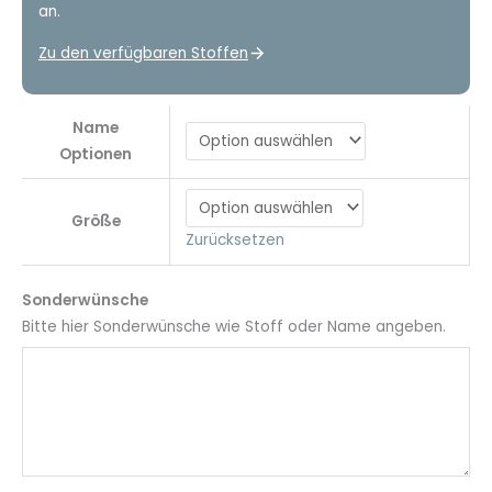
an.
Zu den verfügbaren Stoffen
Name
Optionen
Größe
Zurücksetzen
Sonderwünsche
Bitte hier Sonderwünsche wie Stoff oder Name angeben.