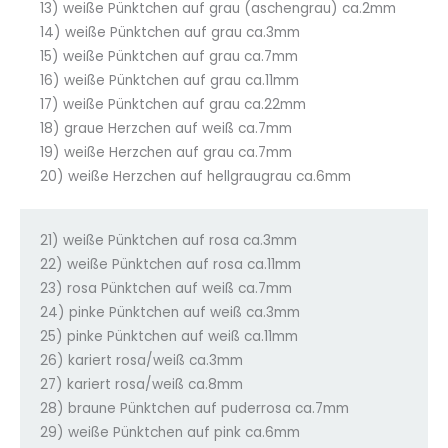
13) weiße Pünktchen auf grau (aschengrau) ca.2mm
14) weiße Pünktchen auf grau ca.3mm
15) weiße Pünktchen auf grau ca.7mm
16) weiße Pünktchen auf grau ca.11mm
17) weiße Pünktchen auf grau ca.22mm
18) graue Herzchen auf weiß ca.7mm
19) weiße Herzchen auf grau ca.7mm
20) weiße Herzchen auf hellgraugrau ca.6mm
21) weiße Pünktchen auf rosa ca.3mm
22) weiße Pünktchen auf rosa ca.11mm
23) rosa Pünktchen auf weiß ca.7mm
24) pinke Pünktchen auf weiß ca.3mm
25) pinke Pünktchen auf weiß ca.11mm
26) kariert rosa/weiß ca.3mm
27) kariert rosa/weiß ca.8mm
28) braune Pünktchen auf puderrosa ca.7mm
29) weiße Pünktchen auf pink ca.6mm