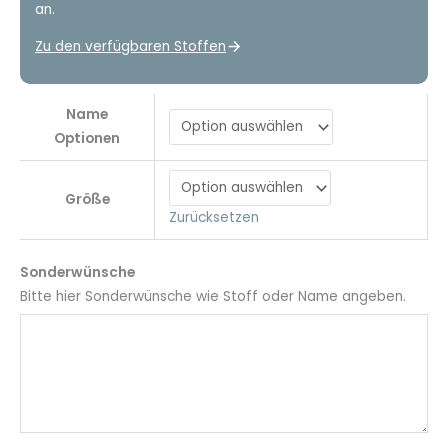
an.
Zu den verfügbaren Stoffen
Name
Optionen
Größe
Zurücksetzen
Sonderwünsche
Bitte hier Sonderwünsche wie Stoff oder Name angeben.