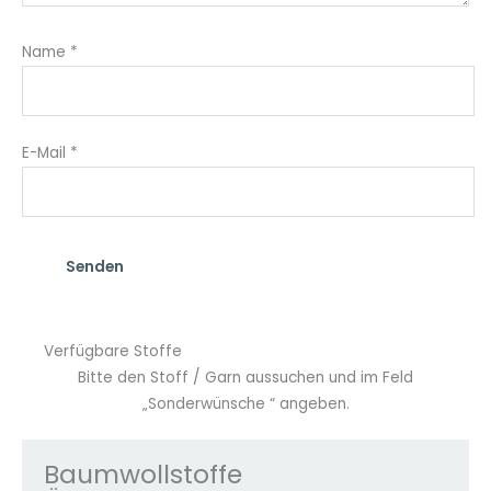
Name
*
E-Mail
*
Verfügbare Stoffe
Bitte den Stoff / Garn aussuchen und im Feld
„Sonderwünsche “ angeben.
Baumwollstoffe