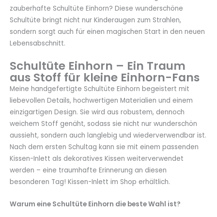
zauberhafte Schultüte Einhorn? Diese wunderschöne
Schultüte bringt nicht nur Kinderaugen zum Strahlen,
sondern sorgt auch für einen magischen Start in den neuen
Lebensabschnitt.
Schultüte Einhorn – Ein Traum
aus Stoff für kleine Einhorn-Fans
Meine handgefertigte Schultüte Einhorn begeistert mit
liebevollen Details, hochwertigen Materialien und einem
einzigartigen Design. Sie wird aus robustem, dennoch
weichem Stoff genäht, sodass sie nicht nur wunderschön
aussieht, sondern auch langlebig und wiederverwendbar ist.
Nach dem ersten Schultag kann sie mit einem passenden
Kissen-Inlett als dekoratives Kissen weiterverwendet
werden – eine traumhafte Erinnerung an diesen
besonderen Tag! Kissen-Inlett im Shop erhältlich.
Warum eine Schultüte Einhorn die beste Wahl ist?