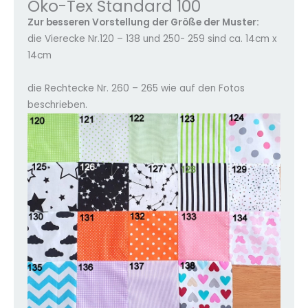
Öko-Tex Standard 100
Zur besseren Vorstellung der Größe der Muster:
die Vierecke Nr.120 – 138 und 250- 259 sind ca. 14cm x
14cm
die Rechtecke Nr. 260 – 265 wie auf den Fotos
beschrieben.