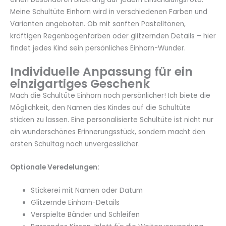
Meine Schultüte Einhorn wird in verschiedenen Farben und
Varianten angeboten. Ob mit sanften Pastelltönen,
kräftigen Regenbogenfarben oder glitzernden Details – hier
findet jedes Kind sein persönliches Einhorn-Wunder.
Individuelle Anpassung für ein
einzigartiges Geschenk
Mach die Schultüte Einhorn noch persönlicher! Ich biete die
Möglichkeit, den Namen des Kindes auf die Schultüte
sticken zu lassen. Eine personalisierte Schultüte ist nicht nur
ein wunderschönes Erinnerungsstück, sondern macht den
ersten Schultag noch unvergesslicher.
Optionale Veredelungen:
Stickerei mit Namen oder Datum
Glitzernde Einhorn-Details
Verspielte Bänder und Schleifen