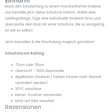
Einhorn!
Mach den Schulanfang zu einem märchenhaften Erlebnis
und bestelle jetzt deine Schultüte Einhorn. Wähle dein
Lieblingsdesign, füge eine individuelle Stickerei hinzu und
überrasche dein Kind mit einer Schultüte, die so einzigartig
ist wie es selbst!
Jetzt bestellen & die Einschulung magisch gestalten!
Schultüte mit Rohling:
70cm oder 35cm
Oberstoff – 100% Baumwolle
Applikation Stickerei ( Farben können nach Wünsch
verändert werden)
30°C waschbar
keinen Trockner verwenden
bitte auf links waschen
Rezensionen