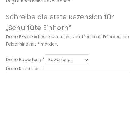
Es gibt noch keine Rezensionen.
Schreibe die erste Rezension für
„Schultüte Einhorn“
Deine E-Mail-Adresse wird nicht veröffentlicht.
Erforderliche
Felder sind mit
*
markiert
Deine Bewertung
*
Deine Rezension
*