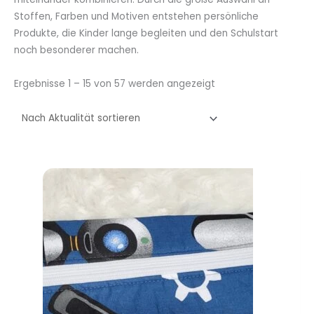
Stoffen, Farben und Motiven entstehen persönliche
Produkte, die Kinder lange begleiten und den Schulstart
noch besonderer machen.
Nach
Ergebnisse 1 – 15 von 57 werden angezeigt
Aktualität
sortiert