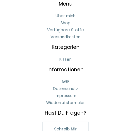
Menu
Über mich
Shop
Verfügbare Stoffe
Versandkosten
Kategorien
Kissen
Informationen
AGB
Datenschutz
Impressum
Wiederrufsformular
Hast Du Fragen?
Schreib Mir