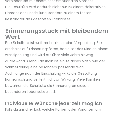
verbinden sie mit einem sehr emotionalen Moment.
Die Schultüte wird dadurch nicht nur zu einem dekorativen
Element der Einschulung, sondern zu einem festen
Bestandteil des gesamten Erlebnisses.
Erinnerungsstück mit bleibendem
Wert
Eine Schultüte ist weit mehr als nur eine Verpackung. Sie
erscheint auf Erinnerungsfotos, begleitet das Kind an einem
wichtigen Tag und wird oft über viele Jahre hinweg
aufbewahrt. Genau deshalb ist ein zeitloses Motiv wie der
Schmetterling eine besonders passende Wahl.
Auch lange nach der Einschulung wirkt die Gestaltung
harmonisch und verliert nicht an Wirkung. Viele Familien
bewahren die Schultüte als Erinnerung an diesen
besonderen Lebensabschnitt.
Individuelle Wünsche jederzeit möglich
Falls du unsicher bist, welche Farben oder Varianten am