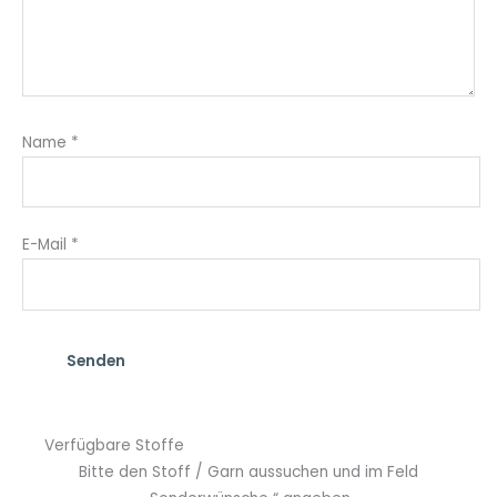
Name
*
E-Mail
*
Verfügbare Stoffe
Bitte den Stoff / Garn aussuchen und im Feld