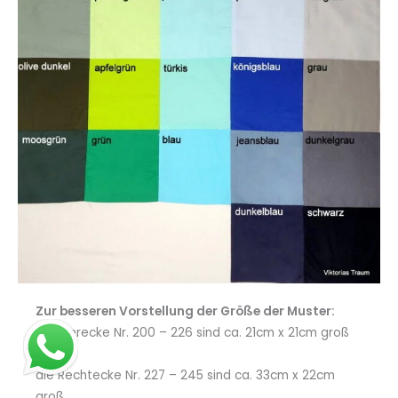
Zur besseren Vorstellung der Größe der Muster:
die Vierecke Nr. 200 – 226 sind ca. 21cm x 21cm groß
die Rechtecke Nr. 227 – 245 sind ca. 33cm x 22cm
groß