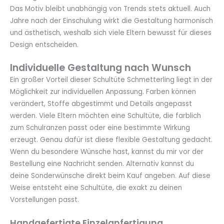
Das Motiv bleibt unabhängig von Trends stets aktuell. Auch
Jahre nach der Einschulung wirkt die Gestaltung harmonisch
und ästhetisch, weshalb sich viele Eltern bewusst für dieses
Design entscheiden.
Individuelle Gestaltung nach Wunsch
Ein großer Vorteil dieser Schultüte Schmetterling liegt in der
Möglichkeit zur individuellen Anpassung. Farben können
verändert, Stoffe abgestimmt und Details angepasst
werden. Viele Eltern möchten eine Schultüte, die farblich
zum Schulranzen passt oder eine bestimmte Wirkung
erzeugt. Genau dafür ist diese flexible Gestaltung gedacht.
Wenn du besondere Wünsche hast, kannst du mir vor der
Bestellung eine Nachricht senden. Alternativ kannst du
deine Sonderwünsche direkt beim Kauf angeben. Auf diese
Weise entsteht eine Schultüte, die exakt zu deinen
Vorstellungen passt.
Handgefertigte Einzelanfertigung