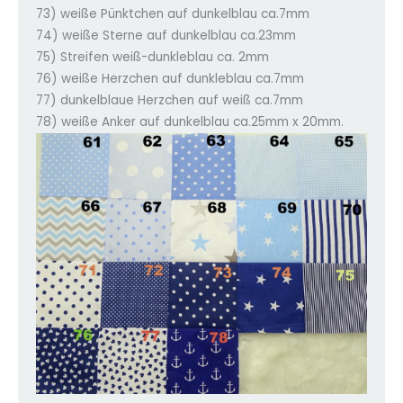
73) weiße Pünktchen auf dunkelblau ca.7mm
74) weiße Sterne auf dunkelblau ca.23mm
75) Streifen weiß-dunkleblau ca. 2mm
76) weiße Herzchen auf dunkleblau ca.7mm
77) dunkelblaue Herzchen auf weiß ca.7mm
78) weiße Anker auf dunkelblau ca.25mm x 20mm.