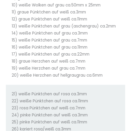
10) weiße Wolken auf grau ca.50mm x 25mm
11) graue Pünktchen auf weiß ca.3mm
12) graue Pünktchen auf weiß ca.11mm
13) weiße Pünktchen auf grau (aschengrau) ca.2mm
14) weiße Pünktchen auf grau ca.3mm
15) weiße Pünktchen auf grau ca.7mm
16) weiße Pünktchen auf grau ca.11mm
17) weiße Pünktchen auf grau ca.22mm
18) graue Herzchen auf weiß ca.7mm
19) weiße Herzchen auf grau ca.7mm
20) weiße Herzchen auf hellgraugrau ca.6mm
21) weiße Pünktchen auf rosa ca.3mm
22) weiße Pünktchen auf rosa ca.11mm
23) rosa Pünktchen auf weiß ca.7mm
24) pinke Pünktchen auf weiß ca.3mm
25) pinke Pünktchen auf weiß ca.11mm
26) kariert rosa/weiß ca.3mm