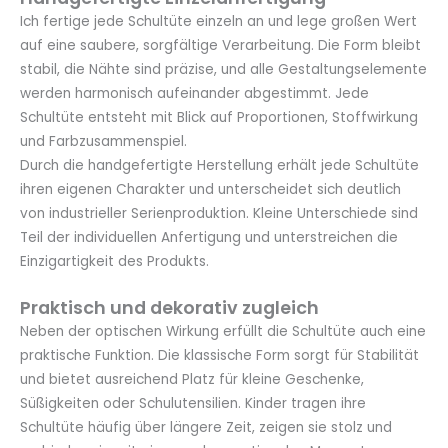
Ich fertige jede Schultüte einzeln an und lege großen Wert
auf eine saubere, sorgfältige Verarbeitung. Die Form bleibt
stabil, die Nähte sind präzise, und alle Gestaltungselemente
werden harmonisch aufeinander abgestimmt. Jede
Schultüte entsteht mit Blick auf Proportionen, Stoffwirkung
und Farbzusammenspiel.
Durch die handgefertigte Herstellung erhält jede Schultüte
ihren eigenen Charakter und unterscheidet sich deutlich
von industrieller Serienproduktion. Kleine Unterschiede sind
Teil der individuellen Anfertigung und unterstreichen die
Einzigartigkeit des Produkts.
Praktisch und dekorativ zugleich
Neben der optischen Wirkung erfüllt die Schultüte auch eine
praktische Funktion. Die klassische Form sorgt für Stabilität
und bietet ausreichend Platz für kleine Geschenke,
Süßigkeiten oder Schulutensilien. Kinder tragen ihre
Schultüte häufig über längere Zeit, zeigen sie stolz und