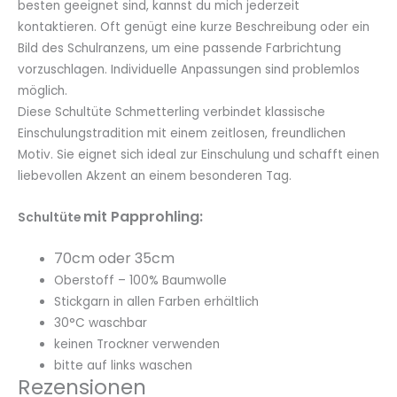
besten geeignet sind, kannst du mich jederzeit
kontaktieren. Oft genügt eine kurze Beschreibung oder ein
Bild des Schulranzens, um eine passende Farbrichtung
vorzuschlagen. Individuelle Anpassungen sind problemlos
möglich.
Diese Schultüte Schmetterling verbindet klassische
Einschulungstradition mit einem zeitlosen, freundlichen
Motiv. Sie eignet sich ideal zur Einschulung und schafft einen
liebevollen Akzent an einem besonderen Tag.
mit Papprohling:
Schultüte
70cm oder 35cm
Oberstoff – 100% Baumwolle
Stickgarn in allen Farben erhältlich
30°C waschbar
keinen Trockner verwenden
bitte auf links waschen
Rezensionen