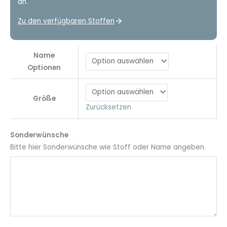
an.
Zu den verfügbaren Stoffen
Name
Optionen
Größe
Zurücksetzen
Sonderwünsche
Bitte hier Sonderwünsche wie Stoff oder Name angeben.