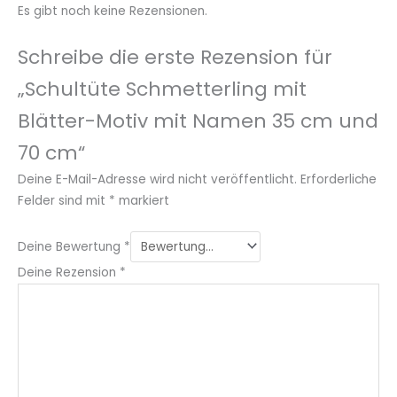
Es gibt noch keine Rezensionen.
Schreibe die erste Rezension für
„Schultüte Schmetterling mit
Blätter-Motiv mit Namen 35 cm und
70 cm“
Deine E-Mail-Adresse wird nicht veröffentlicht.
Erforderliche
Felder sind mit
*
markiert
Deine Bewertung
*
Deine Rezension
*