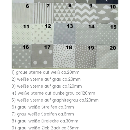
1) graue Sterne auf weiß ca.20mm
2) weiße Sterne auf grau ca.20mm
3) weiße Sterne auf grau ca.120mm
4) weiße Sterne auf dunkelgrau ca.120mm
5) weiße Sterne auf graphitegrau ca.120mm
6) grau-weiße Streifen ca.3mm
7) grau-weiße Streifen ca.6mm
8) grau-weiße Dreiecke ca.30mm
9) grau-weiße Zick-Zack ca.35mm