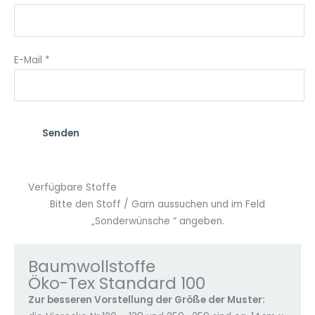
E-Mail
*
Verfügbare Stoffe
Bitte den Stoff / Garn aussuchen und im Feld
„Sonderwünsche “ angeben.
Baumwollstoffe
Öko-Tex Standard 100
Zur besseren Vorstellung der Größe der Muster: