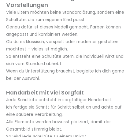
Vorstellungen
Viele Eltern möchten keine Standardlösung, sondern eine
Schultüte, die zum eigenen Kind passt.
Genau dafür ist dieses Modell gemacht. Farben können
angepasst und kombiniert werden.
Ob du es klassisch, verspielt oder moderner gestalten
möchtest – vieles ist möglich.
So entsteht eine Schultüte Stern, die individuell wirkt und
sich vom Standard abhebt.
Wenn du Unterstützung brauchst, begleite ich dich gerne
bei der Auswahl.
Handarbeit mit viel Sorgfalt
Jede Schultüte entsteht in sorgfältiger Handarbeit.
Ich fertige sie Schritt für Schritt selbst an und achte auf
eine saubere Verarbeitung.
Alle Elemente werden bewusst platziert, damit das
Gesamtbild stimmig bleibt.
So wird jede Schultüte zu einem Unikat.