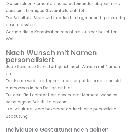
Die einzelnen Elemente sind so aufeinander abgestimmt,
dass ein stimmiges Gesamtbild entsteht.
Die Schultüte Stern wirkt dadurch ruhig, klar und gleichzeitig
ausdrucksstark.
Gerade diese Kombination macht sie zu einer beliebten
Wahl.
Nach Wunsch mit Namen
personalisiert
Jede Schultüte Stern fertige ich nach Wunsch mit Namen
an.
Der Name wird so integriert, dass er gut lesbar ist und sich
harmonisch in das Design einfügt.
Für dein Kind entsteht ein besonderer Moment, wenn es
seine eigene Schultüte erkennt.
Die Schultüte Stern bekommt dadurch eine persönliche
Bedeutung.
Individuelle Gestaltung nach deinen