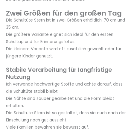
Zwei Größen für den großen Tag
Die Schultüte Stern ist in zwei Größen erhältlich: 70 cm und
35 cm.
Die größere Variante eignet sich ideal für den ersten
Schultag und für Erinnerungsfotos.
Die kleinere Variante wird oft zusätzlich gewählt oder für
jüngere Kinder genutzt.
Stabile Verarbeitung für langfristige
Nutzung
Ich verwende hochwertige Stoffe und achte darauf, dass
die Schultüte stabil bleibt.
Die Nähte sind sauber gearbeitet und die Form bleibt
erhalten.
Die Schultüte Stern ist so gestaltet, dass sie auch nach der
Einschulung noch gut aussieht.
Viele Familien bewahren sie bewusst auf.