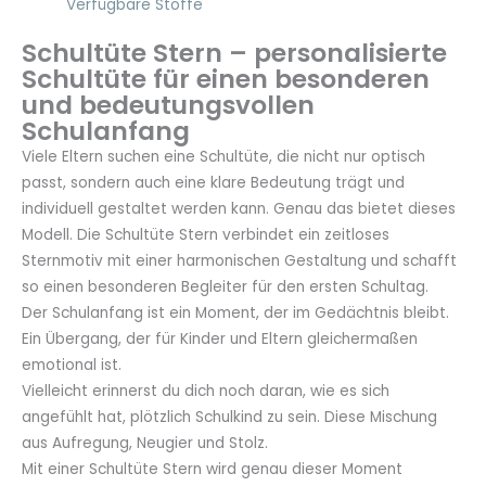
Verfügbare Stoffe
Schultüte Stern – personalisierte
Schultüte für einen besonderen
und bedeutungsvollen
Schulanfang
Viele Eltern suchen eine Schultüte, die nicht nur optisch
passt, sondern auch eine klare Bedeutung trägt und
individuell gestaltet werden kann. Genau das bietet dieses
Modell. Die Schultüte Stern verbindet ein zeitloses
Sternmotiv mit einer harmonischen Gestaltung und schafft
so einen besonderen Begleiter für den ersten Schultag.
Der Schulanfang ist ein Moment, der im Gedächtnis bleibt.
Ein Übergang, der für Kinder und Eltern gleichermaßen
emotional ist.
Vielleicht erinnerst du dich noch daran, wie es sich
angefühlt hat, plötzlich Schulkind zu sein. Diese Mischung
aus Aufregung, Neugier und Stolz.
Mit einer Schultüte Stern wird genau dieser Moment