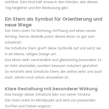
sichtbar. Dein Kind hält etwas in den Händen, das diesen
Tag begleitet und ihm Bedeutung gibt.
Ein Stern als Symbol für Orientierung und
neue Wege
Der Stern steht für Richtung, Hoffnung und einen neuen
Anfang. Genau deshalb passt dieses Motiv so gut zum
Schulstart.
Die Schultüte Stern greift diese Symbolik auf und setzt sie
in ein klares, ruhiges Design um.
Das Motiv wirkt verständlich und gleichzeitig besonders. Es
ist nicht überladen, sondern bewusst reduziert gestaltet.
So entsteht eine Schultüte Stern, die zeitlos wirkt und auch
nach Jahren noch schön anzusehen ist.
Klare Gestaltung mit besonderer Wirkung
Das Design dieser Schultüte lebt von seiner Struktur.
Der Stern steht im Mittelpunkt und wird von passenden
Stoffen und Farben ergänzt.