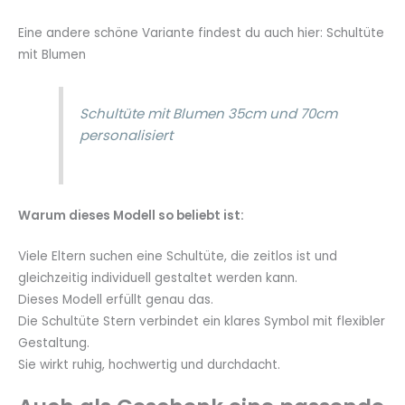
Eine andere schöne Variante findest du auch hier: Schultüte
mit Blumen
Schultüte mit Blumen 35cm und 70cm
personalisiert
Warum dieses Modell so beliebt ist:
Viele Eltern suchen eine Schultüte, die zeitlos ist und
gleichzeitig individuell gestaltet werden kann.
Dieses Modell erfüllt genau das.
Die Schultüte Stern verbindet ein klares Symbol mit flexibler
Gestaltung.
Sie wirkt ruhig, hochwertig und durchdacht.