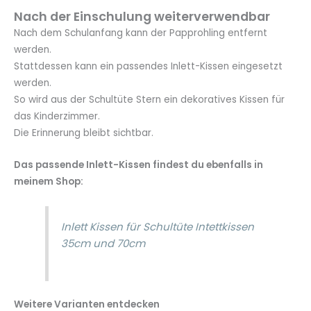
Nach der Einschulung weiterverwendbar
Nach dem Schulanfang kann der Papprohling entfernt
werden.
Stattdessen kann ein passendes Inlett-Kissen eingesetzt
werden.
So wird aus der Schultüte Stern ein dekoratives Kissen für
das Kinderzimmer.
Die Erinnerung bleibt sichtbar.
Das passende Inlett-Kissen findest du ebenfalls in
meinem Shop:
Inlett Kissen für Schultüte Intettkissen
35cm und 70cm
Weitere Varianten entdecken