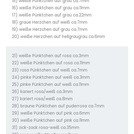
15) weiße Pünktchen auf grau ca.7mm
16) weiße Pünktchen auf grau ca.11mm
17) weiße Pünktchen auf grau ca.22mm
18) graue Herzchen auf weiß ca.7mm
19) weiße Herzchen auf grau ca.7mm
20) weiße Herzchen auf hellgraugrau ca.6mm
21) weiße Pünktchen auf rosa ca.3mm
22) weiße Pünktchen auf rosa ca.11mm
23) rosa Pünktchen auf weiß ca.7mm
24) pinke Pünktchen auf weiß ca.3mm
25) pinke Pünktchen auf weiß ca.11mm
26) kariert rosa/weiß ca.3mm
27) kariert rosa/weiß ca.8mm
28) braune Pünktchen auf puderrosa ca.7mm
29) weiße Pünktchen auf pink ca.6mm
30) weiße Pünktchen auf pink ca.11mm
31) zick-zack rosa-weiß ca.35mm