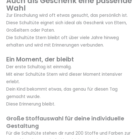
Auch als Geschenk eine passende
Wahl
Zur Einschulung wird oft etwas gesucht, das persönlich ist.
Diese Schultüte eignet sich ideal als Geschenk von Eltern,
Großeltern oder Paten.
Die Schultüte Stern bleibt oft über viele Jahre hinweg
erhalten und wird mit Erinnerungen verbunden.
Ein Moment, der bleibt
Der erste Schultag ist einmalig.
Mit einer Schultüte Stern wird dieser Moment intensiver
erlebt.
Dein Kind bekommt etwas, das genau für diesen Tag
gemacht wurde.
Diese Erinnerung bleibt.
Große Stoffauswahl für deine individuelle
Gestaltung
Für die Schultüte stehen dir rund 200 Stoffe und Farben zur