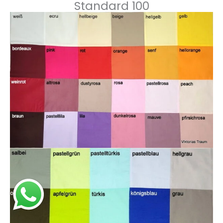
Standard 100