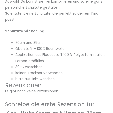
Auswahl. Du kannst sie frei kombinieren und so eine ganz
persönliche Schultüte gestalten.
So entsteht eine Schultüte, die perfekt zu deinem Kind
passt.
Schultüte mit Rohling:
70cm und 35cm
Oberstoff – 100% Baumwolle
Applikation aus Fleecestoff 100 % Polyestern in allen
Farben erhältlich
30°C waschbar
keinen Trockner verwenden
bitte auf links waschen
Rezensionen
Es gibt noch keine Rezensionen.
Schreibe die erste Rezension für