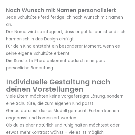
Nach Wunsch mit Namen personalisiert
Jede Schultüte Pferd fertige ich nach Wunsch mit Namen
an.
Der Name wird so integriert, dass er gut lesbar ist und sich
harmonisch in das Design einfügt.
Für dein Kind entsteht ein besonderer Moment, wenn es
seine eigene Schultüte erkennt.
Die Schultüte Pferd bekommt dadurch eine ganz
persönliche Bedeutung.
Individuelle Gestaltung nach
deinen Vorstellungen
Viele Eltern möchten keine vorgefertigte Lösung, sondern
eine Schultüte, die zum eigenen Kind passt.
Genau dafür ist dieses Modell gemacht. Farben können
angepasst und kombiniert werden.
Ob du es eher natürlich und ruhig halten möchtest oder
etwas mehr Kontrast wählst – vieles ist möglich.