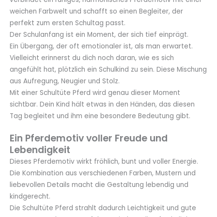
weichen Farbwelt und schafft so einen Begleiter, der
perfekt zum ersten Schultag passt.
Der Schulanfang ist ein Moment, der sich tief einprägt.
Ein Übergang, der oft emotionaler ist, als man erwartet.
Vielleicht erinnerst du dich noch daran, wie es sich
angefühlt hat, plötzlich ein Schulkind zu sein. Diese Mischung
aus Aufregung, Neugier und Stolz.
Mit einer Schultüte Pferd wird genau dieser Moment
sichtbar. Dein Kind hält etwas in den Händen, das diesen
Tag begleitet und ihm eine besondere Bedeutung gibt.
Ein Pferdemotiv voller Freude und
Lebendigkeit
Dieses Pferdemotiv wirkt fröhlich, bunt und voller Energie.
Die Kombination aus verschiedenen Farben, Mustern und
liebevollen Details macht die Gestaltung lebendig und
kindgerecht.
Die Schultüte Pferd strahlt dadurch Leichtigkeit und gute