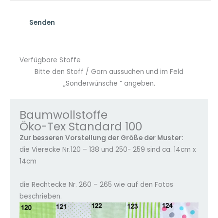
Verfügbare Stoffe
Bitte den Stoff / Garn aussuchen und im Feld
„Sonderwünsche “ angeben.
Baumwollstoffe
Öko-Tex Standard 100
Zur besseren Vorstellung der Größe der Muster:
die Vierecke Nr.120 – 138 und 250- 259 sind ca. 14cm x
14cm
die Rechtecke Nr. 260 – 265 wie auf den Fotos
beschrieben.