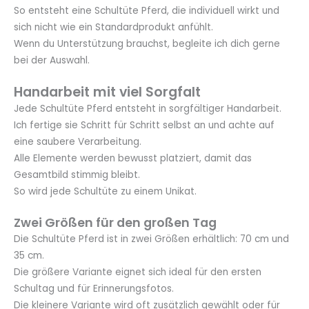
So entsteht eine Schultüte Pferd, die individuell wirkt und
sich nicht wie ein Standardprodukt anfühlt.
Wenn du Unterstützung brauchst, begleite ich dich gerne
bei der Auswahl.
Handarbeit mit viel Sorgfalt
Jede Schultüte Pferd entsteht in sorgfältiger Handarbeit.
Ich fertige sie Schritt für Schritt selbst an und achte auf
eine saubere Verarbeitung.
Alle Elemente werden bewusst platziert, damit das
Gesamtbild stimmig bleibt.
So wird jede Schultüte zu einem Unikat.
Zwei Größen für den großen Tag
Die Schultüte Pferd ist in zwei Größen erhältlich: 70 cm und
35 cm.
Die größere Variante eignet sich ideal für den ersten
Schultag und für Erinnerungsfotos.
Die kleinere Variante wird oft zusätzlich gewählt oder für