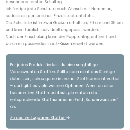
besonderen ersten Schultag.
Ich fertige jede Schultüte nach Wunsch mit Namen an,
sodass ein persönliches Einzelstück entsteht.
Die Schultüte ist in zwei Größen erhältlich, 70 cm und 35 cm,
und kann farblich individuell angepasst werden.
Nach der Einschulung kann der Papprohling entfernt und
durch ein passendes Inlett-Kissen ersetzt werden.
Für jedes Produkt findest du eine sorgfältige
Vorauswahl an Stoffen. Sollte noch nicht das Richtige
dabei sein, schau gerne in meiner Stoffübersicht vorbei
– dort gibt es viele weitere Optionen! Wenn du einen
bestimmten Stoff möchtest, gib einfach die
entsprechende Stoffnummer im Feld „Sonderwünsche“
an.
Zu den verfügbaren Stoffen