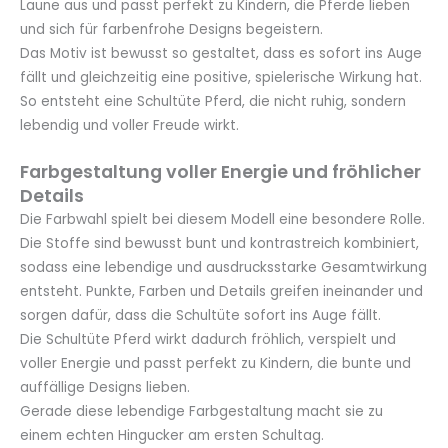
Laune aus und passt perfekt zu Kindern, die Pferde lieben
und sich für farbenfrohe Designs begeistern.
Das Motiv ist bewusst so gestaltet, dass es sofort ins Auge
fällt und gleichzeitig eine positive, spielerische Wirkung hat.
So entsteht eine Schultüte Pferd, die nicht ruhig, sondern
lebendig und voller Freude wirkt.
Farbgestaltung voller Energie und fröhlicher
Details
Die Farbwahl spielt bei diesem Modell eine besondere Rolle.
Die Stoffe sind bewusst bunt und kontrastreich kombiniert,
sodass eine lebendige und ausdrucksstarke Gesamtwirkung
entsteht. Punkte, Farben und Details greifen ineinander und
sorgen dafür, dass die Schultüte sofort ins Auge fällt.
Die Schultüte Pferd wirkt dadurch fröhlich, verspielt und
voller Energie und passt perfekt zu Kindern, die bunte und
auffällige Designs lieben.
Gerade diese lebendige Farbgestaltung macht sie zu
einem echten Hingucker am ersten Schultag.