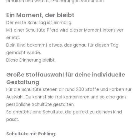
erhalten und wird mit Erinnerungen verbunden.
Ein Moment, der bleibt
Der erste Schultag ist einmalig.
Mit einer Schultüte Pferd wird dieser Moment intensiver
erlebt.
Dein Kind bekommt etwas, das genau für diesen Tag
gemacht wurde.
Diese Erinnerung bleibt.
Große Stoffauswahl für deine individuelle
Gestaltung
Für die Schultüte stehen dir rund 200 Stoffe und Farben zur
Auswahl. Du kannst sie frei kombinieren und so eine ganz
persönliche Schultüte gestalten.
So entsteht eine Schultüte, die perfekt zu deinem Kind
passt.
Schultüte mit Rohling: