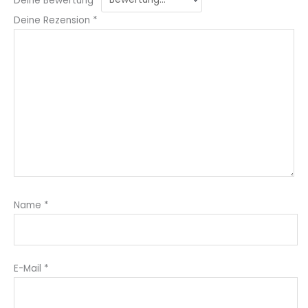
Deine Rezension
*
Name
*
E-Mail
*