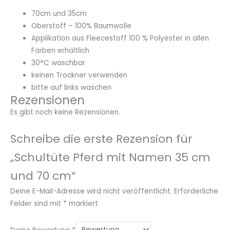
70cm und 35cm
Oberstoff – 100% Baumwolle
Applikation aus Fleecestoff 100 % Polyester in allen
Farben erhältlich
30°C waschbar
keinen Trockner verwenden
bitte auf links waschen
Rezensionen
Es gibt noch keine Rezensionen.
Schreibe die erste Rezension für
„Schultüte Pferd mit Namen 35 cm
und 70 cm“
Deine E-Mail-Adresse wird nicht veröffentlicht.
Erforderliche
Felder sind mit
*
markiert
Deine Bewertung
*