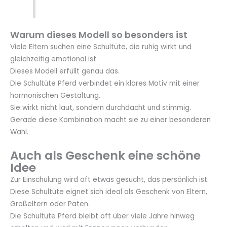
Warum dieses Modell so besonders ist
Viele Eltern suchen eine Schultüte, die ruhig wirkt und
gleichzeitig emotional ist.
Dieses Modell erfüllt genau das.
Die Schultüte Pferd verbindet ein klares Motiv mit einer
harmonischen Gestaltung.
Sie wirkt nicht laut, sondern durchdacht und stimmig.
Gerade diese Kombination macht sie zu einer besonderen
Wahl.
Auch als Geschenk eine schöne
Idee
Zur Einschulung wird oft etwas gesucht, das persönlich ist.
Diese Schultüte eignet sich ideal als Geschenk von Eltern,
Großeltern oder Paten.
Die Schultüte Pferd bleibt oft über viele Jahre hinweg