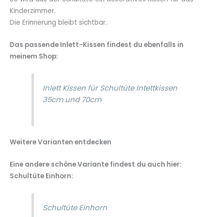
Kinderzimmer.
Die Erinnerung bleibt sichtbar.
Das passende Inlett-Kissen findest du ebenfalls in
meinem Shop:
Inlett Kissen für Schultüte Intettkissen
35cm und 70cm
Weitere Varianten entdecken
Eine andere schöne Variante findest du auch hier:
Schultüte Einhorn:
Schultüte Einhorn