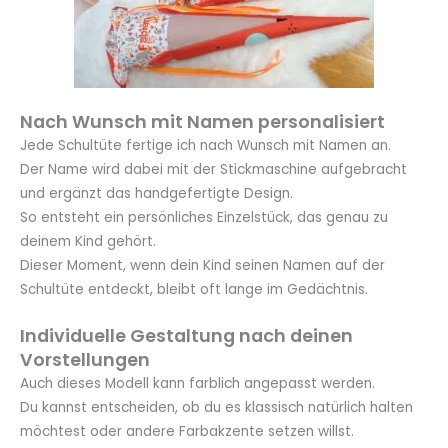
Nach Wunsch mit Namen personalisiert
Jede Schultüte fertige ich nach Wunsch mit Namen an.
Der Name wird dabei mit der Stickmaschine aufgebracht
und ergänzt das handgefertigte Design.
So entsteht ein persönliches Einzelstück, das genau zu
deinem Kind gehört.
Dieser Moment, wenn dein Kind seinen Namen auf der
Schultüte entdeckt, bleibt oft lange im Gedächtnis.
Individuelle Gestaltung nach deinen
Vorstellungen
Auch dieses Modell kann farblich angepasst werden.
Du kannst entscheiden, ob du es klassisch natürlich halten
möchtest oder andere Farbakzente setzen willst.