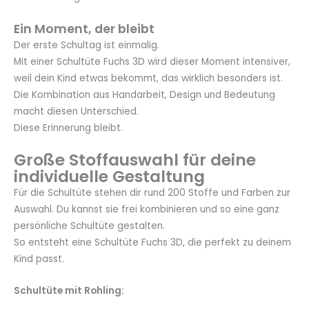
Ein Moment, der bleibt
Der erste Schultag ist einmalig.
Mit einer Schultüte Fuchs 3D wird dieser Moment intensiver,
weil dein Kind etwas bekommt, das wirklich besonders ist.
Die Kombination aus Handarbeit, Design und Bedeutung
macht diesen Unterschied.
Diese Erinnerung bleibt.
Große Stoffauswahl für deine
individuelle Gestaltung
Für die Schultüte stehen dir rund 200 Stoffe und Farben zur
Auswahl. Du kannst sie frei kombinieren und so eine ganz
persönliche Schultüte gestalten.
So entsteht eine Schultüte Fuchs 3D, die perfekt zu deinem
Kind passt.
Schultüte mit Rohling: