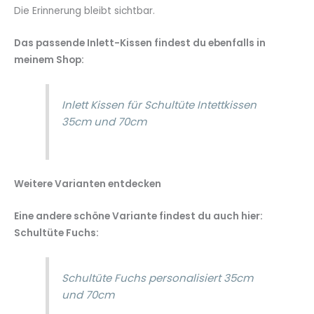
Die Erinnerung bleibt sichtbar.
Das passende Inlett-Kissen findest du ebenfalls in
meinem Shop:
Inlett Kissen für Schultüte Intettkissen
35cm und 70cm
Weitere Varianten entdecken
Eine andere schöne Variante findest du auch hier:
Schultüte Fuchs:
Schultüte Fuchs personalisiert 35cm
und 70cm