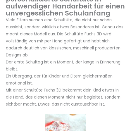
aufwendiger Handarbeit für einen
unvergesslichen Schulanfang
Viele Eltern suchen eine Schultüte, die nicht nur schön
aussieht, sondern wirklich etwas Besonderes ist. Genau das
macht dieses Modell aus. Die Schultüte Fuchs 3D wird
vollständig von mir per Hand gefertigt und hebt sich
dadurch deutlich von klassischen, maschinell produzierten
Designs ab.
Der erste Schultag ist ein Moment, der lange in Erinnerung
bleibt.
Ein Übergang, der für Kinder und Eltern gleichermaßen
emotional ist.
Mit einer Schultüte Fuchs 3D bekommt dein Kind etwas in
die Hand, das diesen Moment nicht nur begleitet, sondern
sichtbar macht. Etwas, das nicht austauschbar ist.