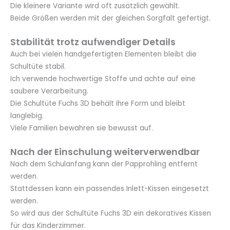
Die kleinere Variante wird oft zusätzlich gewählt.
Beide Größen werden mit der gleichen Sorgfalt gefertigt.
Stabilität trotz aufwendiger Details
Auch bei vielen handgefertigten Elementen bleibt die
Schultüte stabil.
Ich verwende hochwertige Stoffe und achte auf eine
saubere Verarbeitung.
Die Schultüte Fuchs 3D behält ihre Form und bleibt
langlebig.
Viele Familien bewahren sie bewusst auf.
Nach der Einschulung weiterverwendbar
Nach dem Schulanfang kann der Papprohling entfernt
werden.
Stattdessen kann ein passendes Inlett-Kissen eingesetzt
werden.
So wird aus der Schultüte Fuchs 3D ein dekoratives Kissen
für das Kinderzimmer.