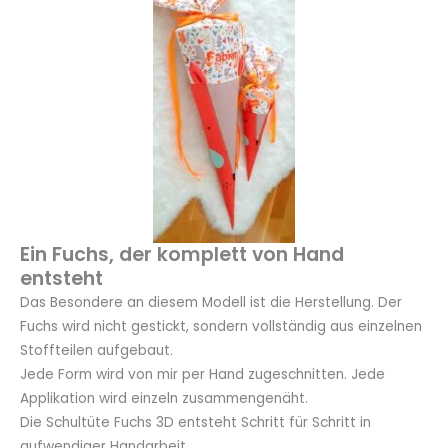
Ein Fuchs, der komplett von Hand
entsteht
Das Besondere an diesem Modell ist die Herstellung. Der
Fuchs wird nicht gestickt, sondern vollständig aus einzelnen
Stoffteilen aufgebaut.
Jede Form wird von mir per Hand zugeschnitten. Jede
Applikation wird einzeln zusammengenäht.
Die Schultüte Fuchs 3D entsteht Schritt für Schritt in
aufwendiger Handarbeit.