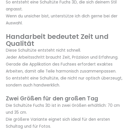
So entsteht eine Schultüte Fuchs 3D, die sich deinem Stil
anpasst.
Wenn du unsicher bist, unterstütze ich dich gerne bei der
Auswahl.
Handarbeit bedeutet Zeit und
Qualität
Diese Schultüte entsteht nicht schnell.
Jeder Arbeitsschritt braucht Zeit, Präzision und Erfahrung.
Gerade die Applikation des Fuchses erfordert exaktes
Arbeiten, damit alle Teile harmonisch zusammenpassen.
So entsteht eine Schultüte, die nicht nur optisch überzeugt,
sondern auch handwerklich.
Zwei Größen für den großen Tag
Die Schultüte Fuchs 3D ist in zwei Größen erhältlich: 70 cm
und 35 cm.
Die größere Variante eignet sich ideal für den ersten
Schultag und für Fotos.