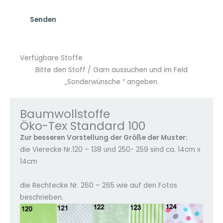
Verfügbare Stoffe
Bitte den Stoff / Garn aussuchen und im Feld
„Sonderwünsche “ angeben.
Baumwollstoffe
Öko-Tex Standard 100
Zur besseren Vorstellung der Größe der Muster:
die Vierecke Nr.120 – 138 und 250- 259 sind ca. 14cm x
14cm
die Rechtecke Nr. 260 – 265 wie auf den Fotos
beschrieben.