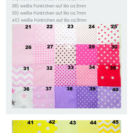
38) weiße Pünktchen auf lila ca.3mm
39) weiße Pünktchen auf lila ca.7mm
40) weiße Pünktchen auf lila ca.11mm