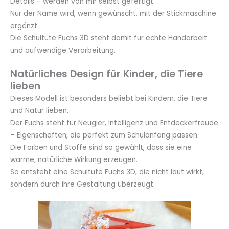
Details – werden von mir selbst gefertigt.
Nur der Name wird, wenn gewünscht, mit der Stickmaschine
ergänzt.
Die Schultüte Fuchs 3D steht damit für echte Handarbeit
und aufwendige Verarbeitung.
Natürliches Design für Kinder, die Tiere
lieben
Dieses Modell ist besonders beliebt bei Kindern, die Tiere
und Natur lieben.
Der Fuchs steht für Neugier, Intelligenz und Entdeckerfreude
– Eigenschaften, die perfekt zum Schulanfang passen.
Die Farben und Stoffe sind so gewählt, dass sie eine
warme, natürliche Wirkung erzeugen.
So entsteht eine Schultüte Fuchs 3D, die nicht laut wirkt,
sondern durch ihre Gestaltung überzeugt.