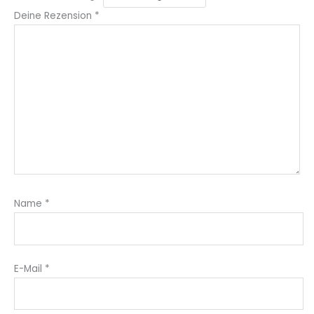
Deine Rezension
*
Name
*
E-Mail
*