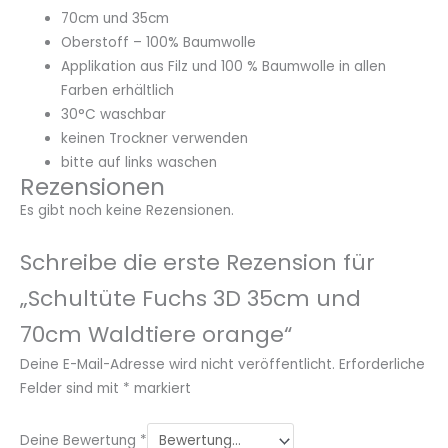
70cm und 35cm
Oberstoff – 100% Baumwolle
Applikation aus Filz und 100 % Baumwolle in allen
Farben erhältlich
30°C waschbar
keinen Trockner verwenden
bitte auf links waschen
Rezensionen
Es gibt noch keine Rezensionen.
Schreibe die erste Rezension für
„Schultüte Fuchs 3D 35cm und
70cm Waldtiere orange“
Deine E-Mail-Adresse wird nicht veröffentlicht.
Erforderliche
Felder sind mit
*
markiert
Deine Bewertung
*