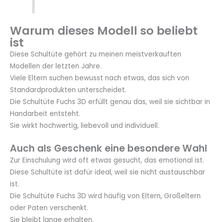
Warum dieses Modell so beliebt
ist
Diese Schultüte gehört zu meinen meistverkauften
Modellen der letzten Jahre.
Viele Eltern suchen bewusst nach etwas, das sich von
Standardprodukten unterscheidet.
Die Schultüte Fuchs 3D erfüllt genau das, weil sie sichtbar in
Handarbeit entsteht.
Sie wirkt hochwertig, liebevoll und individuell.
Auch als Geschenk eine besondere Wahl
Zur Einschulung wird oft etwas gesucht, das emotional ist.
Diese Schultüte ist dafür ideal, weil sie nicht austauschbar
ist.
Die Schultüte Fuchs 3D wird häufig von Eltern, Großeltern
oder Paten verschenkt.
Sie bleibt lange erhalten.