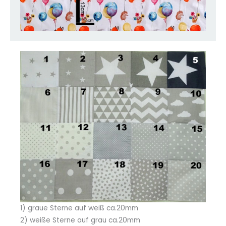
1) graue Sterne auf weiß ca.20mm
2) weiße Sterne auf grau ca.20mm