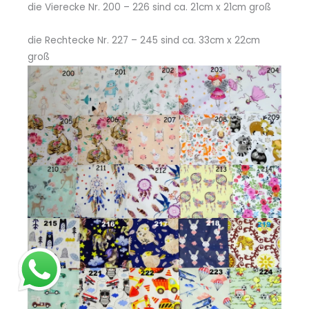
die Vierecke Nr. 200 – 226 sind ca. 21cm x 21cm groß
die Rechtecke Nr. 227 – 245 sind ca. 33cm x 22cm
groß