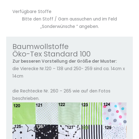
Verfügbare Stoffe
Bitte den Stoff / Garn aussuchen und im Feld
„Sonderwünsche “ angeben.
Baumwollstoffe
Öko-Tex Standard 100
Zur besseren Vorstellung der Größe der Muster:
die Vierecke Nr.120 – 138 und 250- 259 sind ca. 14cm x
14cm
die Rechtecke Nr. 260 – 265 wie auf den Fotos
beschrieben.