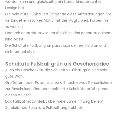
werden kann und gleichzeitig ein klares, kindgerechtes
Design hat.
Die Schultüte Fußball erfüllt genau diese Anforderungen. Sie
verbindet ein starkes Motiv mit der Möglichkeit, Farben frei
zu wählen.
Dadurch entsteht etwas Persönliches, das genau zu deinem
Kind passt.
Die Schultüte Fußball grün passt sich deinem Kind an und
nicht umgekehrt.
Schultüte Fußball grün als Geschenkidee
Auch als Geschenk ist die Schultüte Fußball grün eine sehr
gute Wahl.
Großeltern oder Paten suchen oft nach etwas Persönlichem
zur Einschulung. Eine personalisierte Schultüte erfüllt genau
diesen Wunsch.
Das Fußballmotiv bleibt über viele Jahre hinweg beliebt.
So bleibt die Schultüte Fußball lange aktuell.