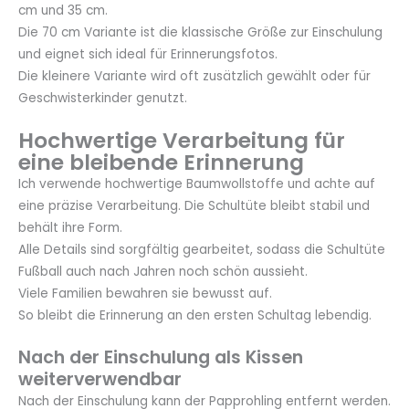
cm und 35 cm.
Die 70 cm Variante ist die klassische Größe zur Einschulung
und eignet sich ideal für Erinnerungsfotos.
Die kleinere Variante wird oft zusätzlich gewählt oder für
Geschwisterkinder genutzt.
Hochwertige Verarbeitung für
eine bleibende Erinnerung
Ich verwende hochwertige Baumwollstoffe und achte auf
eine präzise Verarbeitung. Die Schultüte bleibt stabil und
behält ihre Form.
Alle Details sind sorgfältig gearbeitet, sodass die Schultüte
Fußball auch nach Jahren noch schön aussieht.
Viele Familien bewahren sie bewusst auf.
So bleibt die Erinnerung an den ersten Schultag lebendig.
Nach der Einschulung als Kissen
weiterverwendbar
Nach der Einschulung kann der Papprohling entfernt werden.