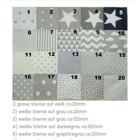
1) graue Sterne auf weiß ca.20mm
2) weiße Sterne auf grau ca.20mm
3) weiße Sterne auf grau ca.120mm
4) weiße Sterne auf dunkelgrau ca.120mm
5) weiße Sterne auf graphitegrau ca.120mm