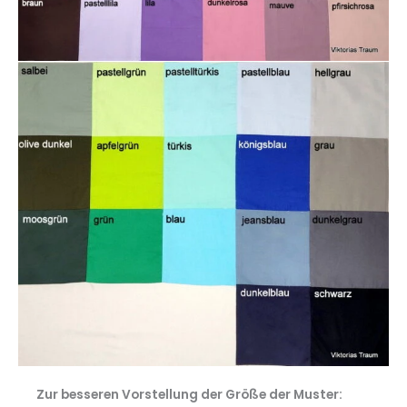
Zur besseren Vorstellung der Größe der Muster: