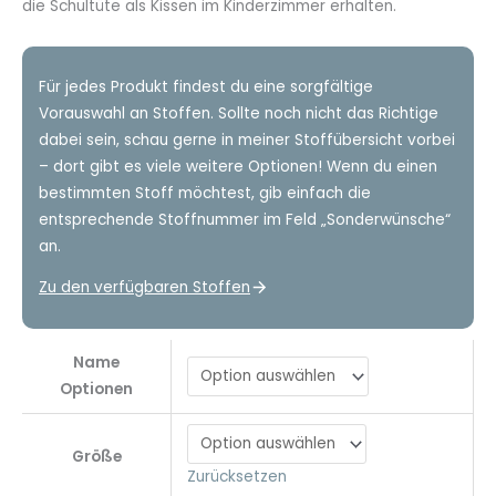
die Schultüte als Kissen im Kinderzimmer erhalten.
Für jedes Produkt findest du eine sorgfältige
Vorauswahl an Stoffen. Sollte noch nicht das Richtige
dabei sein, schau gerne in meiner Stoffübersicht vorbei
– dort gibt es viele weitere Optionen! Wenn du einen
bestimmten Stoff möchtest, gib einfach die
entsprechende Stoffnummer im Feld „Sonderwünsche“
an.
Zu den verfügbaren Stoffen
Name
Optionen
Größe
Zurücksetzen