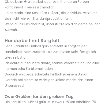
Ob du beim Grün bleibst oder es mit anderen Farben
kombinierst – vieles ist möglich.
So entsteht eine Schultüte Fußball, die individuell wirkt und
sich nicht wie ein Standardprodukt anfühlt.
Wenn du dir unsicher bist, unterstütze ich dich gerne bei der
Auswahl.
Handarbeit mit Sorgfalt
Jede Schultüte Fußball grün entsteht in sorgfältiger
Handarbeit. Vom Zuschnitt bis zur letzten Naht fertige ich
alles selbst an.
Ich achte auf saubere Nähte, stabile Verarbeitung und eine
harmonische Farbkombination.
Dadurch wird jede Schultüte Fußball zu einem Unikat.
Gerade bei einem so wichtigen Anlass macht das einen
Unterschied.
Zwei Größen für den großen Tag
Die Schultüte Fußball grün ist in zwei Größen erhältlich: 70