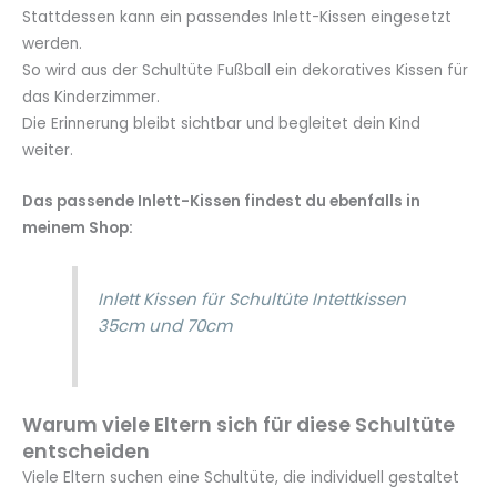
Stattdessen kann ein passendes Inlett-Kissen eingesetzt
werden.
So wird aus der Schultüte Fußball ein dekoratives Kissen für
das Kinderzimmer.
Die Erinnerung bleibt sichtbar und begleitet dein Kind
weiter.
Das passende Inlett-Kissen findest du ebenfalls in
meinem Shop:
Inlett Kissen für Schultüte Intettkissen
35cm und 70cm
Warum viele Eltern sich für diese Schultüte
entscheiden
Viele Eltern suchen eine Schultüte, die individuell gestaltet