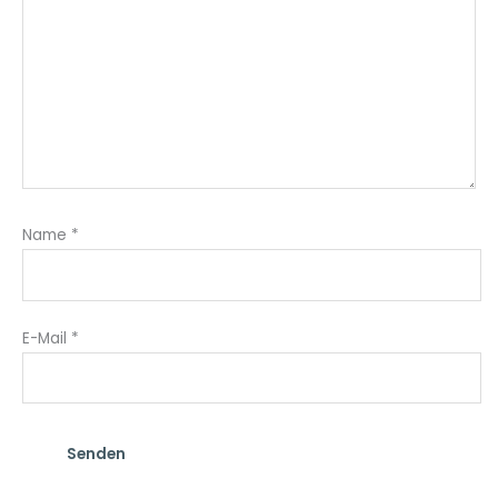
Name
*
E-Mail
*