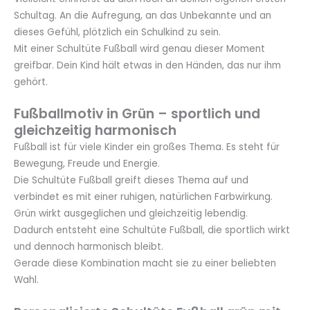
Schultag. An die Aufregung, an das Unbekannte und an
dieses Gefühl, plötzlich ein Schulkind zu sein.
Mit einer Schultüte Fußball wird genau dieser Moment
greifbar. Dein Kind hält etwas in den Händen, das nur ihm
gehört.
Fußballmotiv in Grün – sportlich und
gleichzeitig harmonisch
Fußball ist für viele Kinder ein großes Thema. Es steht für
Bewegung, Freude und Energie.
Die Schultüte Fußball greift dieses Thema auf und
verbindet es mit einer ruhigen, natürlichen Farbwirkung.
Grün wirkt ausgeglichen und gleichzeitig lebendig.
Dadurch entsteht eine Schultüte Fußball, die sportlich wirkt
und dennoch harmonisch bleibt.
Gerade diese Kombination macht sie zu einer beliebten
Wahl.