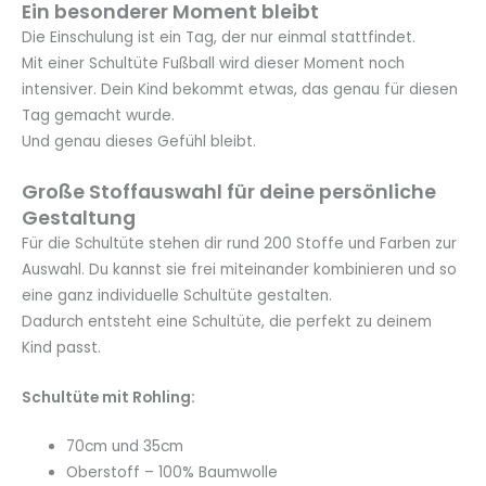
Ein besonderer Moment bleibt
Die Einschulung ist ein Tag, der nur einmal stattfindet.
Mit einer Schultüte Fußball wird dieser Moment noch
intensiver. Dein Kind bekommt etwas, das genau für diesen
Tag gemacht wurde.
Und genau dieses Gefühl bleibt.
Große Stoffauswahl für deine persönliche
Gestaltung
Für die Schultüte stehen dir rund 200 Stoffe und Farben zur
Auswahl. Du kannst sie frei miteinander kombinieren und so
eine ganz individuelle Schultüte gestalten.
Dadurch entsteht eine Schultüte, die perfekt zu deinem
Kind passt.
Schultüte mit Rohling:
70cm und 35cm
Oberstoff – 100% Baumwolle