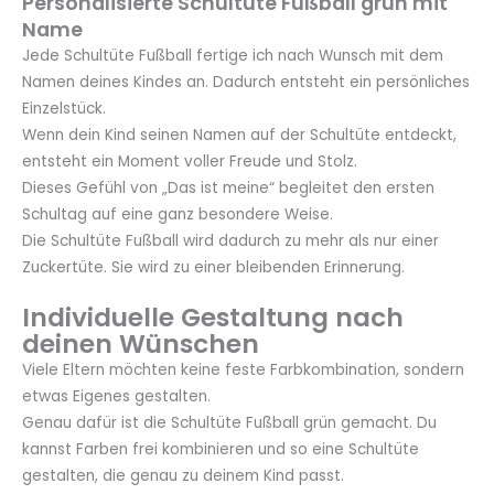
Personalisierte Schultüte Fußball grün mit
Name
Jede Schultüte Fußball fertige ich nach Wunsch mit dem
Namen deines Kindes an. Dadurch entsteht ein persönliches
Einzelstück.
Wenn dein Kind seinen Namen auf der Schultüte entdeckt,
entsteht ein Moment voller Freude und Stolz.
Dieses Gefühl von „Das ist meine“ begleitet den ersten
Schultag auf eine ganz besondere Weise.
Die Schultüte Fußball wird dadurch zu mehr als nur einer
Zuckertüte. Sie wird zu einer bleibenden Erinnerung.
Individuelle Gestaltung nach
deinen Wünschen
Viele Eltern möchten keine feste Farbkombination, sondern
etwas Eigenes gestalten.
Genau dafür ist die Schultüte Fußball grün gemacht. Du
kannst Farben frei kombinieren und so eine Schultüte
gestalten, die genau zu deinem Kind passt.