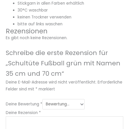
Stickgarn in allen Farben erhältlich
30°C waschbar
keinen Trockner verwenden
bitte auf links waschen
Rezensionen
Es gibt noch keine Rezensionen.
Schreibe die erste Rezension für
„Schultüte Fußball grün mit Namen
35 cm und 70 cm“
Deine E-Mail-Adresse wird nicht veröffentlicht.
Erforderliche
Felder sind mit
*
markiert
Deine Bewertung
*
Deine Rezension
*