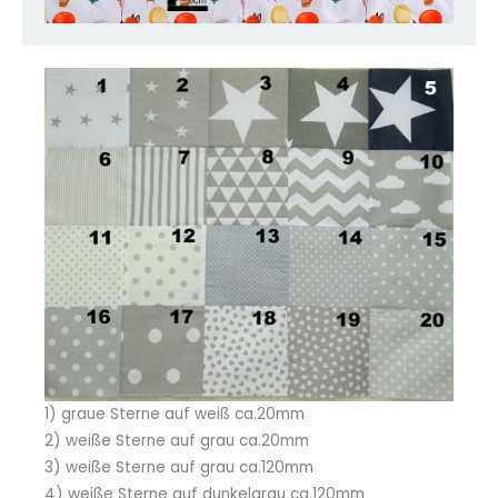
1) graue Sterne auf weiß ca.20mm
2) weiße Sterne auf grau ca.20mm
3) weiße Sterne auf grau ca.120mm
4) weiße Sterne auf dunkelgrau ca.120mm