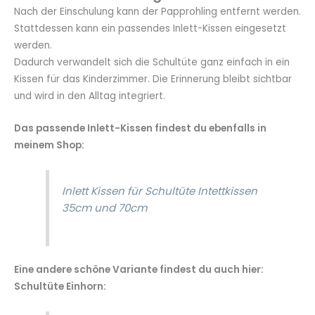
Nach der Einschulung kann der Papprohling entfernt werden.
Stattdessen kann ein passendes Inlett-Kissen eingesetzt
werden.
Dadurch verwandelt sich die Schultüte ganz einfach in ein
Kissen für das Kinderzimmer. Die Erinnerung bleibt sichtbar
und wird in den Alltag integriert.
Das passende Inlett-Kissen findest du ebenfalls in
meinem Shop:
Inlett Kissen für Schultüte Intettkissen
35cm und 70cm
Eine andere schöne Variante findest du auch hier:
Schultüte Einhorn: