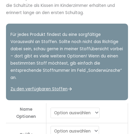
die Schultüte als Kissen im Kinderzimmer erhalten und
erinnert lange an den ersten Schultag.
Für jedes Produkt findest du eine sorgfältige
Vorauswahl an Stoffen. Sollte noch nicht das Richtige
dabei sein, schau gerne in meiner Stoffübersicht vorbei
– dort gibt es viele weitere Optionen! Wenn du einen
bestimmten Stoff möchtest, gib einfach die
entsprechende Stoffnummer im Feld „Sonderwünsche“
an.
Zu den verfügbaren Stoffen
Name
Optionen