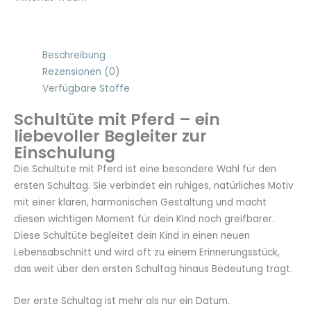
Beschreibung
Rezensionen (0)
Verfügbare Stoffe
Schultüte mit Pferd – ein
liebevoller Begleiter zur
Einschulung
Die Schultüte mit Pferd ist eine besondere Wahl für den
ersten Schultag. Sie verbindet ein ruhiges, natürliches Motiv
mit einer klaren, harmonischen Gestaltung und macht
diesen wichtigen Moment für dein Kind noch greifbarer.
Diese Schultüte begleitet dein Kind in einen neuen
Lebensabschnitt und wird oft zu einem Erinnerungsstück,
das weit über den ersten Schultag hinaus Bedeutung trägt.
Der erste Schultag ist mehr als nur ein Datum.