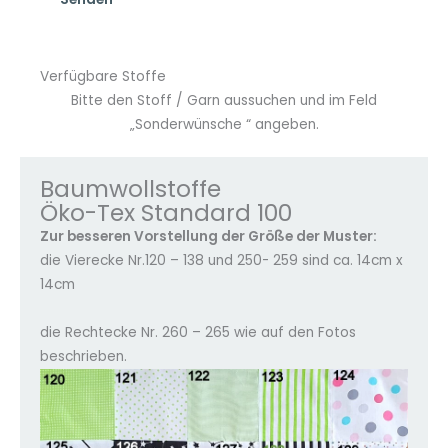
Verfügbare Stoffe
Bitte den Stoff / Garn aussuchen und im Feld
„Sonderwünsche “ angeben.
Baumwollstoffe
Öko-Tex Standard 100
Zur besseren Vorstellung der Größe der Muster:
die Vierecke Nr.120 – 138 und 250- 259 sind ca. 14cm x
14cm
die Rechtecke Nr. 260 – 265 wie auf den Fotos
beschrieben.