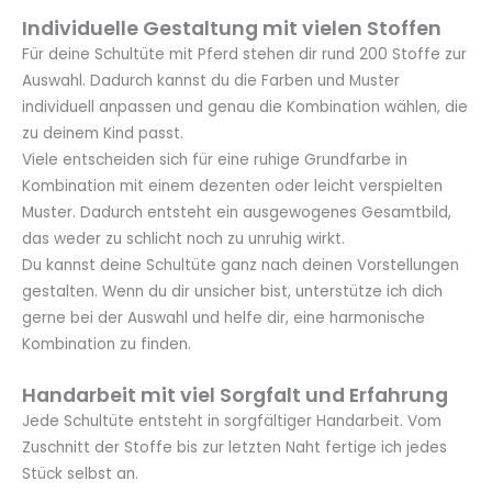
Individuelle Gestaltung mit vielen Stoffen
Für deine Schultüte mit Pferd stehen dir rund 200 Stoffe zur
Auswahl. Dadurch kannst du die Farben und Muster
individuell anpassen und genau die Kombination wählen, die
zu deinem Kind passt.
Viele entscheiden sich für eine ruhige Grundfarbe in
Kombination mit einem dezenten oder leicht verspielten
Muster. Dadurch entsteht ein ausgewogenes Gesamtbild,
das weder zu schlicht noch zu unruhig wirkt.
Du kannst deine Schultüte ganz nach deinen Vorstellungen
gestalten. Wenn du dir unsicher bist, unterstütze ich dich
gerne bei der Auswahl und helfe dir, eine harmonische
Kombination zu finden.
Handarbeit mit viel Sorgfalt und Erfahrung
Jede Schultüte entsteht in sorgfältiger Handarbeit. Vom
Zuschnitt der Stoffe bis zur letzten Naht fertige ich jedes
Stück selbst an.