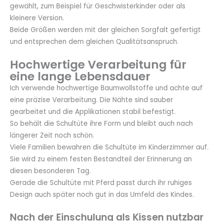
gewählt, zum Beispiel für Geschwisterkinder oder als
kleinere Version.
Beide Größen werden mit der gleichen Sorgfalt gefertigt
und entsprechen dem gleichen Qualitätsanspruch.
Hochwertige Verarbeitung für
eine lange Lebensdauer
Ich verwende hochwertige Baumwollstoffe und achte auf
eine präzise Verarbeitung. Die Nähte sind sauber
gearbeitet und die Applikationen stabil befestigt.
So behält die Schultüte ihre Form und bleibt auch nach
längerer Zeit noch schön.
Viele Familien bewahren die Schultüte im Kinderzimmer auf.
Sie wird zu einem festen Bestandteil der Erinnerung an
diesen besonderen Tag.
Gerade die Schultüte mit Pferd passt durch ihr ruhiges
Design auch später noch gut in das Umfeld des Kindes.
Nach der Einschulung als Kissen nutzbar