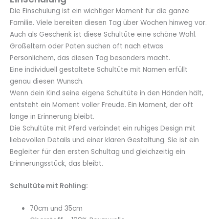
Die Einschulung ist ein wichtiger Moment für die ganze
Familie. Viele bereiten diesen Tag über Wochen hinweg vor.
Auch als Geschenk ist diese Schultüte eine schöne Wahl.
Großeltern oder Paten suchen oft nach etwas
Persönlichem, das diesen Tag besonders macht.
Eine individuell gestaltete Schultüte mit Namen erfüllt
genau diesen Wunsch.
Wenn dein Kind seine eigene Schultüte in den Händen hält,
entsteht ein Moment voller Freude. Ein Moment, der oft
lange in Erinnerung bleibt.
Die Schultüte mit Pferd verbindet ein ruhiges Design mit
liebevollen Details und einer klaren Gestaltung. Sie ist ein
Begleiter für den ersten Schultag und gleichzeitig ein
Erinnerungsstück, das bleibt.
Schultüte mit Rohling:
70cm und 35cm