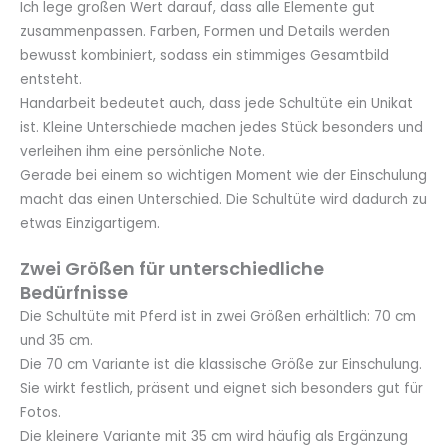
Ich lege großen Wert darauf, dass alle Elemente gut
zusammenpassen. Farben, Formen und Details werden
bewusst kombiniert, sodass ein stimmiges Gesamtbild
entsteht.
Handarbeit bedeutet auch, dass jede Schultüte ein Unikat
ist. Kleine Unterschiede machen jedes Stück besonders und
verleihen ihm eine persönliche Note.
Gerade bei einem so wichtigen Moment wie der Einschulung
macht das einen Unterschied. Die Schultüte wird dadurch zu
etwas Einzigartigem.
Zwei Größen für unterschiedliche
Bedürfnisse
Die Schultüte mit Pferd ist in zwei Größen erhältlich: 70 cm
und 35 cm.
Die 70 cm Variante ist die klassische Größe zur Einschulung.
Sie wirkt festlich, präsent und eignet sich besonders gut für
Fotos.
Die kleinere Variante mit 35 cm wird häufig als Ergänzung