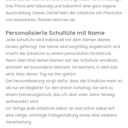
Das Pferd wirkt lebendig und bekommt eine ganz eigene
Ausstrahlung. Dieses Detail hebt die Schultüte mit Pferd klar
von klassischen, flachen Motiven ab.
Personalisierte Schultüte mit Name
Jede Schultüte wird individuell mit dem Namen deines
Kindes gefertigt. Der Name wird sorgfältig angebracht und
macht die Schultüte zu einem persönlichen Einzelstück.
Wenn dein Kind seinen Namen auf der Schultüte entdeckt,
entsteht ein besonderer Moment. Ein Moment, in dem klar
wird, dass dieser Tag nur ihm gehört.
Die Personalisierung sorgt dafür, dass die Schultüte mehr ist
als nur ein Begleiter für den ersten Schultag. Sie wird zu
einem Erinnerungsstück, das oft über viele Jahre hinweg
aufbewahrt wird.
Ich fertige jede Schultüte selbst an und achte dabei auf
eine ruhige, stimmige Farbgestaltung sowie eine saubere
Verarbeitung.