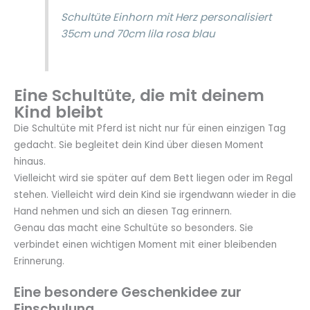
Schultüte Einhorn mit Herz personalisiert
35cm und 70cm lila rosa blau
Eine Schultüte, die mit deinem
Kind bleibt
Die Schultüte mit Pferd ist nicht nur für einen einzigen Tag
gedacht. Sie begleitet dein Kind über diesen Moment
hinaus.
Vielleicht wird sie später auf dem Bett liegen oder im Regal
stehen. Vielleicht wird dein Kind sie irgendwann wieder in die
Hand nehmen und sich an diesen Tag erinnern.
Genau das macht eine Schultüte so besonders. Sie
verbindet einen wichtigen Moment mit einer bleibenden
Erinnerung.
Eine besondere Geschenkidee zur
Einschulung