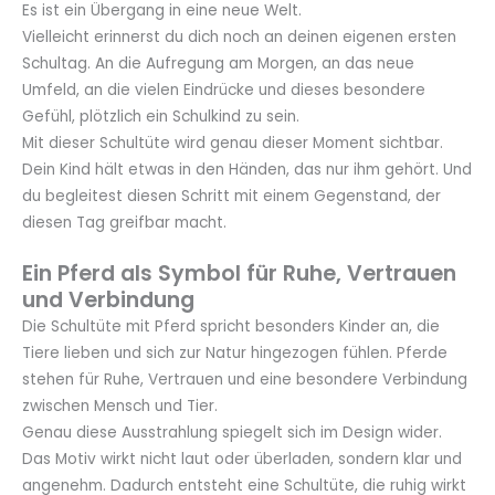
Es ist ein Übergang in eine neue Welt.
Vielleicht erinnerst du dich noch an deinen eigenen ersten
Schultag. An die Aufregung am Morgen, an das neue
Umfeld, an die vielen Eindrücke und dieses besondere
Gefühl, plötzlich ein Schulkind zu sein.
Mit dieser Schultüte wird genau dieser Moment sichtbar.
Dein Kind hält etwas in den Händen, das nur ihm gehört. Und
du begleitest diesen Schritt mit einem Gegenstand, der
diesen Tag greifbar macht.
Ein Pferd als Symbol für Ruhe, Vertrauen
und Verbindung
Die Schultüte mit Pferd spricht besonders Kinder an, die
Tiere lieben und sich zur Natur hingezogen fühlen. Pferde
stehen für Ruhe, Vertrauen und eine besondere Verbindung
zwischen Mensch und Tier.
Genau diese Ausstrahlung spiegelt sich im Design wider.
Das Motiv wirkt nicht laut oder überladen, sondern klar und
angenehm. Dadurch entsteht eine Schultüte, die ruhig wirkt