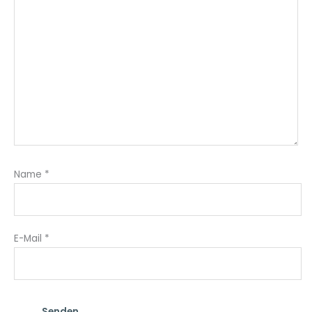
Name
*
E-Mail
*