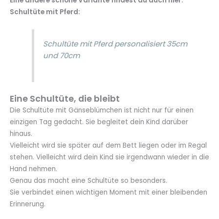
Eine andere schöne Variante findest du auch hier:
Schultüte mit Pferd:
Schultüte mit Pferd personalisiert 35cm
und 70cm
Eine Schultüte, die bleibt
Die Schultüte mit Gänseblümchen ist nicht nur für einen
einzigen Tag gedacht. Sie begleitet dein Kind darüber
hinaus.
Vielleicht wird sie später auf dem Bett liegen oder im Regal
stehen. Vielleicht wird dein Kind sie irgendwann wieder in die
Hand nehmen.
Genau das macht eine Schultüte so besonders.
Sie verbindet einen wichtigen Moment mit einer bleibenden
Erinnerung.