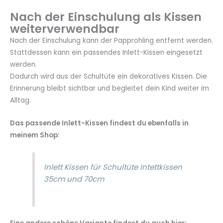
Nach der Einschulung als Kissen
weiterverwendbar
Nach der Einschulung kann der Papprohling entfernt werden.
Stattdessen kann ein passendes Inlett-Kissen eingesetzt
werden.
Dadurch wird aus der Schultüte ein dekoratives Kissen. Die
Erinnerung bleibt sichtbar und begleitet dein Kind weiter im
Alltag.
Das passende Inlett-Kissen findest du ebenfalls in
meinem Shop:
Inlett Kissen für Schultüte Intettkissen
35cm und 70cm