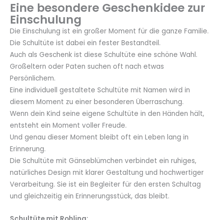
Eine besondere Geschenkidee zur
Einschulung
Die Einschulung ist ein großer Moment für die ganze Familie.
Die Schultüte ist dabei ein fester Bestandteil.
Auch als Geschenk ist diese Schultüte eine schöne Wahl.
Großeltern oder Paten suchen oft nach etwas
Persönlichem.
Eine individuell gestaltete Schultüte mit Namen wird in
diesem Moment zu einer besonderen Überraschung.
Wenn dein Kind seine eigene Schultüte in den Händen hält,
entsteht ein Moment voller Freude.
Und genau dieser Moment bleibt oft ein Leben lang in
Erinnerung.
Die Schultüte mit Gänseblümchen verbindet ein ruhiges,
natürliches Design mit klarer Gestaltung und hochwertiger
Verarbeitung. Sie ist ein Begleiter für den ersten Schultag
und gleichzeitig ein Erinnerungsstück, das bleibt.
Schultüte mit Rohling: