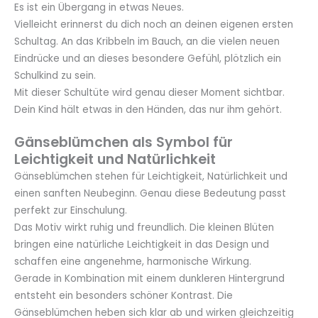
Es ist ein Übergang in etwas Neues.
Vielleicht erinnerst du dich noch an deinen eigenen ersten
Schultag. An das Kribbeln im Bauch, an die vielen neuen
Eindrücke und an dieses besondere Gefühl, plötzlich ein
Schulkind zu sein.
Mit dieser Schultüte wird genau dieser Moment sichtbar.
Dein Kind hält etwas in den Händen, das nur ihm gehört.
Gänseblümchen als Symbol für
Leichtigkeit und Natürlichkeit
Gänseblümchen stehen für Leichtigkeit, Natürlichkeit und
einen sanften Neubeginn. Genau diese Bedeutung passt
perfekt zur Einschulung.
Das Motiv wirkt ruhig und freundlich. Die kleinen Blüten
bringen eine natürliche Leichtigkeit in das Design und
schaffen eine angenehme, harmonische Wirkung.
Gerade in Kombination mit einem dunkleren Hintergrund
entsteht ein besonders schöner Kontrast. Die
Gänseblümchen heben sich klar ab und wirken gleichzeitig