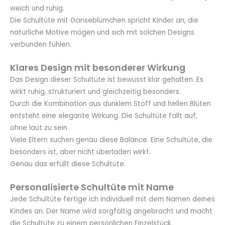
weich und ruhig.
Die Schultüte mit Gänseblümchen spricht Kinder an, die
natürliche Motive mögen und sich mit solchen Designs
verbunden fühlen.
Klares Design mit besonderer Wirkung
Das Design dieser Schultüte ist bewusst klar gehalten. Es
wirkt ruhig, strukturiert und gleichzeitig besonders.
Durch die Kombination aus dunklem Stoff und hellen Blüten
entsteht eine elegante Wirkung. Die Schultüte fällt auf,
ohne laut zu sein.
Viele Eltern suchen genau diese Balance. Eine Schultüte, die
besonders ist, aber nicht überladen wirkt.
Genau das erfüllt diese Schultüte.
Personalisierte Schultüte mit Name
Jede Schultüte fertige ich individuell mit dem Namen deines
Kindes an. Der Name wird sorgfältig angebracht und macht
die Schultüte zu einem persönlichen Einzelstück.