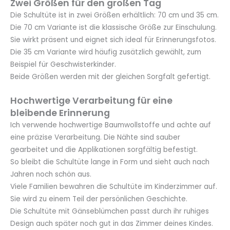
Zwei Größen für den großen Tag
Die Schultüte ist in zwei Größen erhältlich: 70 cm und 35 cm.
Die 70 cm Variante ist die klassische Größe zur Einschulung.
Sie wirkt präsent und eignet sich ideal für Erinnerungsfotos.
Die 35 cm Variante wird häufig zusätzlich gewählt, zum
Beispiel für Geschwisterkinder.
Beide Größen werden mit der gleichen Sorgfalt gefertigt.
Hochwertige Verarbeitung für eine
bleibende Erinnerung
Ich verwende hochwertige Baumwollstoffe und achte auf
eine präzise Verarbeitung. Die Nähte sind sauber
gearbeitet und die Applikationen sorgfältig befestigt.
So bleibt die Schultüte lange in Form und sieht auch nach
Jahren noch schön aus.
Viele Familien bewahren die Schultüte im Kinderzimmer auf.
Sie wird zu einem Teil der persönlichen Geschichte.
Die Schultüte mit Gänseblümchen passt durch ihr ruhiges
Design auch später noch gut in das Zimmer deines Kindes.