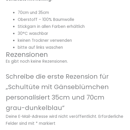
70cm und 35cm
Oberstoff – 100% Baumwolle
Stickgarn in allen Farben erhältlich
30°C waschbar
keinen Trockner verwenden
bitte auf links waschen
Rezensionen
Es gibt noch keine Rezensionen.
Schreibe die erste Rezension für
„Schultüte mit Gänseblümchen
personalisiert 35cm und 70cm
grau-dunkelblau“
Deine E-Mail-Adresse wird nicht veröffentlicht.
Erforderliche
Felder sind mit
*
markiert