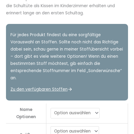
die Schultüte als Kissen im Kinderzimmer erhalten und
erinnert lange an den ersten Schultag.
Für jedes Produkt findest du eine sorgfältige
Vorauswahl an Stoffen. Sollte noch nicht das Richtige
dabei sein, schau gerne in meiner Stoffübersicht vorbei
– dort gibt es viele weitere Optionen! Wenn du einen
bestimmten Stoff möchtest, gib einfach die
entsprechende Stoffnummer im Feld „Sonderwünsche“
an.
Zu den verfügbaren Stoffen
Name
Optionen