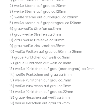
1) graue Sterne auf weiß ca.20mm
2) weiße Sterne auf grau ca.20mm
3) weiße Sterne auf grau ca.120mm
4) weiße Sterne auf dunkelgrau ca.120mm
5) weiße Sterne auf graphitegrau ca.120mm
6) grau-weiße Streifen ca.3mm
7) grau-weiße Streifen ca.6mm
8) grau-weiße Dreiecke ca.30mm
9) grau-weiße Zick-Zack ca.35mm
10) weiße Wolken auf grau ca.50mm x 25mm
11) graue Pünktchen auf weiß ca.3mm
12) graue Pünktchen auf weiß ca.11mm
13) weiße Pünktchen auf grau (aschengrau) ca.2mm
14) weiße Pünktchen auf grau ca.3mm
15) weiße Pünktchen auf grau ca.7mm
16) weiße Pünktchen auf grau ca.11mm
17) weiße Pünktchen auf grau ca.22mm
18) graue Herzchen auf weiß ca.7mm
19) weiße Herzchen auf grau ca.7mm