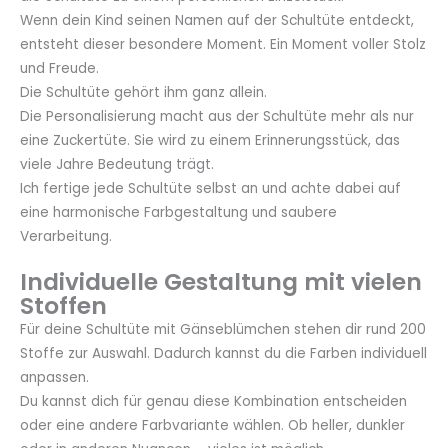
Wenn dein Kind seinen Namen auf der Schultüte entdeckt,
entsteht dieser besondere Moment. Ein Moment voller Stolz
und Freude.
Die Schultüte gehört ihm ganz allein.
Die Personalisierung macht aus der Schultüte mehr als nur
eine Zuckertüte. Sie wird zu einem Erinnerungsstück, das
viele Jahre Bedeutung trägt.
Ich fertige jede Schultüte selbst an und achte dabei auf
eine harmonische Farbgestaltung und saubere
Verarbeitung.
Individuelle Gestaltung mit vielen
Stoffen
Für deine Schultüte mit Gänseblümchen stehen dir rund 200
Stoffe zur Auswahl. Dadurch kannst du die Farben individuell
anpassen.
Du kannst dich für genau diese Kombination entscheiden
oder eine andere Farbvariante wählen. Ob heller, dunkler