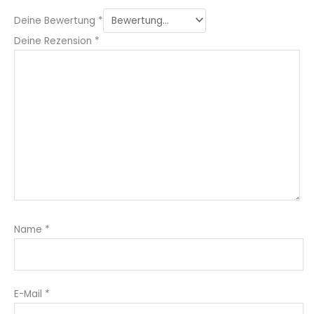
Deine Bewertung
*
Deine Rezension
*
Name
*
E-Mail
*