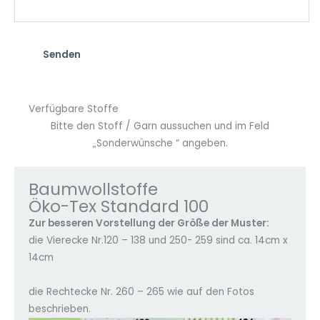
Verfügbare Stoffe
Bitte den Stoff / Garn aussuchen und im Feld
„Sonderwünsche “ angeben.
Baumwollstoffe
Öko-Tex Standard 100
Zur besseren Vorstellung der Größe der Muster:
die Vierecke Nr.120 – 138 und 250- 259 sind ca. 14cm x
14cm
die Rechtecke Nr. 260 – 265 wie auf den Fotos
beschrieben.