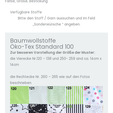
Farbe, Größe, Bestickung
Verfügbare Stoffe
Bitte den Stoff / Garn aussuchen und im Feld
„Sonderwünsche “ angeben.
Baumwollstoffe
Öko-Tex Standard 100
Zur besseren Vorstellung der Größe der Muster:
die Vierecke Nr.120 – 138 und 250- 259 sind ca. 14cm x
14cm
die Rechtecke Nr. 260 – 265 wie auf den Fotos
beschrieben.