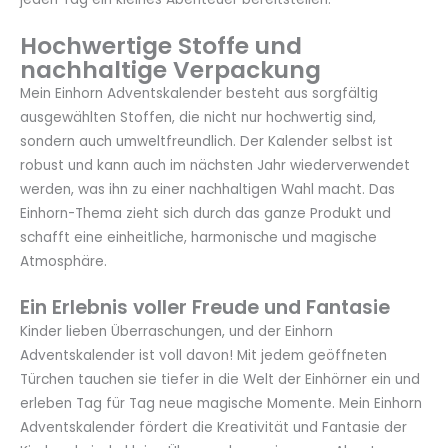
Hochwertige Stoffe und
nachhaltige Verpackung
Mein Einhorn Adventskalender besteht aus sorgfältig
ausgewählten Stoffen, die nicht nur hochwertig sind,
sondern auch umweltfreundlich. Der Kalender selbst ist
robust und kann auch im nächsten Jahr wiederverwendet
werden, was ihn zu einer nachhaltigen Wahl macht. Das
Einhorn-Thema zieht sich durch das ganze Produkt und
schafft eine einheitliche, harmonische und magische
Atmosphäre.
Ein Erlebnis voller Freude und Fantasie
Kinder lieben Überraschungen, und der Einhorn
Adventskalender ist voll davon! Mit jedem geöffneten
Türchen tauchen sie tiefer in die Welt der Einhörner ein und
erleben Tag für Tag neue magische Momente. Mein Einhorn
Adventskalender fördert die Kreativität und Fantasie der