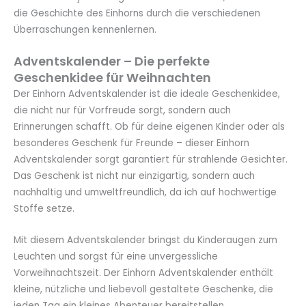
die Geschichte des Einhorns durch die verschiedenen
Überraschungen kennenlernen.
Adventskalender – Die perfekte
Geschenkidee für Weihnachten
Der Einhorn Adventskalender ist die ideale Geschenkidee,
die nicht nur für Vorfreude sorgt, sondern auch
Erinnerungen schafft. Ob für deine eigenen Kinder oder als
besonderes Geschenk für Freunde – dieser Einhorn
Adventskalender sorgt garantiert für strahlende Gesichter.
Das Geschenk ist nicht nur einzigartig, sondern auch
nachhaltig und umweltfreundlich, da ich auf hochwertige
Stoffe setze.
Mit diesem Adventskalender bringst du Kinderaugen zum
Leuchten und sorgst für eine unvergessliche
Vorweihnachtszeit. Der Einhorn Adventskalender enthält
kleine, nützliche und liebevoll gestaltete Geschenke, die
jeden Tag ein kleines Abenteuer bereitstellen.