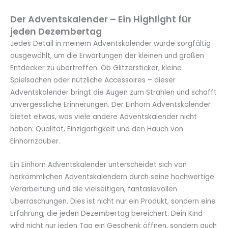
Der Adventskalender – Ein Highlight für
jeden Dezembertag
Jedes Detail in meinem Adventskalender wurde sorgfältig
ausgewählt, um die Erwartungen der kleinen und großen
Entdecker zu übertreffen. Ob Glitzersticker, kleine
Spielsachen oder nützliche Accessoires – dieser
Adventskalender bringt die Augen zum Strahlen und schafft
unvergessliche Erinnerungen. Der Einhorn Adventskalender
bietet etwas, was viele andere Adventskalender nicht
haben: Qualität, Einzigartigkeit und den Hauch von
Einhornzauber.
Ein Einhorn Adventskalender unterscheidet sich von
herkömmlichen Adventskalendern durch seine hochwertige
Verarbeitung und die vielseitigen, fantasievollen
Überraschungen. Dies ist nicht nur ein Produkt, sondern eine
Erfahrung, die jeden Dezembertag bereichert. Dein Kind
wird nicht nur jeden Tag ein Geschenk öffnen, sondern auch