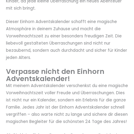
Kinder, da jede kleine Überraschung ein neues Abenteuer
mit sich bringt.
Dieser Einhorn Adventskalender schafft eine magische
Atmosphäre in deinem Zuhause und macht die
Vorweihnachtszeit zu einer besonders freudigen Zeit. Die
liebevoll gestalteten Überraschungen sind nicht nur
bezaubernd, sondern auch durchdacht und sicher für Kinder
jeden Alters.
Verpasse nicht den Einhorn
Adventskalender!
Mit meinem Adventskalender verschenkst du eine magische
Vorweihnachtszeit voller Freude und Überraschungen. Dies
ist nicht nur ein Kalender, sondern ein Erlebnis für die ganze
Familie. Jedes Jahr ist der Einhorn Adventskalender schnell
vergriffen – also warte nicht zu lange und sichere dir diesen
magischen Begleiter für die schönsten 24 Tage des Jahres!