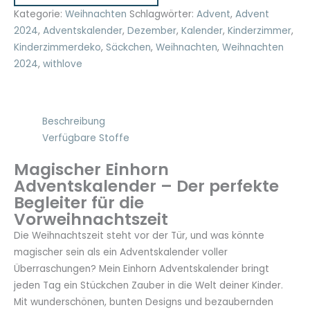
Kategorie:
Weihnachten
Schlagwörter:
Advent
,
Advent
2024
,
Adventskalender
,
Dezember
,
Kalender
,
Kinderzimmer
,
Kinderzimmerdeko
,
Säckchen
,
Weihnachten
,
Weihnachten
2024
,
withlove
Beschreibung
Verfügbare Stoffe
Magischer Einhorn
Adventskalender – Der perfekte
Begleiter für die
Vorweihnachtszeit
Die Weihnachtszeit steht vor der Tür, und was könnte
magischer sein als ein Adventskalender voller
Überraschungen? Mein Einhorn Adventskalender bringt
jeden Tag ein Stückchen Zauber in die Welt deiner Kinder.
Mit wunderschönen, bunten Designs und bezaubernden