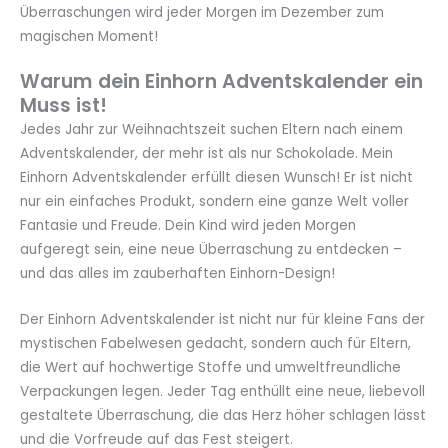
Überraschungen wird jeder Morgen im Dezember zum
magischen Moment!
Warum dein Einhorn Adventskalender ein
Muss ist!
Jedes Jahr zur Weihnachtszeit suchen Eltern nach einem
Adventskalender, der mehr ist als nur Schokolade. Mein
Einhorn Adventskalender erfüllt diesen Wunsch! Er ist nicht
nur ein einfaches Produkt, sondern eine ganze Welt voller
Fantasie und Freude. Dein Kind wird jeden Morgen
aufgeregt sein, eine neue Überraschung zu entdecken –
und das alles im zauberhaften Einhorn-Design!
Der Einhorn Adventskalender ist nicht nur für kleine Fans der
mystischen Fabelwesen gedacht, sondern auch für Eltern,
die Wert auf hochwertige Stoffe und umweltfreundliche
Verpackungen legen. Jeder Tag enthüllt eine neue, liebevoll
gestaltete Überraschung, die das Herz höher schlagen lässt
und die Vorfreude auf das Fest steigert.