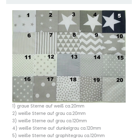
1) graue Sterne auf weiß ca.20mm
2) weiße Sterne auf grau ca.20mm
3) weiße Sterne auf grau ca.120mm
4) weiße Sterne auf dunkelgrau ca.120mm
5) weiße Sterne auf graphitegrau ca.120mm