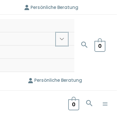
Persönliche Beratung
0
Persönliche Beratung
0