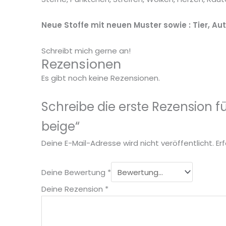
Neue Stoffe mit neuen Muster sowie : Tier, A
Schreibt mich gerne an!
Rezensionen
Es gibt noch keine Rezensionen.
Schreibe die erste Rezension 
beige“
Deine E-Mail-Adresse wird nicht veröffentlicht.
Er
Deine Bewertung
*
Deine Rezension
*