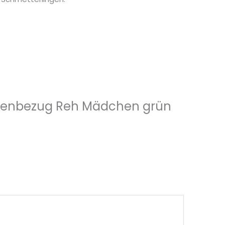
Kissenbezug Reh Mädchen grün