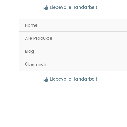
Liebevolle Handarbeit
Home
Alle Produkte
Blog
Über mich
Liebevolle Handarbeit