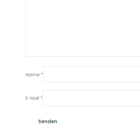
Name
*
E-Mail
*