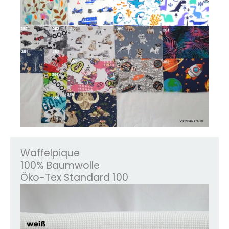
Waffelpique
100% Baumwolle
Öko-Tex Standard 100