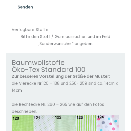
Verfügbare Stoffe
Bitte den Stoff / Garn aussuchen und im Feld
„Sonderwünsche “ angeben.
Baumwollstoffe
Öko-Tex Standard 100
Zur besseren Vorstellung der Größe der Muster:
die Vierecke Nr.120 – 138 und 250- 259 sind ca. 14cm x
14cm
die Rechtecke Nr. 260 – 265 wie auf den Fotos
beschrieben.