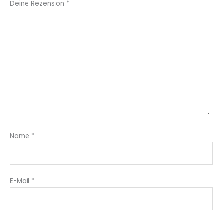
Deine Rezension
*
Name
*
E-Mail
*