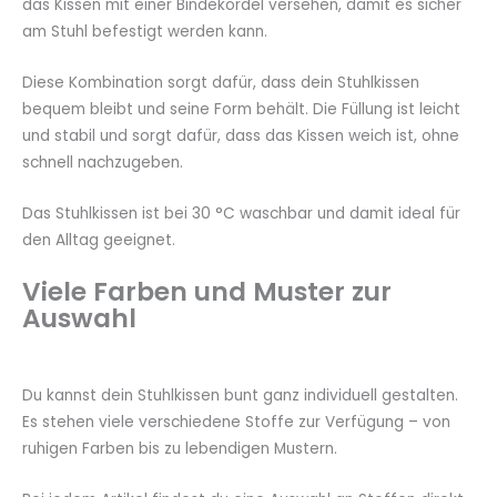
das Kissen mit einer Bindekordel versehen, damit es sicher
am Stuhl befestigt werden kann.
Diese Kombination sorgt dafür, dass dein Stuhlkissen
bequem bleibt und seine Form behält. Die Füllung ist leicht
und stabil und sorgt dafür, dass das Kissen weich ist, ohne
schnell nachzugeben.
Das Stuhlkissen ist bei 30 °C waschbar und damit ideal für
den Alltag geeignet.
Viele Farben und Muster zur
Auswahl
Du kannst dein Stuhlkissen bunt ganz individuell gestalten.
Es stehen viele verschiedene Stoffe zur Verfügung – von
ruhigen Farben bis zu lebendigen Mustern.