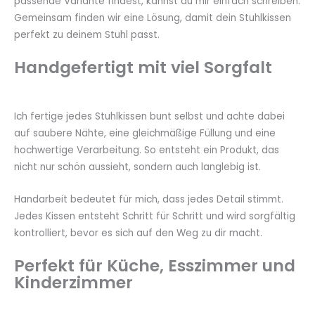
passende Variante findest, kannst du mir einfach schreiben.
Gemeinsam finden wir eine Lösung, damit dein Stuhlkissen
perfekt zu deinem Stuhl passt.
Handgefertigt mit viel Sorgfalt
Ich fertige jedes Stuhlkissen bunt selbst und achte dabei
auf saubere Nähte, eine gleichmäßige Füllung und eine
hochwertige Verarbeitung. So entsteht ein Produkt, das
nicht nur schön aussieht, sondern auch langlebig ist.
Handarbeit bedeutet für mich, dass jedes Detail stimmt.
Jedes Kissen entsteht Schritt für Schritt und wird sorgfältig
kontrolliert, bevor es sich auf den Weg zu dir macht.
Perfekt für Küche, Esszimmer und
Kinderzimmer