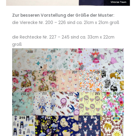
Zur besseren Vorstellung der Größe der Muster:
die Vierecke Nr. 200 – 226 sind ca. 21cm x 21cm groß
die Rechtecke Nr. 227 – 245 sind ca. 33cm x 22cm
groß