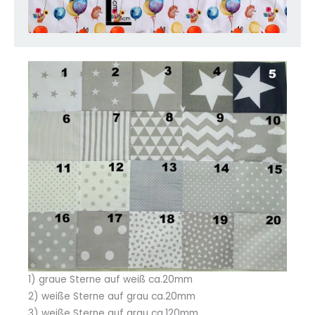
1) graue Sterne auf weiß ca.20mm
2) weiße Sterne auf grau ca.20mm
3) weiße Sterne auf grau ca.120mm