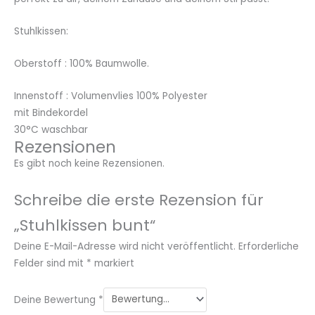
Stuhlkissen:
Oberstoff : 100% Baumwolle.
Innenstoff : Volumenvlies 100% Polyester
mit Bindekordel
30°C waschbar
Rezensionen
Es gibt noch keine Rezensionen.
Schreibe die erste Rezension für
„Stuhlkissen bunt“
Deine E-Mail-Adresse wird nicht veröffentlicht.
Erforderliche
Felder sind mit
*
markiert
Deine Bewertung
*