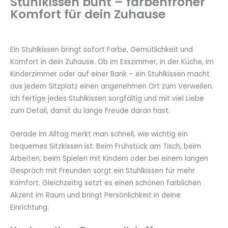
Stuhlkissen bunt – farbenfroher
Komfort für dein Zuhause
Ein Stuhlkissen bringt sofort Farbe, Gemütlichkeit und
Komfort in dein Zuhause. Ob im Esszimmer, in der Küche, im
Kinderzimmer oder auf einer Bank – ein Stuhlkissen macht
aus jedem Sitzplatz einen angenehmen Ort zum Verweilen.
Ich fertige jedes Stuhlkissen sorgfältig und mit viel Liebe
zum Detail, damit du lange Freude daran hast.
Gerade im Alltag merkt man schnell, wie wichtig ein
bequemes Sitzkissen ist. Beim Frühstück am Tisch, beim
Arbeiten, beim Spielen mit Kindern oder bei einem langen
Gespräch mit Freunden sorgt ein Stuhlkissen für mehr
Komfort. Gleichzeitig setzt es einen schönen farblichen
Akzent im Raum und bringt Persönlichkeit in deine
Einrichtung.