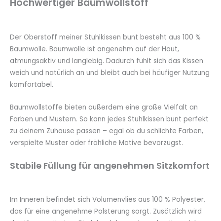
Hochwertiger Baumwollstoff
Der Oberstoff meiner Stuhlkissen bunt besteht aus 100 %
Baumwolle. Baumwolle ist angenehm auf der Haut,
atmungsaktiv und langlebig. Dadurch fühlt sich das Kissen
weich und natürlich an und bleibt auch bei häufiger Nutzung
komfortabel.
Baumwollstoffe bieten außerdem eine große Vielfalt an
Farben und Mustern. So kann jedes Stuhlkissen bunt perfekt
zu deinem Zuhause passen – egal ob du schlichte Farben,
verspielte Muster oder fröhliche Motive bevorzugst.
Stabile Füllung für angenehmen Sitzkomfort
Im Inneren befindet sich Volumenvlies aus 100 % Polyester,
das für eine angenehme Polsterung sorgt. Zusätzlich wird