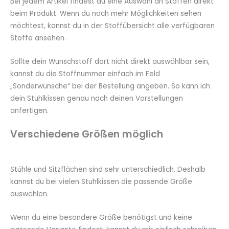
Bei jedem Artikel findest du eine Auswahl an Stoffen direkt
beim Produkt. Wenn du noch mehr Möglichkeiten sehen
möchtest, kannst du in der Stoffübersicht alle verfügbaren
Stoffe ansehen.
Sollte dein Wunschstoff dort nicht direkt auswählbar sein,
kannst du die Stoffnummer einfach im Feld
„Sonderwünsche“ bei der Bestellung angeben. So kann ich
dein Stuhlkissen genau nach deinen Vorstellungen
anfertigen.
Verschiedene Größen möglich
Stühle und Sitzflächen sind sehr unterschiedlich. Deshalb
kannst du bei vielen Stuhlkissen die passende Größe
auswählen.
Wenn du eine besondere Größe benötigst und keine