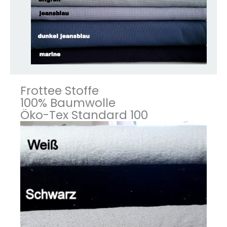
Frottee Stoffe
100% Baumwolle
Öko-Tex Standard 100