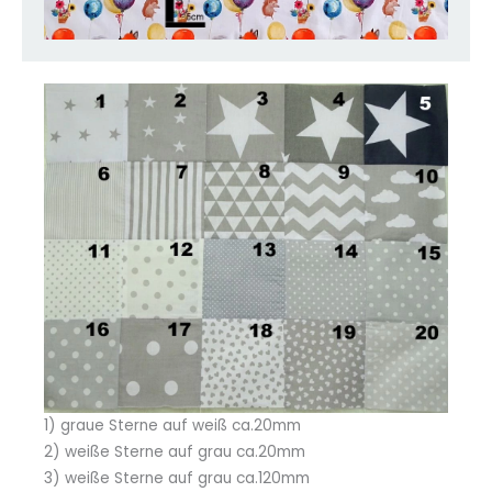
1) graue Sterne auf weiß ca.20mm
2) weiße Sterne auf grau ca.20mm
3) weiße Sterne auf grau ca.120mm