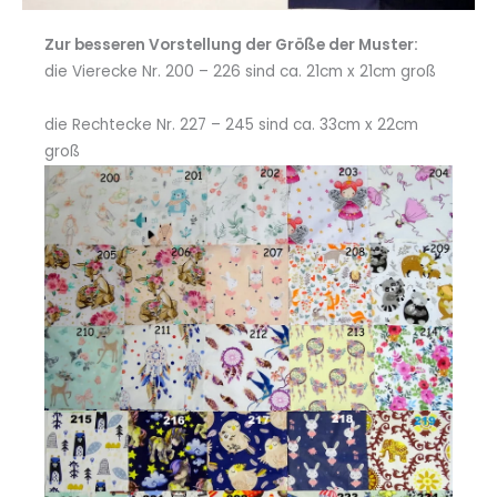
Zur besseren Vorstellung der Größe der Muster:
die Vierecke Nr. 200 – 226 sind ca. 21cm x 21cm groß
die Rechtecke Nr. 227 – 245 sind ca. 33cm x 22cm
groß