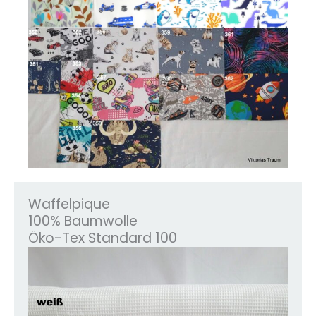
Waffelpique
100% Baumwolle
Öko-Tex Standard 100