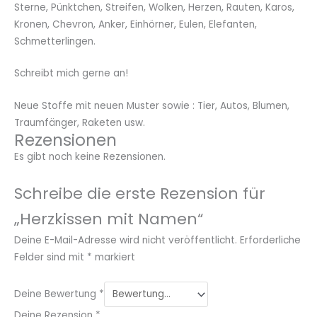
Sterne, Pünktchen, Streifen, Wolken, Herzen, Rauten, Karos,
Kronen, Chevron, Anker, Einhörner, Eulen, Elefanten,
Schmetterlingen.
Schreibt mich gerne an!
Neue Stoffe mit neuen Muster sowie : Tier, Autos, Blumen,
Traumfänger, Raketen usw.
Rezensionen
Es gibt noch keine Rezensionen.
Schreibe die erste Rezension für
„Herzkissen mit Namen“
Deine E-Mail-Adresse wird nicht veröffentlicht.
Erforderliche
Felder sind mit
*
markiert
Deine Bewertung
*
Deine Rezension
*