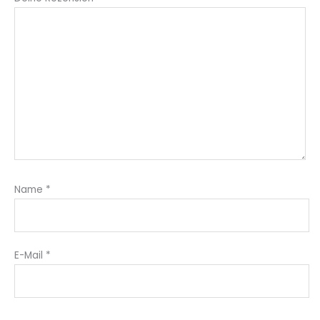
Name
*
E-Mail
*