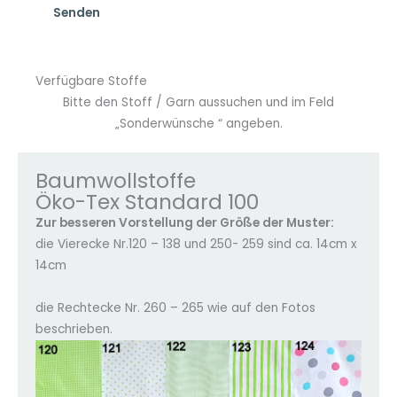
Verfügbare Stoffe
Bitte den Stoff / Garn aussuchen und im Feld
„Sonderwünsche “ angeben.
Baumwollstoffe
Öko-Tex Standard 100
Zur besseren Vorstellung der Größe der Muster:
die Vierecke Nr.120 – 138 und 250- 259 sind ca. 14cm x
14cm
die Rechtecke Nr. 260 – 265 wie auf den Fotos
beschrieben.