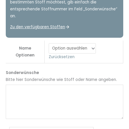
bestimmten Stoff möchtest, gib einfach die
entsprechende Stoffnummer im Feld „Sonderwünsche“
an.
Zu den verfügbaren Stoffen
Name
Optionen
Zurücksetzen
Sonderwünsche
Bitte hier Sonderwünsche wie Stoff oder Name angeben.