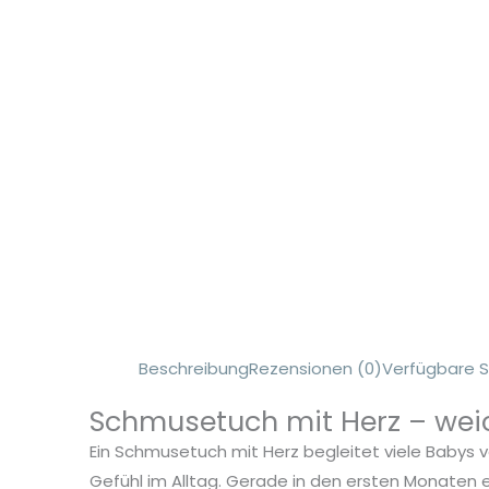
Beschreibung
Rezensionen (0)
Verfügbare S
Schmusetuch mit Herz – weic
Ein Schmusetuch mit Herz begleitet viele Babys 
Gefühl im Alltag. Gerade in den ersten Monaten 