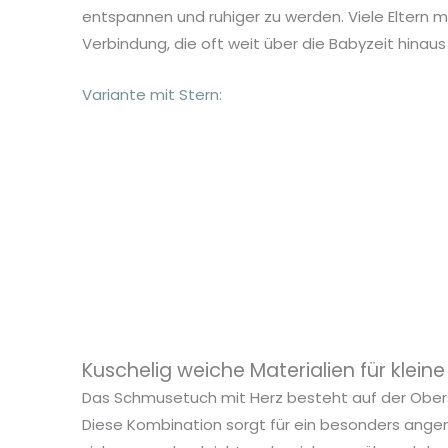
entspannen und ruhiger zu werden. Viele Eltern 
Verbindung, die oft weit über die Babyzeit hinaus 
Variante mit Stern:
Kuschelig weiche Materialien für klei
Das Schmusetuch mit Herz besteht auf der Obers
Diese Kombination sorgt für ein besonders ang