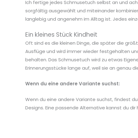
Ich fertige jedes Schmusetuch selbst an und ac
sorgfältig ausgewählt und miteinander kombinier
langlebig und angenehm im Alltag ist. Jedes einze
Ein kleines Stück Kindheit
Oft sind es die kleinen Dinge, die später die gr
Ausflüge und wird immer wieder festgehalten un
behalten. Das Schmusetuch wird zu etwas Eigenem,
Erinnerungsstücke lange auf, weil sie an genau d
Wenn du eine andere Variante suchst:
Wenn du eine andere Variante suchst, findest 
Designs. Eine passende Alternative kannst du dir