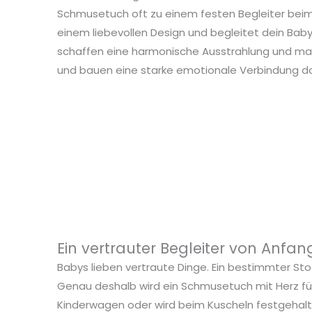
Schmusetuch oft zu einem festen Begleiter beim 
einem liebevollen Design und begleitet dein Baby
schaffen eine harmonische Ausstrahlung und ma
und bauen eine starke emotionale Verbindung da
Ein vertrauter Begleiter von Anfan
Babys lieben vertraute Dinge. Ein bestimmter Sto
Genau deshalb wird ein Schmusetuch mit Herz für 
Kinderwagen oder wird beim Kuscheln festgehalten