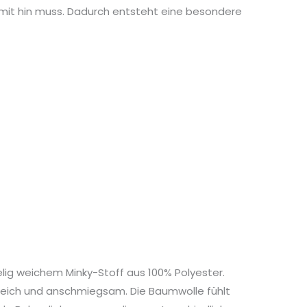
 mit hin muss. Dadurch entsteht eine besondere
ig weichem Minky-Stoff aus 100% Polyester.
eich und anschmiegsam. Die Baumwolle fühlt