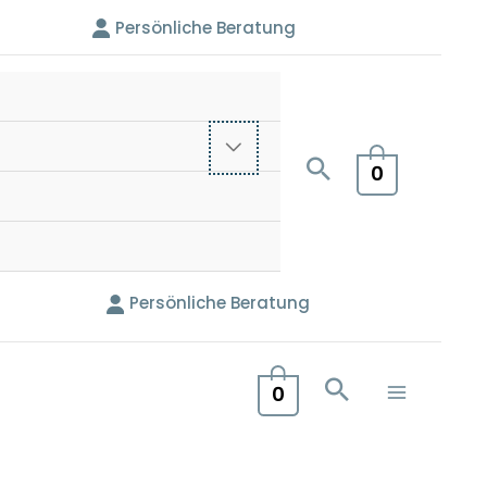
Persönliche Beratung
0
Persönliche Beratung
0