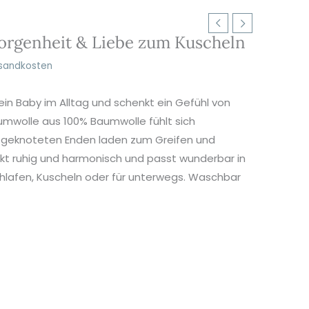
orgenheit & Liebe zum Kuscheln
sandkosten
in Baby im Alltag und schenkt ein Gefühl von
mwolle aus 100% Baumwolle fühlt sich
r geknoteten Enden laden zum Greifen und
irkt ruhig und harmonisch und passt wunderbar in
hlafen, Kuscheln oder für unterwegs. Waschbar