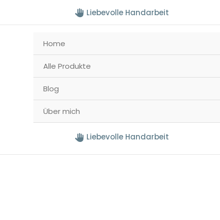
Liebevolle Handarbeit
Home
Alle Produkte
Blog
Über mich
Liebevolle Handarbeit