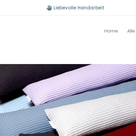
Liebevolle Handarbeit
Home
All