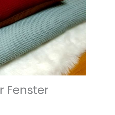
r Fenster