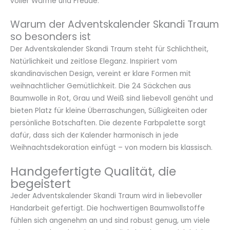
voller Wärme und Freude.
Warum der Adventskalender Skandi Traum
so besonders ist
Der Adventskalender Skandi Traum steht für Schlichtheit,
Natürlichkeit und zeitlose Eleganz. Inspiriert vom
skandinavischen Design, vereint er klare Formen mit
weihnachtlicher Gemütlichkeit. Die 24 Säckchen aus
Baumwolle in Rot, Grau und Weiß sind liebevoll genäht und
bieten Platz für kleine Überraschungen, Süßigkeiten oder
persönliche Botschaften. Die dezente Farbpalette sorgt
dafür, dass sich der Kalender harmonisch in jede
Weihnachtsdekoration einfügt – von modern bis klassisch.
Handgefertigte Qualität, die
begeistert
Jeder Adventskalender Skandi Traum wird in liebevoller
Handarbeit gefertigt. Die hochwertigen Baumwollstoffe
fühlen sich angenehm an und sind robust genug, um viele