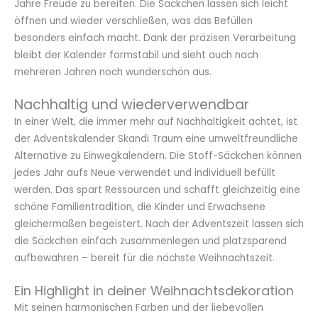
Jahre Freude zu bereiten. Die Säckchen lassen sich leicht
öffnen und wieder verschließen, was das Befüllen
besonders einfach macht. Dank der präzisen Verarbeitung
bleibt der Kalender formstabil und sieht auch nach
mehreren Jahren noch wunderschön aus.
Nachhaltig und wiederverwendbar
In einer Welt, die immer mehr auf Nachhaltigkeit achtet, ist
der Adventskalender Skandi Traum eine umweltfreundliche
Alternative zu Einwegkalendern. Die Stoff-Säckchen können
jedes Jahr aufs Neue verwendet und individuell befüllt
werden. Das spart Ressourcen und schafft gleichzeitig eine
schöne Familientradition, die Kinder und Erwachsene
gleichermaßen begeistert. Nach der Adventszeit lassen sich
die Säckchen einfach zusammenlegen und platzsparend
aufbewahren – bereit für die nächste Weihnachtszeit.
Ein Highlight in deiner Weihnachtsdekoration
Mit seinen harmonischen Farben und der liebevollen