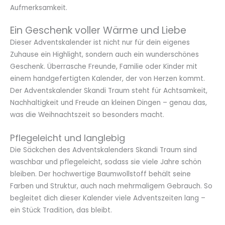
Aufmerksamkeit.
Ein Geschenk voller Wärme und Liebe
Dieser Adventskalender ist nicht nur für dein eigenes
Zuhause ein Highlight, sondern auch ein wunderschönes
Geschenk. Überrasche Freunde, Familie oder Kinder mit
einem handgefertigten Kalender, der von Herzen kommt.
Der Adventskalender Skandi Traum steht für Achtsamkeit,
Nachhaltigkeit und Freude an kleinen Dingen – genau das,
was die Weihnachtszeit so besonders macht.
Pflegeleicht und langlebig
Die Säckchen des Adventskalenders Skandi Traum sind
waschbar und pflegeleicht, sodass sie viele Jahre schön
bleiben. Der hochwertige Baumwollstoff behält seine
Farben und Struktur, auch nach mehrmaligem Gebrauch. So
begleitet dich dieser Kalender viele Adventszeiten lang –
ein Stück Tradition, das bleibt.