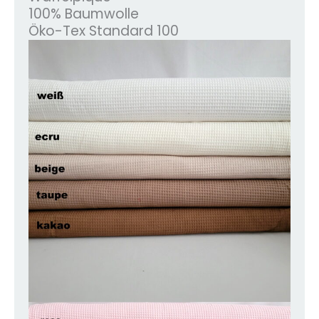
100% Baumwolle
Öko-Tex Standard 100