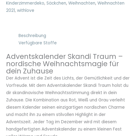
Kinderzimmerdeko
,
Säckchen
,
Weihnachten
,
Weihnachten
2021
,
withlove
Beschreibung
Verfügbare Stoffe
Adventskalender Skandi Traum –
nordische Weihnachtsmagie für
dein Zuhause
Der Advent ist die Zeit des Lichts, der Gemütlichkeit und der
Vorfreude. Mit dem Adventskalender Skandi Traum holst du
dir skandinavische Weihnachtsstimmung direkt in dein
Zuhause. Die Kombination aus Rot, Weiß und Grau verleiht
diesem Kalender seinen einzigartigen nordischen Charme
und macht ihn zu einem stilvollen Highlight in der
Adventszeit. Jeder Tag im Dezember wird mit diesem
handgefertigten Adventskalender zu einem kleinen Fest