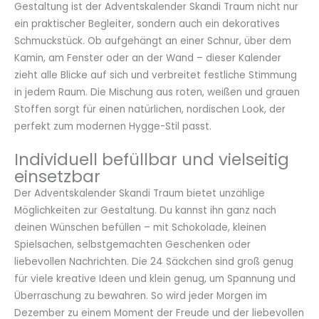
Gestaltung ist der Adventskalender Skandi Traum nicht nur
ein praktischer Begleiter, sondern auch ein dekoratives
Schmuckstück. Ob aufgehängt an einer Schnur, über dem
Kamin, am Fenster oder an der Wand – dieser Kalender
zieht alle Blicke auf sich und verbreitet festliche Stimmung
in jedem Raum. Die Mischung aus roten, weißen und grauen
Stoffen sorgt für einen natürlichen, nordischen Look, der
perfekt zum modernen Hygge-Stil passt.
Individuell befüllbar und vielseitig
einsetzbar
Der Adventskalender Skandi Traum bietet unzählige
Möglichkeiten zur Gestaltung. Du kannst ihn ganz nach
deinen Wünschen befüllen – mit Schokolade, kleinen
Spielsachen, selbstgemachten Geschenken oder
liebevollen Nachrichten. Die 24 Säckchen sind groß genug
für viele kreative Ideen und klein genug, um Spannung und
Überraschung zu bewahren. So wird jeder Morgen im
Dezember zu einem Moment der Freude und der liebevollen