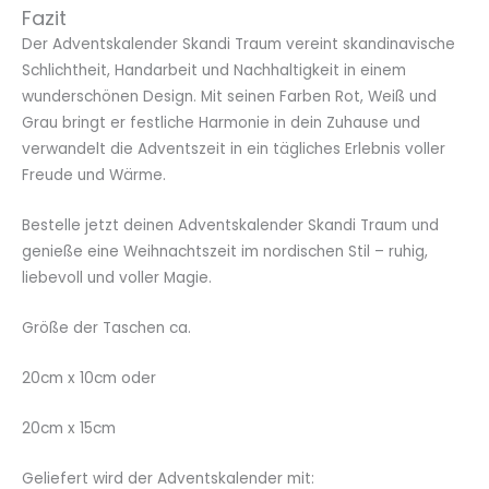
Fazit
Der Adventskalender Skandi Traum vereint skandinavische
Schlichtheit, Handarbeit und Nachhaltigkeit in einem
wunderschönen Design. Mit seinen Farben Rot, Weiß und
Grau bringt er festliche Harmonie in dein Zuhause und
verwandelt die Adventszeit in ein tägliches Erlebnis voller
Freude und Wärme.
Bestelle jetzt deinen Adventskalender Skandi Traum und
genieße eine Weihnachtszeit im nordischen Stil – ruhig,
liebevoll und voller Magie.
Größe der Taschen ca.
20cm x 10cm oder
20cm x 15cm
Geliefert wird der Adventskalender mit: