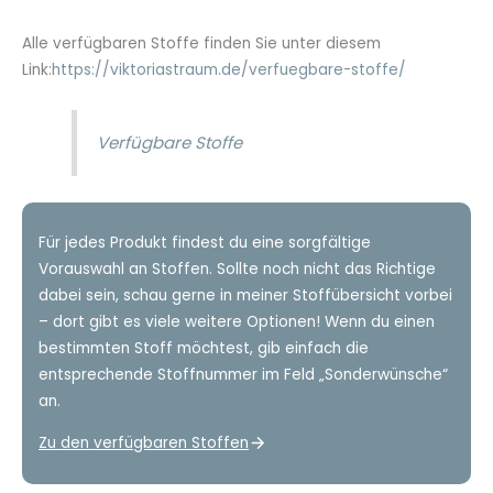
Alle verfügbaren Stoffe finden Sie unter diesem
Link:
https://viktoriastraum.de/verfuegbare-stoffe/
Verfügbare Stoffe
Für jedes Produkt findest du eine sorgfältige
Vorauswahl an Stoffen. Sollte noch nicht das Richtige
dabei sein, schau gerne in meiner Stoffübersicht vorbei
– dort gibt es viele weitere Optionen! Wenn du einen
bestimmten Stoff möchtest, gib einfach die
entsprechende Stoffnummer im Feld „Sonderwünsche“
an.
Zu den verfügbaren Stoffen