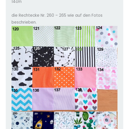
14cm
die Rechtecke Nr. 260 – 265 wie auf den Fotos
beschrieben.