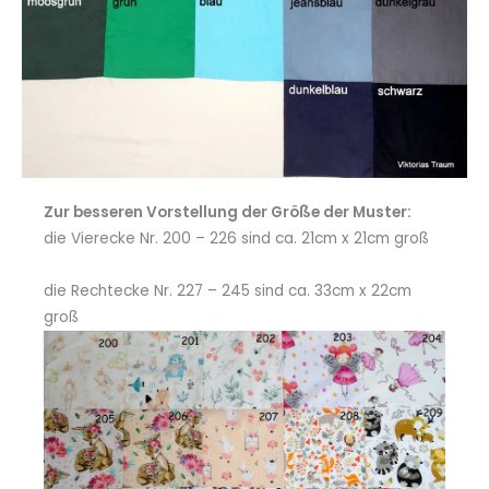
Zur besseren Vorstellung der Größe der Muster:
die Vierecke Nr. 200 – 226 sind ca. 21cm x 21cm groß
die Rechtecke Nr. 227 – 245 sind ca. 33cm x 22cm
groß