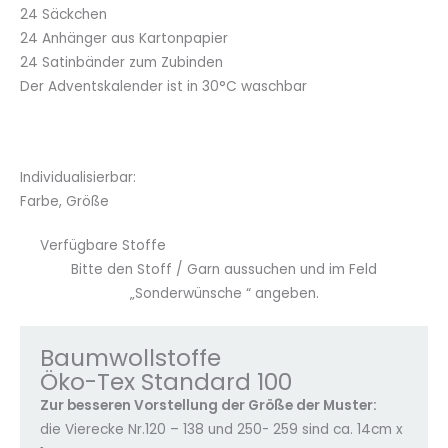
24 Säckchen
24 Anhänger aus Kartonpapier
24 Satinbänder zum Zubinden
Der Adventskalender ist in 30°C waschbar
Individualisierbar:
Farbe, Größe
Verfügbare Stoffe
Bitte den Stoff / Garn aussuchen und im Feld
„Sonderwünsche “ angeben.
Baumwollstoffe
Öko-Tex Standard 100
Zur besseren Vorstellung der Größe der Muster:
die Vierecke Nr.120 – 138 und 250- 259 sind ca. 14cm x