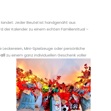
 landet. Jeder Beutel ist handgenäht aus
rd der Kalender zu einem echten Familienritual –
 Leckereien, Mini-Spielzeuge oder persönliche
all
zu einem ganz individuellen Geschenk voller