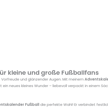
ür kleine und große Fußballfans
gie, Vorfreude und glänzender Augen. Mit meinem
Adventskale
gt ein neues kleines Wunder – liebevoll verpackt in einem 
ntskalender Fußball
die perfekte Wahl! Er verbindet festl