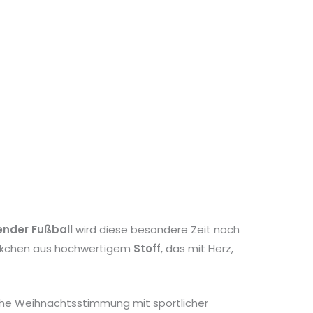
nder Fußball
wird diese besondere Zeit noch
Säckchen aus hochwertigem
Stoff
, das mit Herz,
iche Weihnachtsstimmung mit sportlicher