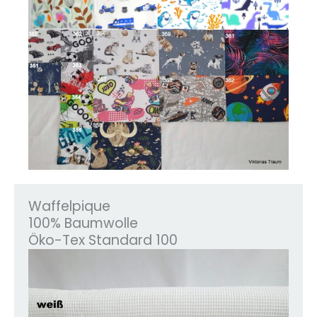
Waffelpique
100% Baumwolle
Öko-Tex Standard 100