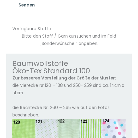
Verfügbare Stoffe
Bitte den Stoff / Garn aussuchen und im Feld
„Sonderwünsche “ angeben.
Baumwollstoffe
Öko-Tex Standard 100
Zur besseren Vorstellung der Größe der Muster:
die Vierecke Nr.120 – 138 und 250- 259 sind ca. 14cm x
14cm
die Rechtecke Nr. 260 – 265 wie auf den Fotos
beschrieben.