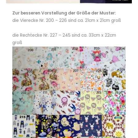
Zur besseren Vorstellung der Größe der Muster:
die Vierecke Nr. 200 – 226 sind ca. 21cm x 21cm groß
die Rechtecke Nr. 227 – 245 sind ca. 33cm x 22cm
groß