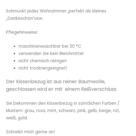
Schmückt jedes Wohnzimmer ,perfekt als kleines
„Dankeschön“usw.
Pflegehinweise:
maschinenwaschbar bei 30 °C
verwenden Sie kein Bleichmittel
nicht chemisch reinigen
nicht trocknergeeignet!
Der Kissenbezug ist aus reiner Baumwolle,
geschlossen wird er mit einem Reißverschluss
Sie bekommen den Kissenbezug in sämtlichen Farben /
Mustern: grau, rosa, mint, schwarz, pink, gelb, beige, rot,
weiß, gold.
Schreibt mich gerne an!