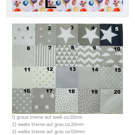
1) graue Sterne auf weiß ca.20mm
2) weiße Sterne auf grau ca.20mm
3) weiße Sterne auf grau ca.120mm