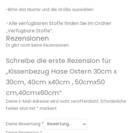
-Bitte das Muster und die Größe auswählen
-Alle verfügbaren Stoffe finden Sie im Ordner
„Verfügbare Stoffe“.
Rezensionen
Es gibt noch keine Rezensionen.
Schreibe die erste Rezension für
„Kissenbezug Hase Ostern 30cm x
30cm, 40cm x40cm , 50cmx50
cm,40cmx60cm“
Deine E-Mail-Adresse wird nicht veröffentlicht.
Erforderliche
Felder sind mit
*
markiert
Deine Bewertung
*
Deine Rezension
*