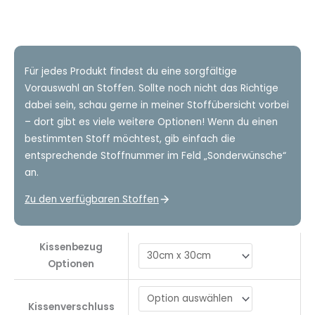
Für jedes Produkt findest du eine sorgfältige
Vorauswahl an Stoffen. Sollte noch nicht das Richtige
dabei sein, schau gerne in meiner Stoffübersicht vorbei
– dort gibt es viele weitere Optionen! Wenn du einen
bestimmten Stoff möchtest, gib einfach die
entsprechende Stoffnummer im Feld „Sonderwünsche“
an.
Zu den verfügbaren Stoffen
Kissenbezug
Optionen
Kissenverschluss