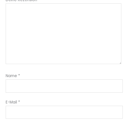
Name
*
E-Mail
*