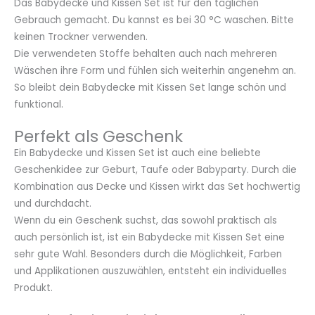
Das Babydecke und Kissen Set ist für den täglichen
Gebrauch gemacht. Du kannst es bei 30 °C waschen. Bitte
keinen Trockner verwenden.
Die verwendeten Stoffe behalten auch nach mehreren
Wäschen ihre Form und fühlen sich weiterhin angenehm an.
So bleibt dein Babydecke mit Kissen Set lange schön und
funktional.
Perfekt als Geschenk
Ein Babydecke und Kissen Set ist auch eine beliebte
Geschenkidee zur Geburt, Taufe oder Babyparty. Durch die
Kombination aus Decke und Kissen wirkt das Set hochwertig
und durchdacht.
Wenn du ein Geschenk suchst, das sowohl praktisch als
auch persönlich ist, ist ein Babydecke mit Kissen Set eine
sehr gute Wahl. Besonders durch die Möglichkeit, Farben
und Applikationen auszuwählen, entsteht ein individuelles
Produkt.