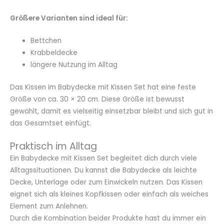
Größere Varianten sind ideal für:
Bettchen
Krabbeldecke
längere Nutzung im Alltag
Das Kissen im Babydecke mit Kissen Set hat eine feste
Größe von ca. 30 × 20 cm. Diese Größe ist bewusst
gewählt, damit es vielseitig einsetzbar bleibt und sich gut in
das Gesamtset einfügt.
Praktisch im Alltag
Ein Babydecke mit Kissen Set begleitet dich durch viele
Alltagssituationen. Du kannst die Babydecke als leichte
Decke, Unterlage oder zum Einwickeln nutzen. Das Kissen
eignet sich als kleines Kopfkissen oder einfach als weiches
Element zum Anlehnen.
Durch die Kombination beider Produkte hast du immer ein