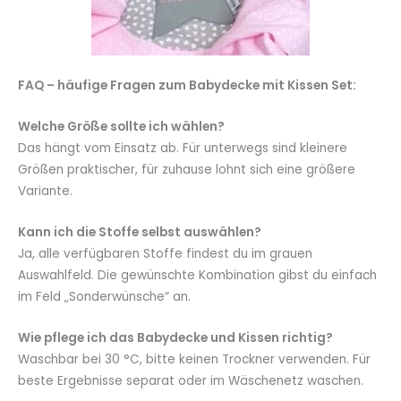
FAQ – häufige Fragen zum Babydecke mit Kissen Set:
Welche Größe sollte ich wählen?
Das hängt vom Einsatz ab. Für unterwegs sind kleinere
Größen praktischer, für zuhause lohnt sich eine größere
Variante.
Kann ich die Stoffe selbst auswählen?
Ja, alle verfügbaren Stoffe findest du im grauen
Auswahlfeld. Die gewünschte Kombination gibst du einfach
im Feld „Sonderwünsche“ an.
Wie pflege ich das Babydecke und Kissen richtig?
Waschbar bei 30 °C, bitte keinen Trockner verwenden. Für
beste Ergebnisse separat oder im Wäschenetz waschen.