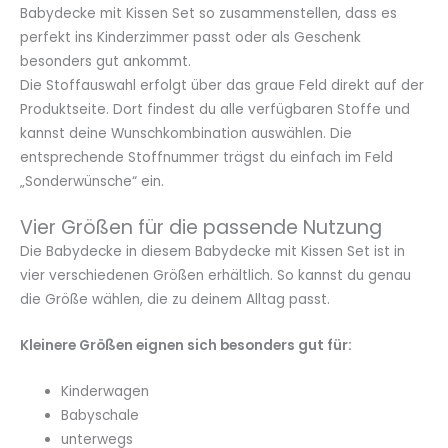
Babydecke mit Kissen Set so zusammenstellen, dass es
perfekt ins Kinderzimmer passt oder als Geschenk
besonders gut ankommt.
Die Stoffauswahl erfolgt über das graue Feld direkt auf der
Produktseite. Dort findest du alle verfügbaren Stoffe und
kannst deine Wunschkombination auswählen. Die
entsprechende Stoffnummer trägst du einfach im Feld
„Sonderwünsche“ ein.
Vier Größen für die passende Nutzung
Die Babydecke in diesem Babydecke mit Kissen Set ist in
vier verschiedenen Größen erhältlich. So kannst du genau
die Größe wählen, die zu deinem Alltag passt.
Kleinere Größen eignen sich besonders gut für:
Kinderwagen
Babyschale
unterwegs