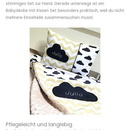
stimmiges Set zur Hand. Gerade unterwegs ist ein
Babydecke mit Kissen Set besonders praktisch, weil du nicht
mehrere Einzelteile zusammensuchen musst.
Pflegeleicht und langlebig