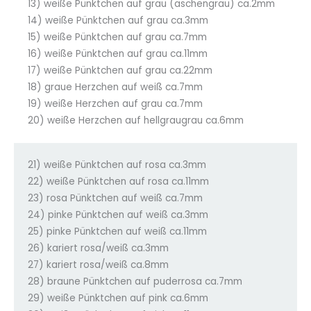
13) weiße Pünktchen auf grau (aschengrau) ca.2mm
14) weiße Pünktchen auf grau ca.3mm
15) weiße Pünktchen auf grau ca.7mm
16) weiße Pünktchen auf grau ca.11mm
17) weiße Pünktchen auf grau ca.22mm
18) graue Herzchen auf weiß ca.7mm
19) weiße Herzchen auf grau ca.7mm
20) weiße Herzchen auf hellgraugrau ca.6mm
21) weiße Pünktchen auf rosa ca.3mm
22) weiße Pünktchen auf rosa ca.11mm
23) rosa Pünktchen auf weiß ca.7mm
24) pinke Pünktchen auf weiß ca.3mm
25) pinke Pünktchen auf weiß ca.11mm
26) kariert rosa/weiß ca.3mm
27) kariert rosa/weiß ca.8mm
28) braune Pünktchen auf puderrosa ca.7mm
29) weiße Pünktchen auf pink ca.6mm