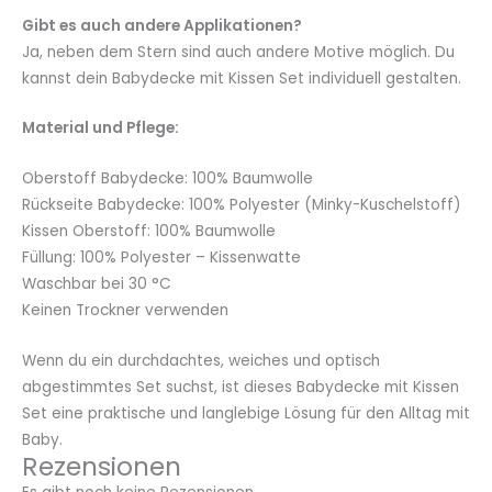
Gibt es auch andere Applikationen?
Ja, neben dem Stern sind auch andere Motive möglich. Du
kannst dein Babydecke mit Kissen Set individuell gestalten.
Material und Pflege:
Oberstoff Babydecke: 100% Baumwolle
Rückseite Babydecke: 100% Polyester (Minky-Kuschelstoff)
Kissen Oberstoff: 100% Baumwolle
Füllung: 100% Polyester – Kissenwatte
Waschbar bei 30 °C
Keinen Trockner verwenden
Wenn du ein durchdachtes, weiches und optisch
abgestimmtes Set suchst, ist dieses Babydecke mit Kissen
Set eine praktische und langlebige Lösung für den Alltag mit
Baby.
Rezensionen