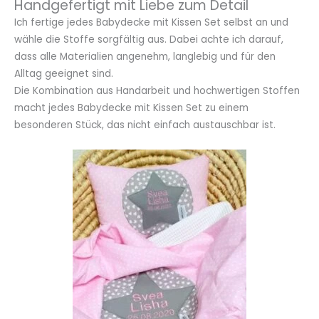
Handgefertigt mit Liebe zum Detail
Ich fertige jedes Babydecke mit Kissen Set selbst an und
wähle die Stoffe sorgfältig aus. Dabei achte ich darauf,
dass alle Materialien angenehm, langlebig und für den
Alltag geeignet sind.
Die Kombination aus Handarbeit und hochwertigen Stoffen
macht jedes Babydecke mit Kissen Set zu einem
besonderen Stück, das nicht einfach austauschbar ist.