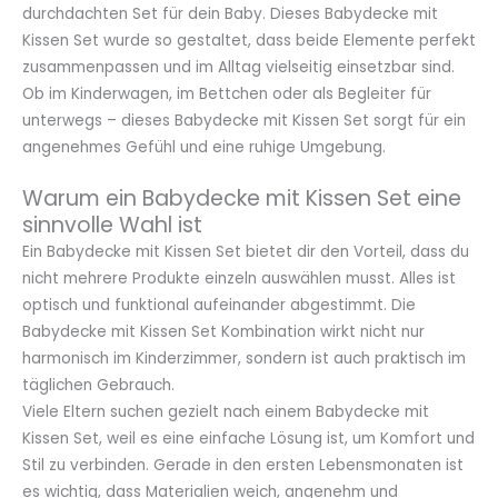
durchdachten Set für dein Baby. Dieses Babydecke mit
Kissen Set wurde so gestaltet, dass beide Elemente perfekt
zusammenpassen und im Alltag vielseitig einsetzbar sind.
Ob im Kinderwagen, im Bettchen oder als Begleiter für
unterwegs – dieses Babydecke mit Kissen Set sorgt für ein
angenehmes Gefühl und eine ruhige Umgebung.
Warum ein Babydecke mit Kissen Set eine
sinnvolle Wahl ist
Ein Babydecke mit Kissen Set bietet dir den Vorteil, dass du
nicht mehrere Produkte einzeln auswählen musst. Alles ist
optisch und funktional aufeinander abgestimmt. Die
Babydecke mit Kissen Set Kombination wirkt nicht nur
harmonisch im Kinderzimmer, sondern ist auch praktisch im
täglichen Gebrauch.
Viele Eltern suchen gezielt nach einem Babydecke mit
Kissen Set, weil es eine einfache Lösung ist, um Komfort und
Stil zu verbinden. Gerade in den ersten Lebensmonaten ist
es wichtig, dass Materialien weich, angenehm und