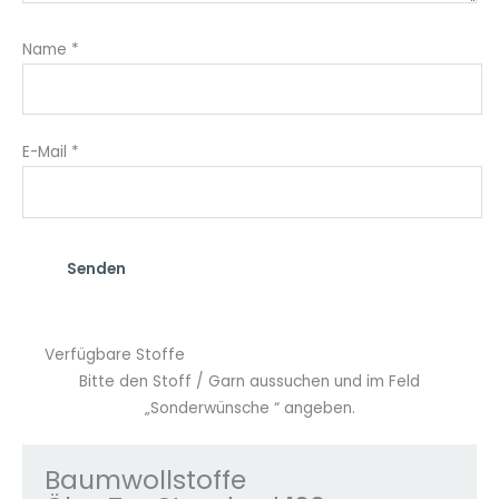
Name
*
E-Mail
*
Verfügbare Stoffe
Bitte den Stoff / Garn aussuchen und im Feld
„Sonderwünsche “ angeben.
Baumwollstoffe