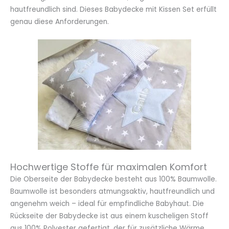
hautfreundlich sind. Dieses Babydecke mit Kissen Set erfüllt
genau diese Anforderungen.
Hochwertige Stoffe für maximalen Komfort
Die Oberseite der Babydecke besteht aus 100% Baumwolle.
Baumwolle ist besonders atmungsaktiv, hautfreundlich und
angenehm weich – ideal für empfindliche Babyhaut. Die
Rückseite der Babydecke ist aus einem kuscheligen Stoff
aus 100% Polyester gefertigt, der für zusätzliche Wärme