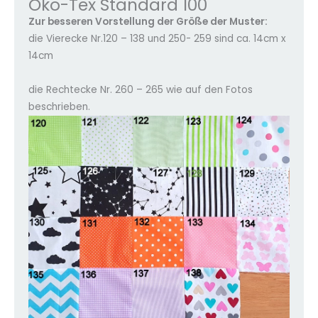
Öko-Tex Standard 100
Zur besseren Vorstellung der Größe der Muster:
die Vierecke Nr.120 – 138 und 250- 259 sind ca. 14cm x
14cm
die Rechtecke Nr. 260 – 265 wie auf den Fotos
beschrieben.