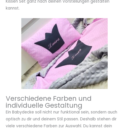
Kissen Set ganz nach deinen Vorstellungen gestalten
kannst.
Verschiedene Farben und
individuelle Gestaltung
Ein Babydecke soll nicht nur funktional sein, sondern auch
optisch zu dir und deinem Stil passen. Deshalb stehen dir
viele verschiedene Farben zur Auswahl. Du kannst dein