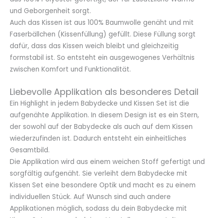
und Geborgenheit sorgt.
Auch das Kissen ist aus 100% Baumwolle genäht und mit
Faserbällchen (Kissenfüllung) gefüllt. Diese Füllung sorgt
dafür, dass das Kissen weich bleibt und gleichzeitig
formstabil ist. So entsteht ein ausgewogenes Verhältnis
zwischen Komfort und Funktionalität.
Liebevolle Applikation als besonderes Detail
Ein Highlight in jedem Babydecke und Kissen Set ist die
aufgenähte Applikation. In diesem Design ist es ein Stern,
der sowohl auf der Babydecke als auch auf dem Kissen
wiederzufinden ist. Dadurch entsteht ein einheitliches
Gesamtbild.
Die Applikation wird aus einem weichen Stoff gefertigt und
sorgfältig aufgenäht. Sie verleiht dem Babydecke mit
Kissen Set eine besondere Optik und macht es zu einem
individuellen Stück. Auf Wunsch sind auch andere
Applikationen möglich, sodass du dein Babydecke mit