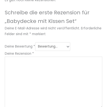
Es gibt noch keine Rezensionen.
Schreibe die erste Rezension für
„Babydecke mit Kissen Set“
Deine E-Mail-Adresse wird nicht veröffentlicht.
Erforderliche
Felder sind mit
*
markiert
Deine Bewertung
*
Deine Rezension
*