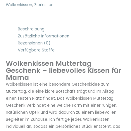
Wolkenkissen
,
Zierkissen
Beschreibung
Zusätzliche Informationen
Rezensionen (0)
Verfügbare Stoffe
Wolkenkissen Muttertag
Geschenk – liebevolles Kissen für
Mama
Wolkenkissen ist eine besondere Geschenkidee zum
Muttertag, die eine klare Botschaft trägt und im Alltag
einen festen Platz findet. Das Wolkenkissen Muttertag
Geschenk verbindet eine weiche Form mit einer ruhigen,
natürlichen Optik und wird dadurch zu einem liebevollen
Begleiter im Zuhause. Ich fertige jedes Wolkenkissen
individuell an, sodass ein persönliches Stück entsteht, das