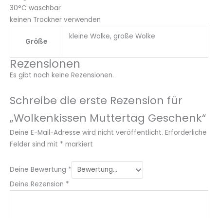
30°C waschbar
keinen Trockner verwenden
kleine Wolke, große Wolke
Größe
Rezensionen
Es gibt noch keine Rezensionen.
Schreibe die erste Rezension für
„Wolkenkissen Muttertag Geschenk“
Deine E-Mail-Adresse wird nicht veröffentlicht.
Erforderliche
Felder sind mit
*
markiert
Deine Bewertung
*
Deine Rezension
*