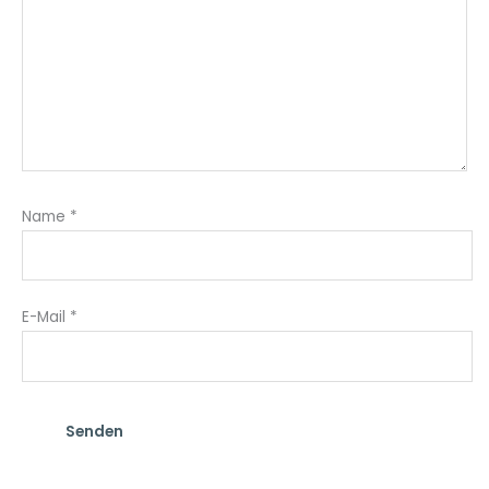
Name
*
E-Mail
*