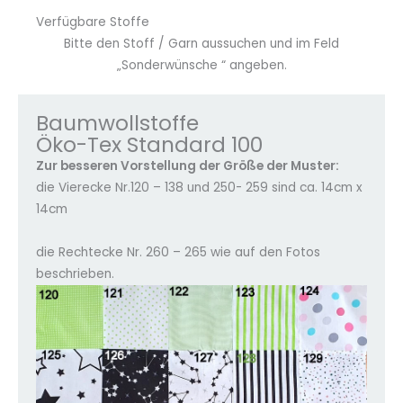
Verfügbare Stoffe
Bitte den Stoff / Garn aussuchen und im Feld
„Sonderwünsche “ angeben.
Baumwollstoffe
Öko-Tex Standard 100
Zur besseren Vorstellung der Größe der Muster:
die Vierecke Nr.120 – 138 und 250- 259 sind ca. 14cm x
14cm
die Rechtecke Nr. 260 – 265 wie auf den Fotos
beschrieben.