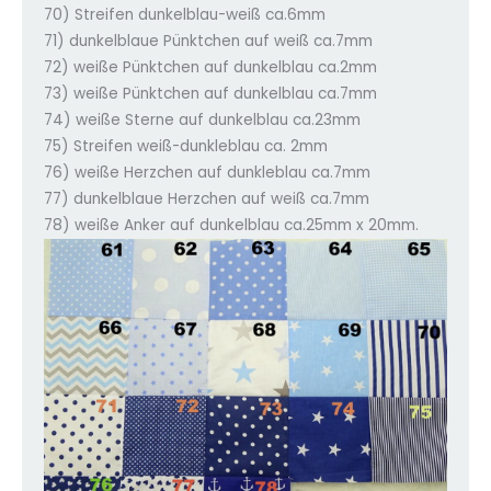
70) Streifen dunkelblau-weiß ca.6mm
71) dunkelblaue Pünktchen auf weiß ca.7mm
72) weiße Pünktchen auf dunkelblau ca.2mm
73) weiße Pünktchen auf dunkelblau ca.7mm
74) weiße Sterne auf dunkelblau ca.23mm
75) Streifen weiß-dunkleblau ca. 2mm
76) weiße Herzchen auf dunkleblau ca.7mm
77) dunkelblaue Herzchen auf weiß ca.7mm
78) weiße Anker auf dunkelblau ca.25mm x 20mm.