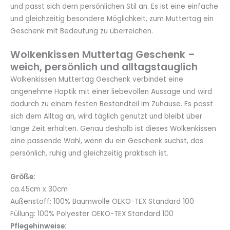
und passt sich dem persönlichen Stil an. Es ist eine einfache
und gleichzeitig besondere Möglichkeit, zum Muttertag ein
Geschenk mit Bedeutung zu überreichen.
Wolkenkissen Muttertag Geschenk –
weich, persönlich und alltagstauglich
Wolkenkissen Muttertag Geschenk verbindet eine
angenehme Haptik mit einer liebevollen Aussage und wird
dadurch zu einem festen Bestandteil im Zuhause. Es passt
sich dem Alltag an, wird täglich genutzt und bleibt über
lange Zeit erhalten. Genau deshalb ist dieses Wolkenkissen
eine passende Wahl, wenn du ein Geschenk suchst, das
persönlich, ruhig und gleichzeitig praktisch ist.
Größe:
ca.45cm x 30cm
Außenstoff: 100% Baumwolle OEKO-TEX Standard 100
Füllung: 100% Polyester OEKO-TEX Standard 100
Pflegehinweise: