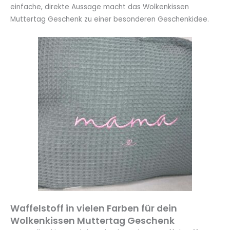
einfache, direkte Aussage macht das Wolkenkissen
Muttertag Geschenk zu einer besonderen Geschenkidee.
Waffelstoff in vielen Farben für dein
Wolkenkissen Muttertag Geschenk