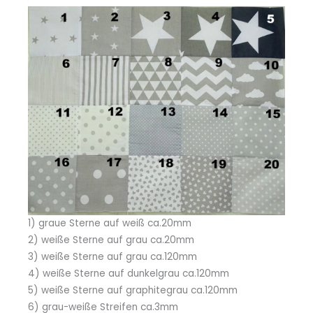
1) graue Sterne auf weiß ca.20mm
2) weiße Sterne auf grau ca.20mm
3) weiße Sterne auf grau ca.120mm
4) weiße Sterne auf dunkelgrau ca.120mm
5) weiße Sterne auf graphitegrau ca.120mm
6) grau-weiße Streifen ca.3mm