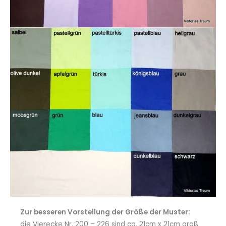
Zur besseren Vorstellung der Größe der Muster:
die Vierecke Nr. 200 – 226 sind ca. 21cm x 21cm groß