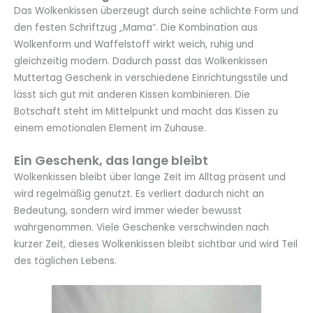
Das Wolkenkissen überzeugt durch seine schlichte Form und
den festen Schriftzug „Mama“. Die Kombination aus
Wolkenform und Waffelstoff wirkt weich, ruhig und
gleichzeitig modern. Dadurch passt das Wolkenkissen
Muttertag Geschenk in verschiedene Einrichtungsstile und
lässt sich gut mit anderen Kissen kombinieren. Die
Botschaft steht im Mittelpunkt und macht das Kissen zu
einem emotionalen Element im Zuhause.
Ein Geschenk, das lange bleibt
Wolkenkissen bleibt über lange Zeit im Alltag präsent und
wird regelmäßig genutzt. Es verliert dadurch nicht an
Bedeutung, sondern wird immer wieder bewusst
wahrgenommen. Viele Geschenke verschwinden nach
kurzer Zeit, dieses Wolkenkissen bleibt sichtbar und wird Teil
des täglichen Lebens.