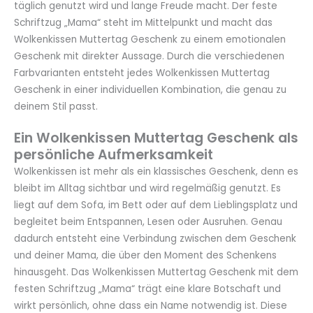
täglich genutzt wird und lange Freude macht. Der feste
Schriftzug „Mama“ steht im Mittelpunkt und macht das
Wolkenkissen Muttertag Geschenk zu einem emotionalen
Geschenk mit direkter Aussage. Durch die verschiedenen
Farbvarianten entsteht jedes Wolkenkissen Muttertag
Geschenk in einer individuellen Kombination, die genau zu
deinem Stil passt.
Ein Wolkenkissen Muttertag Geschenk als
persönliche Aufmerksamkeit
Wolkenkissen ist mehr als ein klassisches Geschenk, denn es
bleibt im Alltag sichtbar und wird regelmäßig genutzt. Es
liegt auf dem Sofa, im Bett oder auf dem Lieblingsplatz und
begleitet beim Entspannen, Lesen oder Ausruhen. Genau
dadurch entsteht eine Verbindung zwischen dem Geschenk
und deiner Mama, die über den Moment des Schenkens
hinausgeht. Das Wolkenkissen Muttertag Geschenk mit dem
festen Schriftzug „Mama“ trägt eine klare Botschaft und
wirkt persönlich, ohne dass ein Name notwendig ist. Diese