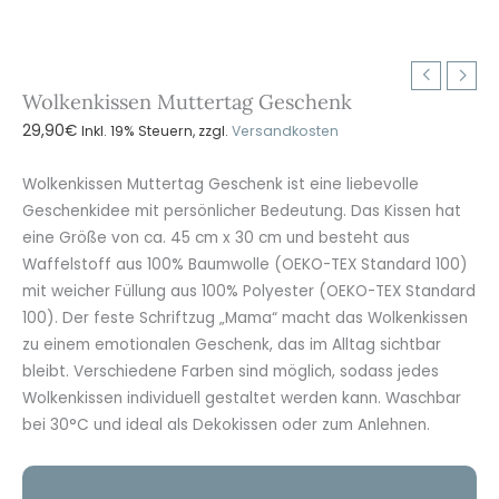
Wolkenkissen Muttertag Geschenk
29,90
€
Inkl. 19% Steuern, zzgl.
Versandkosten
Wolkenkissen Muttertag Geschenk ist eine liebevolle
Geschenkidee mit persönlicher Bedeutung. Das Kissen hat
eine Größe von ca. 45 cm x 30 cm und besteht aus
Waffelstoff aus 100% Baumwolle (OEKO-TEX Standard 100)
mit weicher Füllung aus 100% Polyester (OEKO-TEX Standard
100). Der feste Schriftzug „Mama“ macht das Wolkenkissen
zu einem emotionalen Geschenk, das im Alltag sichtbar
bleibt. Verschiedene Farben sind möglich, sodass jedes
Wolkenkissen individuell gestaltet werden kann. Waschbar
bei 30°C und ideal als Dekokissen oder zum Anlehnen.