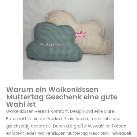
Warum ein Wolkenkissen
Muttertag Geschenk eine gute
Wahl ist
Wolkenkissen vereint Komfort, Design und eine klare
Botschaft in einem Produkt. Es ist weich, formstabil und
gleichzeitig dekorativ. Durch die große Auswahl an Farben
entsteht jedes Wolkenkissen Muttertag Geschenk individuell