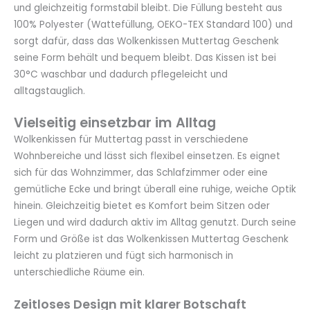
und gleichzeitig formstabil bleibt. Die Füllung besteht aus
100% Polyester (Wattefüllung, OEKO-TEX Standard 100) und
sorgt dafür, dass das Wolkenkissen Muttertag Geschenk
seine Form behält und bequem bleibt. Das Kissen ist bei
30°C waschbar und dadurch pflegeleicht und
alltagstauglich.
Vielseitig einsetzbar im Alltag
Wolkenkissen für Muttertag passt in verschiedene
Wohnbereiche und lässt sich flexibel einsetzen. Es eignet
sich für das Wohnzimmer, das Schlafzimmer oder eine
gemütliche Ecke und bringt überall eine ruhige, weiche Optik
hinein. Gleichzeitig bietet es Komfort beim Sitzen oder
Liegen und wird dadurch aktiv im Alltag genutzt. Durch seine
Form und Größe ist das Wolkenkissen Muttertag Geschenk
leicht zu platzieren und fügt sich harmonisch in
unterschiedliche Räume ein.
Zeitloses Design mit klarer Botschaft