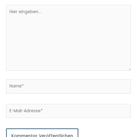
Hier
eingeben…
Name*
E-
Mail-
Adresse*