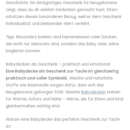
Geschichte. Ein einzigartiges Geschenk für Neugeborene
zeigt, dass du dir wirklich Gedanken gemacht hast. Eltern
schätzen diesen besonderen Bezug, weil er dem Geschenk
Individualität und bleibenden Wert verleiht.
Tipp: Besonders beliebt sind Namenskissen oder Decken,
die nicht nur dekorativ sind, sondern das Baby viele Jahre
begleiten können.
Babydecken als Geschenk – praktisch und emotional
Eine Babydecke als Geschenk zur Taufe ist gleichzeitig
praktisch und voller Symbolik.
Weiche und natürliche
Stoffe wie Baumwolle sorgen dafür, dass sich das
Neugeborene geborgen fühlt. Weiche
Babydecken
stehen
für Wärme, Schutz und Nähe – Werte, die für Eltern und Kind
gleichermaßen wichtig sind.
Warum eine Babydecke das perfekte Geschenk zur Taufe
ist: