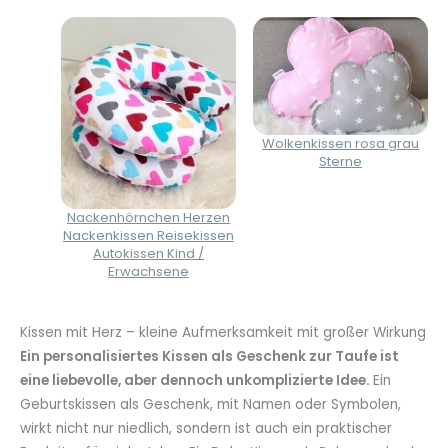
Wolkenkissen rosa grau
Sterne
Nackenhörnchen Herzen
Nackenkissen Reisekissen
Autokissen Kind /
Erwachsene
Kissen mit Herz – kleine Aufmerksamkeit mit großer Wirkung
Ein personalisiertes Kissen als Geschenk zur Taufe ist
eine liebevolle, aber dennoch unkomplizierte Idee.
Ein
Geburtskissen als Geschenk, mit Namen oder Symbolen,
wirkt nicht nur niedlich, sondern ist auch ein praktischer