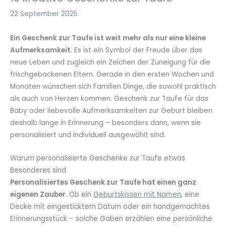
22 September 2025
Ein Geschenk zur Taufe ist weit mehr als nur eine kleine
Aufmerksamkeit.
Es ist ein Symbol der Freude über das
neue Leben und zugleich ein Zeichen der Zuneigung für die
frischgebackenen Eltern. Gerade in den ersten Wochen und
Monaten wünschen sich Familien Dinge, die sowohl praktisch
als auch von Herzen kommen. Geschenk zur Taufe für das
Baby oder liebevolle Aufmerksamkeiten zur Geburt bleiben
deshalb lange in Erinnerung – besonders dann, wenn sie
personalisiert und individuell ausgewählt sind.
Warum personalisierte Geschenke zur Taufe etwas
Besonderes sind
Personalisiertes Geschenk zur Taufe hat einen ganz
eigenen Zauber.
Ob ein
Geburtskissen mit Namen
, eine
Decke mit eingesticktem Datum oder ein handgemachtes
Erinnerungsstück – solche Gaben erzählen eine persönliche