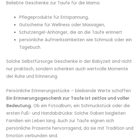
Beliebte Geschenke zur Taufe für die Mama:
Pflegeprodukte für Entspannung,
Gutscheine für Wellness oder Massagen,
Schutzengel-Anhänger, die an die Taufe erinnert
persönliche Aufmerksamkeiten wie Schmuck oder ein
Tagebuch.
Solche Selbstfürsorge Geschenke in der Babyzeit sind nicht
nur praktisch, sondern schenken auch wertvolle Momente
der Ruhe und Erinnerung.
Persönliche Erinnerungsstücke – bleibende Werte schaffen
Ein Erinnerungsgeschenk zur Taufe ist zeitlos und voller
Bedeutung.
Ob ein Fotoalbum, ein Schmuckstück oder die
ersten Fuß- und Handabdrücke: Solche Gaben begleiten
Familien ein Leben lang. Auch zur Taufe eignen sich
persönliche Präsente hervorragend, da sie mit Tradition und
Emotion verbunden sind.