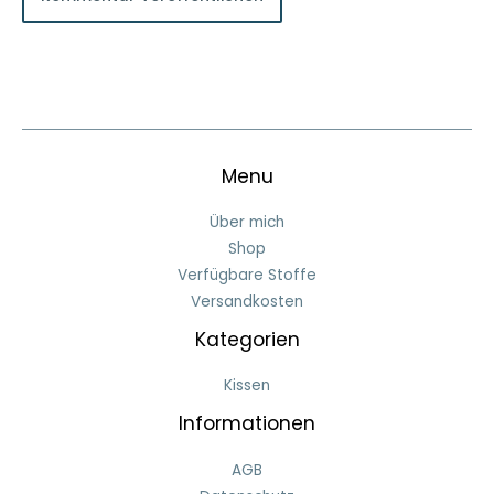
Menu
Über mich
Shop
Verfügbare Stoffe
Versandkosten
Kategorien
Kissen
Informationen
AGB