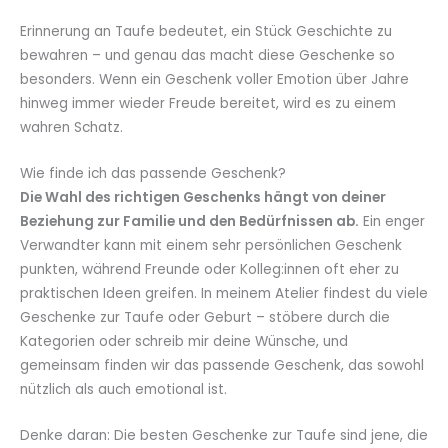
Erinnerung an Taufe bedeutet, ein Stück Geschichte zu
bewahren – und genau das macht diese Geschenke so
besonders. Wenn ein Geschenk voller Emotion über Jahre
hinweg immer wieder Freude bereitet, wird es zu einem
wahren Schatz.
Wie finde ich das passende Geschenk?
Die Wahl des richtigen Geschenks hängt von deiner
Beziehung zur Familie und den Bedürfnissen ab.
Ein enger
Verwandter kann mit einem sehr persönlichen Geschenk
punkten, während Freunde oder Kolleg:innen oft eher zu
praktischen Ideen greifen. In meinem Atelier findest du viele
Geschenke zur Taufe oder Geburt – stöbere durch die
Kategorien oder schreib mir deine Wünsche, und
gemeinsam finden wir das passende Geschenk, das sowohl
nützlich als auch emotional ist.
Denke daran: Die besten Geschenke zur Taufe sind jene, die