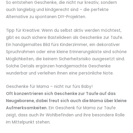
So entstehen Geschenke, die nicht nur kreativ, sondern
auch langlebig und kindgerecht sind – die perfekte
Alternative zu spontanen DIY-Projekten.
Tipp für Kreative: Wenn du selbst aktiv werden möchtest,
gibt es auch sichere Bastelideen als Geschenke zur Taufe.
Ein handgemaltes Bild fürs Kinderzimmer, ein dekorativer
Spruchrahmen oder eine kleine Erinnerungskiste sind schöne
Möglichkeiten, die keinem Sicherheitsrisiko ausgesetzt sind.
Solche Details ergänzen handgemachte Geschenke
wunderbar und verleihen ihnen eine persönliche Note.
Geschenke für Mama – nicht nur fürs Baby!
Oft konzentrieren sich Geschenke zur Taufe auf das
Neugeborene, dabei freut sich auch die Mama über kleine
Aufmerksamkeiten.
Ein Geschenk für Mama zur Taufe
zeigt, dass auch ihr Wohlbefinden und ihre besondere Rolle
im Mittelpunkt stehen.