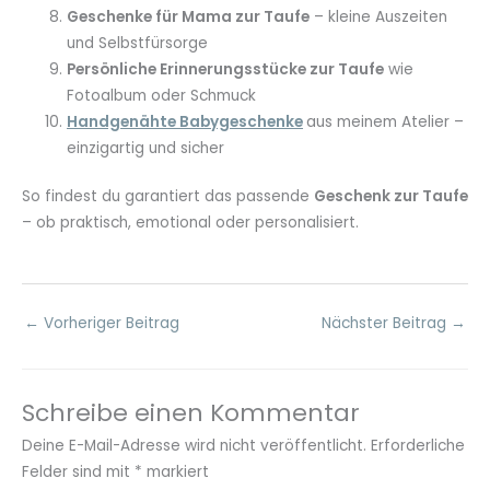
Geschenke für Mama zur Taufe
– kleine Auszeiten
und Selbstfürsorge
Persönliche Erinnerungsstücke zur Taufe
wie
Fotoalbum oder Schmuck
Handgenähte Babygeschenke
aus meinem Atelier –
einzigartig und sicher
So findest du garantiert das passende
Geschenk zur Taufe
– ob praktisch, emotional oder personalisiert.
←
Vorheriger Beitrag
Nächster Beitrag
→
Schreibe einen Kommentar
Deine E-Mail-Adresse wird nicht veröffentlicht.
Erforderliche
Felder sind mit
*
markiert