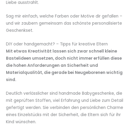
Liebe ausstrahlt.
Sag mir einfach, welche Farben oder Motive dir gefallen –
und wir zaubern gemeinsam das schönste personalisierte
Geschenkset.
DIY oder handgemacht? – Tipps für kreative Eltern
Mit etwas Kreativität lassen sich zwar schnell kleine
Bastelideen umsetzen, doch nicht immer erfüllen diese
die hohen Anforderungen an Sicherheit und
Materialqualität, die gerade bei Neugeborenen wichtig
sind.
Deutlich verlässlicher sind handmade Babygeschenke, die
mit geprüften Stoffen, viel Erfahrung und Liebe zum Detail
gefertigt werden. Sie verbinden den persönlichen Charme
eines Einzelstücks mit der Sicherheit, die Eltern sich für ihr
Kind wünschen.