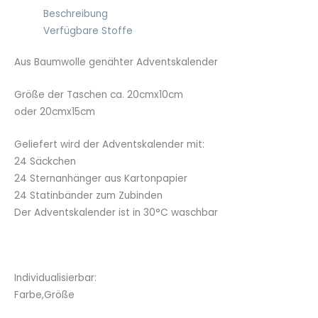
Beschreibung
Verfügbare Stoffe
Aus Baumwolle genähter Adventskalender
Größe der Taschen ca. 20cmx10cm
oder 20cmx15cm
Geliefert wird der Adventskalender mit:
24 Säckchen
24 Sternanhänger aus Kartonpapier
24 Statinbänder zum Zubinden
Der Adventskalender ist in 30°C waschbar
Individualisierbar:
Farbe,Größe