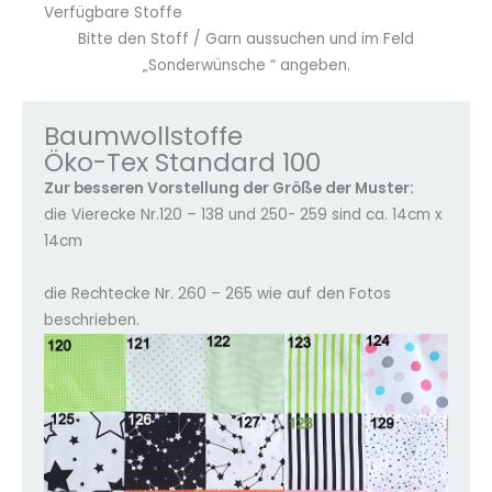
Verfügbare Stoffe
Bitte den Stoff / Garn aussuchen und im Feld
„Sonderwünsche “ angeben.
Baumwollstoffe
Öko-Tex Standard 100
Zur besseren Vorstellung der Größe der Muster:
die Vierecke Nr.120 – 138 und 250- 259 sind ca. 14cm x
14cm
die Rechtecke Nr. 260 – 265 wie auf den Fotos
beschrieben.