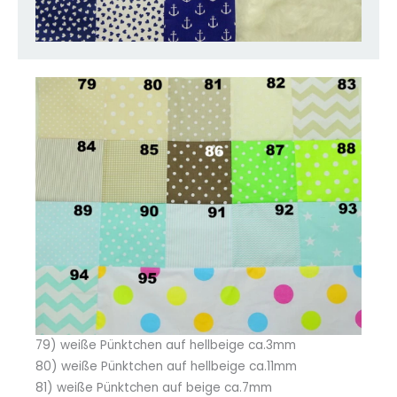
79) weiße Pünktchen auf hellbeige ca.3mm
80) weiße Pünktchen auf hellbeige ca.11mm
81) weiße Pünktchen auf beige ca.7mm