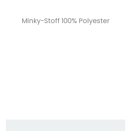
Minky-Stoff 100% Polyester