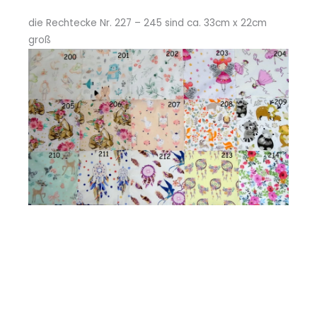
die Rechtecke Nr. 227 – 245 sind ca. 33cm x 22cm
groß