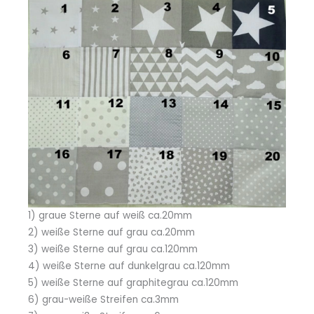
1) graue Sterne auf weiß ca.20mm
2) weiße Sterne auf grau ca.20mm
3) weiße Sterne auf grau ca.120mm
4) weiße Sterne auf dunkelgrau ca.120mm
5) weiße Sterne auf graphitegrau ca.120mm
6) grau-weiße Streifen ca.3mm