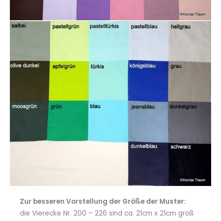
Zur besseren Vorstellung der Größe der Muster:
die Vierecke Nr. 200 – 226 sind ca. 21cm x 21cm groß