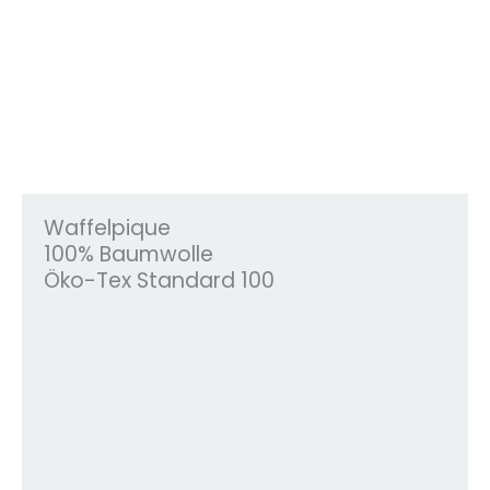
Waffelpique
100% Baumwolle
Öko-Tex Standard 100