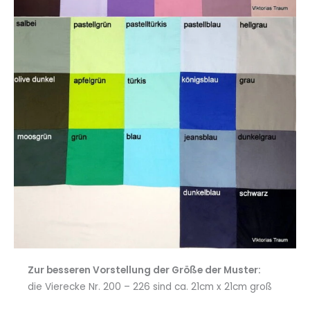
Zur besseren Vorstellung der Größe der Muster:
die Vierecke Nr. 200 – 226 sind ca. 21cm x 21cm groß