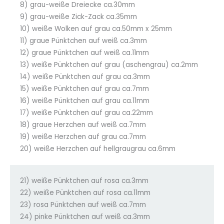
8) grau-weiße Dreiecke ca.30mm
9) grau-weiße Zick-Zack ca.35mm
10) weiße Wolken auf grau ca.50mm x 25mm
11) graue Pünktchen auf weiß ca.3mm
12) graue Pünktchen auf weiß ca.11mm
13) weiße Pünktchen auf grau (aschengrau) ca.2mm
14) weiße Pünktchen auf grau ca.3mm
15) weiße Pünktchen auf grau ca.7mm
16) weiße Pünktchen auf grau ca.11mm
17) weiße Pünktchen auf grau ca.22mm
18) graue Herzchen auf weiß ca.7mm
19) weiße Herzchen auf grau ca.7mm
20) weiße Herzchen auf hellgraugrau ca.6mm
21) weiße Pünktchen auf rosa ca.3mm
22) weiße Pünktchen auf rosa ca.11mm
23) rosa Pünktchen auf weiß ca.7mm
24) pinke Pünktchen auf weiß ca.3mm