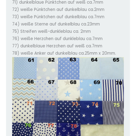
71) dunkelblaue Pünktchen auf weiß ca.7mm
72) weiße Pünktchen auf dunkelblau ca.2mm
73) weiße Pünktchen auf dunkelblau ca.7mm
74) weiße Sterne auf dunkelblau ca.23mm
75) Streifen weiß-dunkleblau ca. 2mm
76) weiße Herzchen auf dunkleblau ca.7mm
77) dunkelblaue Herzchen auf weiß ca.7mm
78) weiße Anker auf dunkelblau ca.25mm x 20mm.