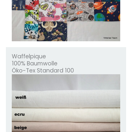
Waffelpique
100% Baumwolle
Öko-Tex Standard 100