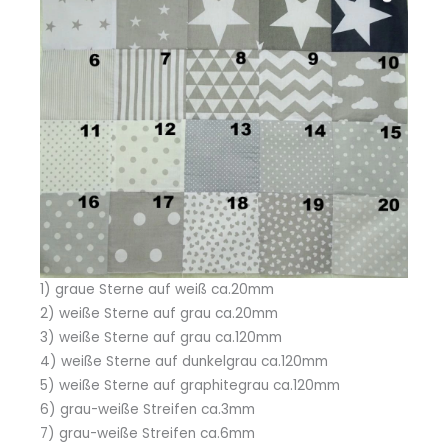
1) graue Sterne auf weiß ca.20mm
2) weiße Sterne auf grau ca.20mm
3) weiße Sterne auf grau ca.120mm
4) weiße Sterne auf dunkelgrau ca.120mm
5) weiße Sterne auf graphitegrau ca.120mm
6) grau-weiße Streifen ca.3mm
7) grau-weiße Streifen ca.6mm