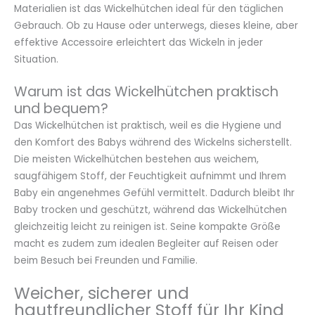
Materialien ist das Wickelhütchen ideal für den täglichen
Gebrauch. Ob zu Hause oder unterwegs, dieses kleine, aber
effektive Accessoire erleichtert das Wickeln in jeder
Situation.
Warum ist das Wickelhütchen praktisch
und bequem?
Das Wickelhütchen ist praktisch, weil es die Hygiene und
den Komfort des Babys während des Wickelns sicherstellt.
Die meisten Wickelhütchen bestehen aus weichem,
saugfähigem Stoff, der Feuchtigkeit aufnimmt und Ihrem
Baby ein angenehmes Gefühl vermittelt. Dadurch bleibt Ihr
Baby trocken und geschützt, während das Wickelhütchen
gleichzeitig leicht zu reinigen ist. Seine kompakte Größe
macht es zudem zum idealen Begleiter auf Reisen oder
beim Besuch bei Freunden und Familie.
Weicher, sicherer und
hautfreundlicher Stoff für Ihr Kind