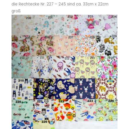
die Rechtecke Nr. 227 – 245 sind ca. 33cm x 22cm
groß