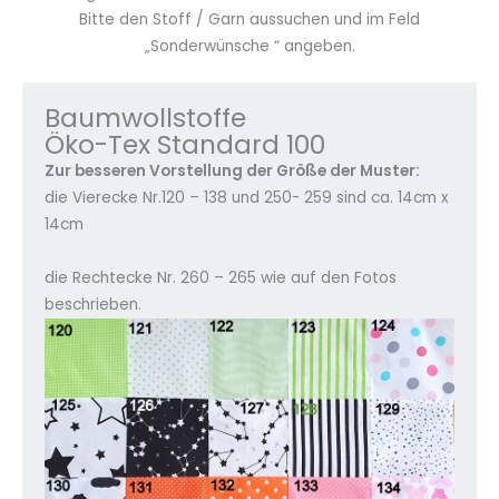
Bitte den Stoff / Garn aussuchen und im Feld
„Sonderwünsche “ angeben.
Baumwollstoffe
Öko-Tex Standard 100
Zur besseren Vorstellung der Größe der Muster:
die Vierecke Nr.120 – 138 und 250- 259 sind ca. 14cm x
14cm
die Rechtecke Nr. 260 – 265 wie auf den Fotos
beschrieben.