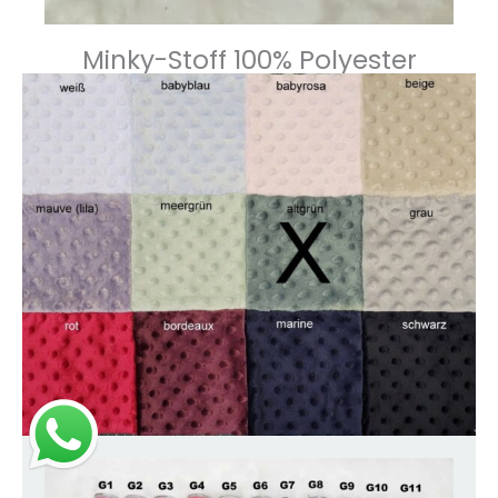
Minky-Stoff 100% Polyester