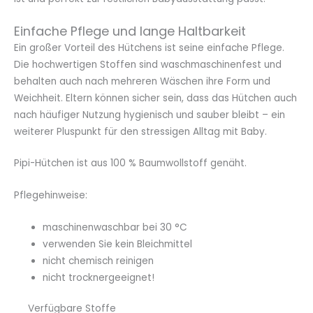
Einfache Pflege und lange Haltbarkeit
Ein großer Vorteil des Hütchens ist seine einfache Pflege.
Die hochwertigen Stoffen sind waschmaschinenfest und
behalten auch nach mehreren Wäschen ihre Form und
Weichheit. Eltern können sicher sein, dass das Hütchen auch
nach häufiger Nutzung hygienisch und sauber bleibt – ein
weiterer Pluspunkt für den stressigen Alltag mit Baby.
Pipi-Hütchen ist aus 100 % Baumwollstoff genäht.
Pflegehinweise:
maschinenwaschbar bei 30 °C
verwenden Sie kein Bleichmittel
nicht chemisch reinigen
nicht trocknergeeignet!
Verfügbare Stoffe