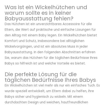
Was ist ein Wickelhütchen und
warum sollte es in keiner
Babyausstattung fehlen?
Das Hütchen ist ein unverzichtbares Accessoire für alle
Eltern, die Wert auf praktische und einfache Lösungen für
den Alltag mit einem Baby legen. Ein Wickelhütchen bietet
Komfort und Schutz, insbesondere bei alltäglichen
Wickelvorgängen, und ist ein absolutes Muss in jeder
Babyausstattung. In den folgenden Abschnitten erfahren
Sie, warum das Hütchen für die täglichen Bedürfnisse Ihres
Babys so hilfreich ist und welche Vorteile es bietet.
Die perfekte Lösung für die
täglichen Bedürfnisse Ihres Babys
Ein Wickelhütchen ist viel mehr als nur ein einfaches Tuch. Es
wurde speziell entwickelt, um Eltern dabei zu helfen, ihre
Babys sicher und hygienisch zu wickeln. Mit einem
durchdachten Design und weichen, hautfreundlichen