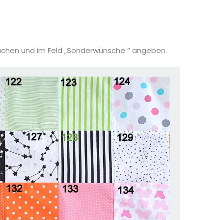
suchen und im Feld „Sonderwünsche “ angeben.