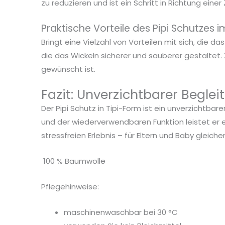
zu reduzieren und ist ein Schritt in Richtung ei
Praktische Vorteile des Pipi Schutzes i
Bringt eine Vielzahl von Vorteilen mit sich, die d
die das Wickeln sicherer und sauberer gestaltet.
gewünscht ist.
Fazit: Unverzichtbarer Begleit
Der Pipi Schutz in Tipi-Form ist ein unverzichtbar
und der wiederverwendbaren Funktion leistet er
stressfreien Erlebnis – für Eltern und Baby gleich
100 % Baumwolle
Pflegehinweise:
maschinenwaschbar bei 30 °C